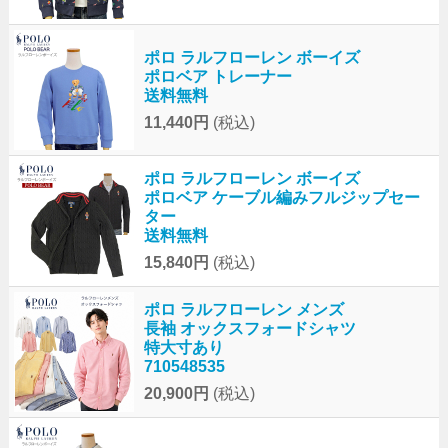
ポロ ラルフローレン ボーイズ
ポロベア トレーナー
送料無料
11,440円
(税込)
ポロ ラルフローレン ボーイズ
ポロベア ケーブル編みフルジップセー
ター
送料無料
15,840円
(税込)
ポロ ラルフローレン メンズ
長袖 オックスフォードシャツ
特大寸あり
710548535
20,900円
(税込)