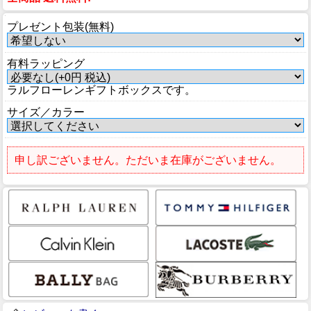
プレゼント包装(無料)
有料ラッピング
ラルフローレンギフトボックスです。
サイズ／カラー
申し訳ございません。ただいま在庫がございません。