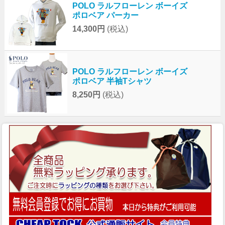
POLO ラルフローレン ボーイズ
ポロベア パーカー
14,300円
(税込)
POLO ラルフローレン ボーイズ
ポロベア 半袖Tシャツ
8,250円
(税込)