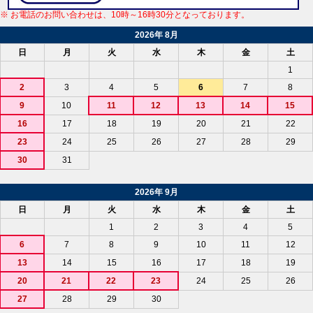
※ お電話のお問い合わせは、10時～16時30分となっております。
2026年 8月
日
月
火
水
木
金
土
1
2
3
4
5
6
7
8
9
10
11
12
13
14
15
16
17
18
19
20
21
22
23
24
25
26
27
28
29
30
31
2026年 9月
日
月
火
水
木
金
土
1
2
3
4
5
6
7
8
9
10
11
12
13
14
15
16
17
18
19
20
21
22
23
24
25
26
27
28
29
30