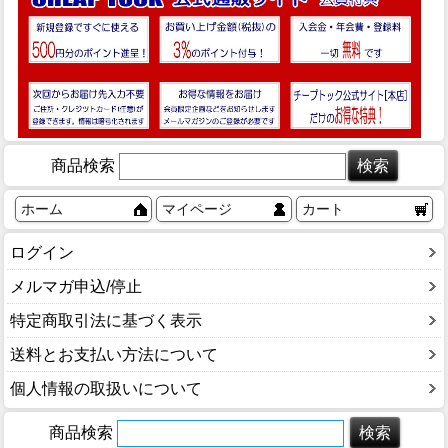
商品検索
ホーム
マイページ
カート
ログイン
メルマガ申込/停止
特定商取引法に基づく表示
送料とお支払い方法について
個人情報の取扱いについて
商品検索