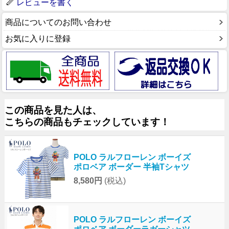
レビューを書く
商品についてのお問い合わせ
お気に入りに登録
この商品を見た人は、
こちらの商品もチェックしています！
POLO ラルフローレン ボーイズ
ポロベア ボーダー 半袖Tシャツ
8,580円
(税込)
POLO ラルフローレン ボーイズ