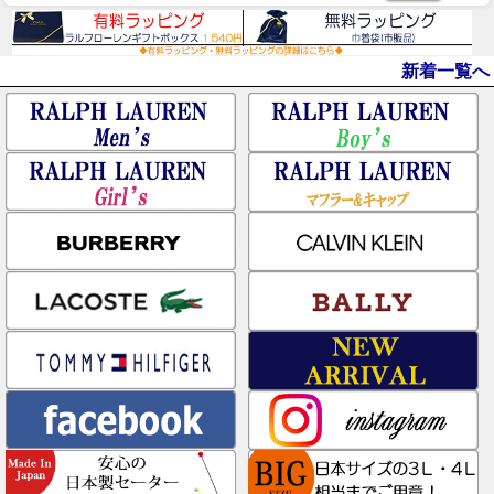
新着一覧へ