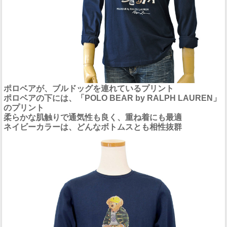
ポロベアが、ブルドッグを連れているプリント
ポロベアの下には、「POLO BEAR by RALPH LAUREN」
のプリント
柔らかな肌触りで通気性も良く、重ね着にも最適
ネイビーカラーは、どんなボトムスとも相性抜群