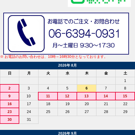
※ お電話のお問い合わせは、10時～16時30分となっております。
2026年 8月
日
月
火
水
木
金
土
1
2
3
4
5
6
7
8
9
10
11
12
13
14
15
16
17
18
19
20
21
22
23
24
25
26
27
28
29
30
31
2026年 9月