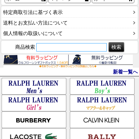
特定商取引法に基づく表示
送料とお支払い方法について
個人情報の取扱いについて
商品検索
新着一覧へ