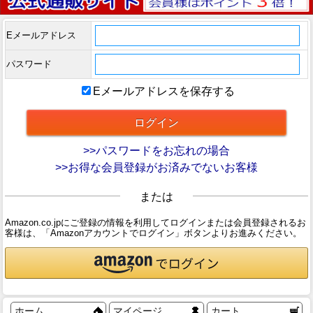
Eメールアドレス
パスワード
Eメールアドレスを保存する
>>パスワードをお忘れの場合
>>お得な会員登録がお済みでないお客様
または
Amazon.co.jpにご登録の情報を利用してログインまたは会員登録されるお
客様は、「Amazonアカウントでログイン」ボタンよりお進みください。
ホーム
マイページ
カート