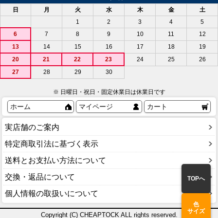
日
月
火
水
木
金
土
1
2
3
4
5
6
7
8
9
10
11
12
13
14
15
16
17
18
19
20
21
22
23
24
25
26
27
28
29
30
※ 日曜日・祝日・固定休業日は休業日です
ホーム
マイページ
カート
実店舗のご案内
特定商取引法に基づく表示
送料とお支払い方法について
交換・返品について
TOPへ
個人情報の取扱いについて
色
サイズ
Copyright (C) CHEAPTOCK ALL rights reserved.