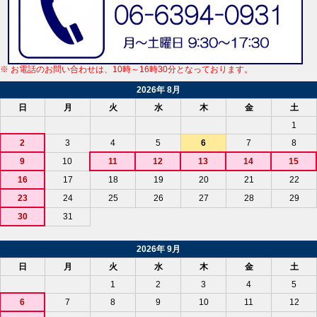
※ お電話のお問い合わせは、10時～16時30分となっております。
2026年 8月
日
月
火
水
木
金
土
1
2
3
4
5
6
7
8
9
10
11
12
13
14
15
16
17
18
19
20
21
22
23
24
25
26
27
28
29
30
31
2026年 9月
日
月
火
水
木
金
土
1
2
3
4
5
6
7
8
9
10
11
12