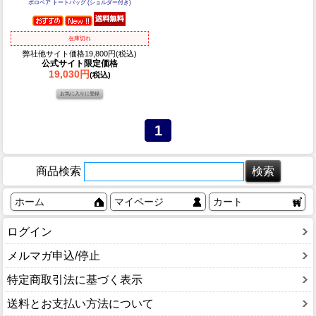
ポロベア トートバッグ (ショルダー付き)
在庫切れ
弊社他サイト価格19,800円(税込)
公式サイト限定価格
19,030円
(税込)
1
商品検索
ホーム
マイページ
カート
ログイン
メルマガ申込/停止
特定商取引法に基づく表示
送料とお支払い方法について