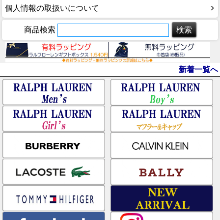
個人情報の取扱いについて
商品検索
新着一覧へ