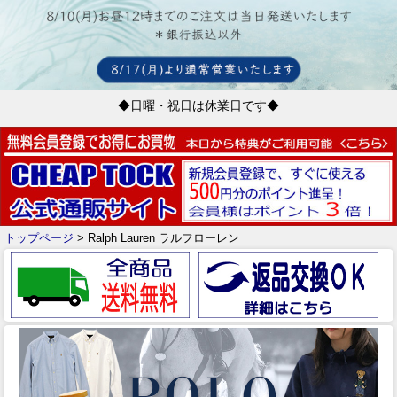
◆日曜・祝日は休業日です◆
トップページ
> Ralph Lauren ラルフローレン