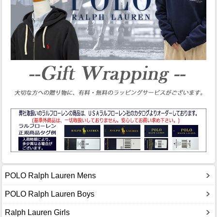
POLO Ralph Lauren Mens
POLO Ralph Lauren Boys
Ralph Lauren Girls