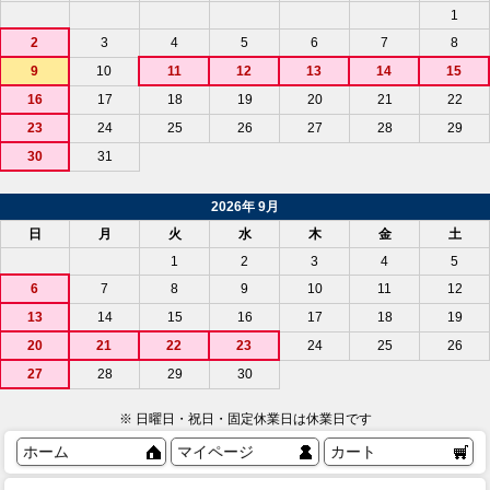
1
2
3
4
5
6
7
8
9
10
11
12
13
14
15
16
17
18
19
20
21
22
23
24
25
26
27
28
29
30
31
2026年 9月
日
月
火
水
木
金
土
1
2
3
4
5
6
7
8
9
10
11
12
13
14
15
16
17
18
19
20
21
22
23
24
25
26
27
28
29
30
※ 日曜日・祝日・固定休業日は休業日です
ホーム
マイページ
カート