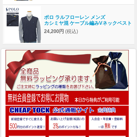
ポロ ラルフローレン メンズ
カシミヤ混 ケーブル編みVネックベスト
24,200円
(税込)