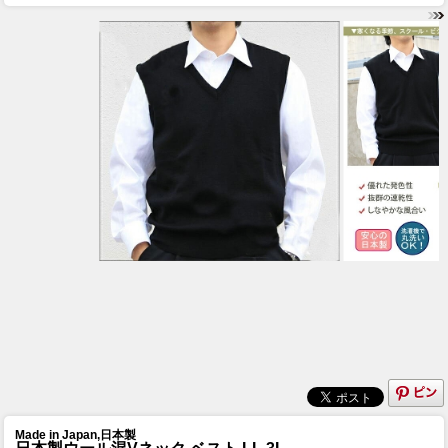
Made in Japan,日本製