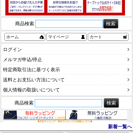
商品検索
ホーム
マイページ
カート
ログイン
メルマガ申込/停止
特定商取引法に基づく表示
送料とお支払い方法について
個人情報の取扱いについて
商品検索
新着一覧へ