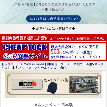
◆日曜・祝日は休業日です◆
トップページ
>
Made in Japan 日本製セーター
> 日本製ウール混Vネック
ベスト LL 3Lビジネス、スクールメンズ、Men's
Vネックベスト 日本製