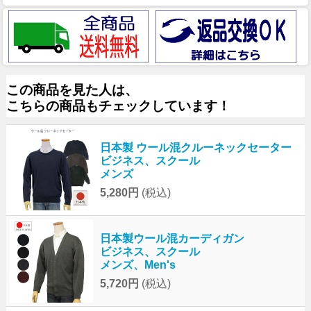
この商品を見た人は、
こちらの商品もチェックしています！
日本製 ウール混クルーネックセーター
ビジネス、スクール
メンズ
5,280円
(税込)
日本製ウール混カーディガン
ビジネス、スクール
メンズ、Men's
5,720円
(税込)