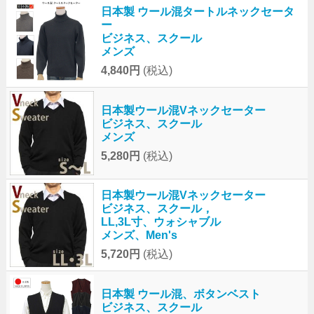
日本製 ウール混タートルネックセータ
ー
ビジネス、スクール
メンズ
4,840円
(税込)
日本製ウール混Vネックセーター
ビジネス、スクール
メンズ
5,280円
(税込)
日本製ウール混Vネックセーター
ビジネス、スクール，
LL,3L寸、ウォシャブル
メンズ、Men's
5,720円
(税込)
日本製 ウール混、ボタンベスト
ビジネス、スクール