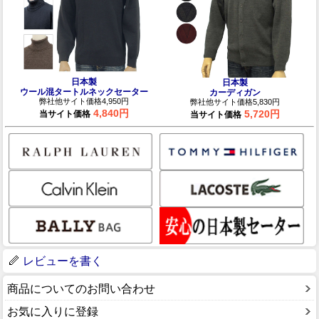
日本製
日本製
ウール混タートルネックセーター
カーディガン
弊社他サイト価格4,950円
弊社他サイト価格5,830円
4,840円
5,720円
当サイト価格
当サイト価格
レビューを書く
商品についてのお問い合わせ
お気に入りに登録