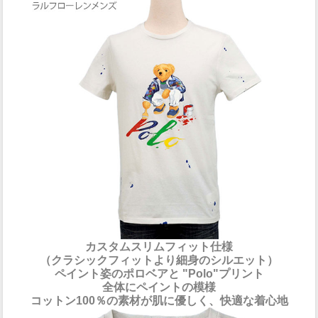
カスタムスリムフィット仕様
（クラシックフィットより細身のシルエット）
ペイント姿のポロベアと "Polo"プリント
全体にペイントの模様
コットン100％の素材が肌に優しく、快適な着心地