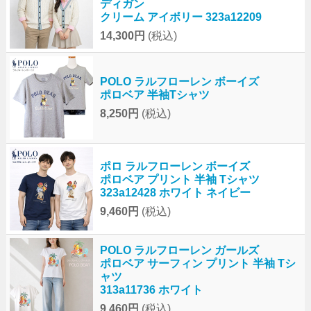
ディガン
クリーム アイボリー 323a12209
14,300円
(税込)
POLO ラルフローレン ボーイズ
ポロベア 半袖Tシャツ
8,250円
(税込)
ポロ ラルフローレン ボーイズ
ポロベア プリント 半袖 Tシャツ
323a12428 ホワイト ネイビー
9,460円
(税込)
POLO ラルフローレン ガールズ
ポロベア サーフィン プリント 半袖 Tシ
ャツ
313a11736 ホワイト
9,460円
(税込)