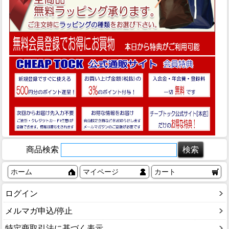
商品検索
ホーム
マイページ
カート
ログイン
メルマガ申込/停止
特定商取引法に基づく表示