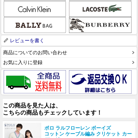
レビューを書く
商品についてのお問い合わせ
お気に入りに登録
この商品を見た人は、
こちらの商品もチェックしています！
ポロ ラルフローレン ボーイズ
コットン ケーブル編み クリケット カー