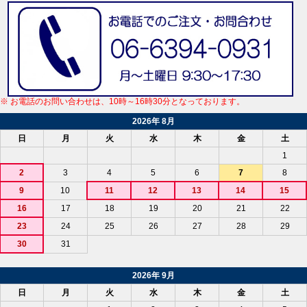
※ お電話のお問い合わせは、10時～16時30分となっております。
2026年 8月
日
月
火
水
木
金
土
1
2
3
4
5
6
7
8
9
10
11
12
13
14
15
16
17
18
19
20
21
22
23
24
25
26
27
28
29
30
31
2026年 9月
日
月
火
水
木
金
土