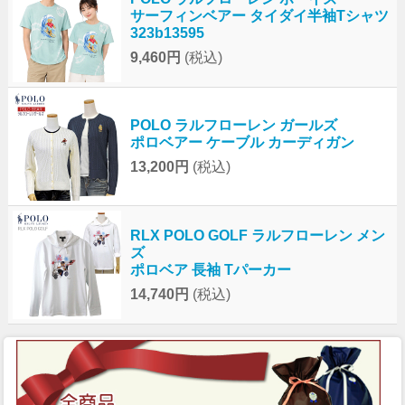
サーフィンベアー タイダイ半袖Tシャツ
323b13595
9,460円
(税込)
POLO ラルフローレン ガールズ
ポロベアー ケーブル カーディガン
13,200円
(税込)
RLX POLO GOLF ラルフローレン メン
ズ
ポロベア 長袖 Tパーカー
14,740円
(税込)