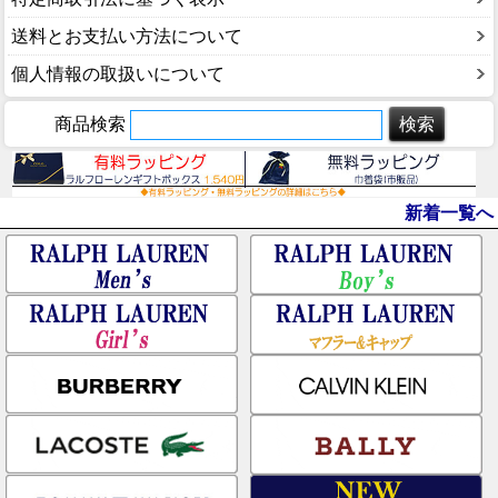
送料とお支払い方法について
個人情報の取扱いについて
商品検索
新着一覧へ