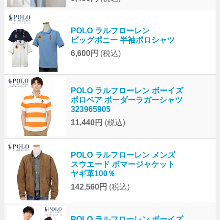
POLO ラルフローレン
ビッグポニー 半袖ポロシャツ
6,600円
(税込)
POLO ラルフローレン ボーイズ
ポロベア ボーダーラガーシャツ
323965905
11,440円
(税込)
POLO ラルフローレン メンズ
スウエード ボマージャケット
ヤギ革100％
142,560円
(税込)
POLO ラルフローレン ボーイズ