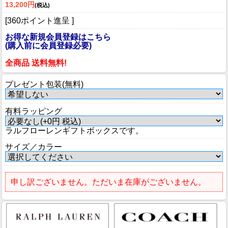
13,200円
(税込)
[360ポイント進呈 ]
お得な新規会員登録はこちら
(購入前に会員登録必要)
全商品 送料無料!
プレゼント包装(無料)
有料ラッピング
ラルフローレンギフトボックスです。
サイズ／カラー
申し訳ございません。ただいま在庫がございません。