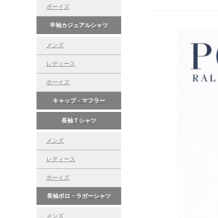
ボーイズ
半袖カジュアルシャツ
メンズ
レディース
ボーイズ
キャップ・マフラー
長袖Ｔシャツ
メンズ
レディース
ボーイズ
長袖ポロ・ラガーシャツ
メンズ