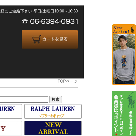
ご連絡下さい 平日/土曜日10:00～16:30
TOPページ