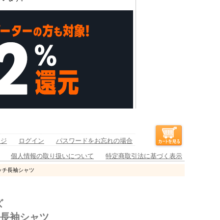
ージ
ログイン
パスワードをお忘れの場合
個人情報の取り扱いについて
特定商取引法に基づく表示
ッチ長袖シャツ
ズ
チ長袖シャツ