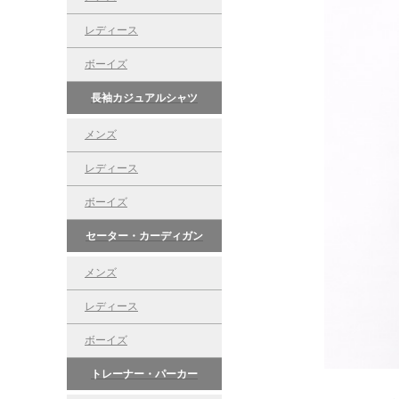
レディース
ボーイズ
長袖カジュアルシャツ
メンズ
レディース
ボーイズ
セーター・カーディガン
メンズ
レディース
ボーイズ
トレーナー・パーカー