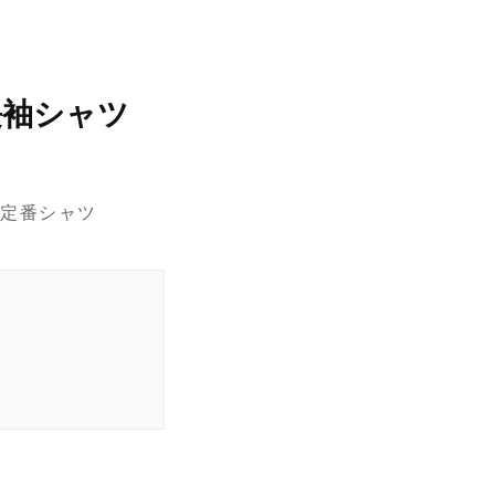
長袖シャツ
定番シャツ