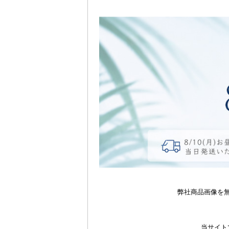
弊社商品画像を
当サイト