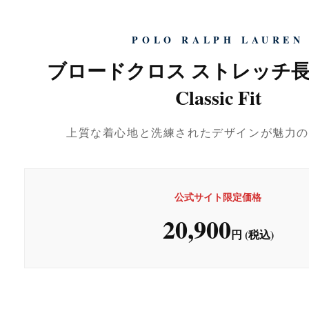
POLO RALPH LAUREN
ブロードクロス ストレッチ
Classic Fit
上質な着心地と洗練されたデザインが魅力の
公式サイト限定価格
20,900
円 (税込)