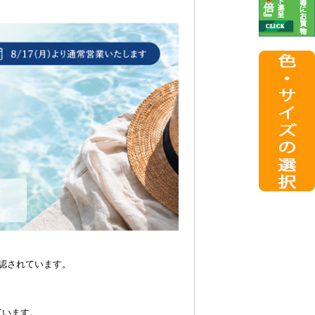
認されています。
ています。