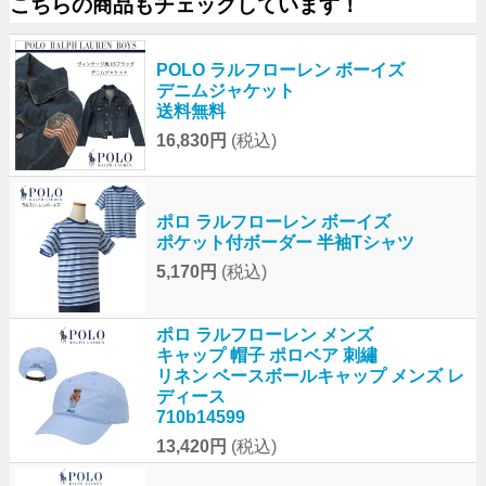
こちらの商品もチェックしています！
POLO ラルフローレン ボーイズ
デニムジャケット
送料無料
16,830円
(税込)
ポロ ラルフローレン ボーイズ
ポケット付ボーダー 半袖Tシャツ
5,170円
(税込)
ポロ ラルフローレン メンズ
キャップ 帽子 ポロベア 刺繡
リネン ベースボールキャップ メンズ レ
ディース
710b14599
13,420円
(税込)