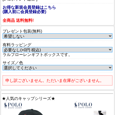
お得な新規会員登録はこちら
(購入前に会員登録必要)
全商品 送料無料!
プレゼント包装(無料)
有料ラッピング
ラルフローレンギフトボックスです。
サイズ／色
申し訳ございません。ただいま在庫がございません。
★人気のキャップシリーズ★