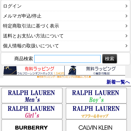
ログイン
メルマガ申込/停止
特定商取引法に基づく表示
送料とお支払い方法について
個人情報の取扱いについて
商品検索
新着一覧へ