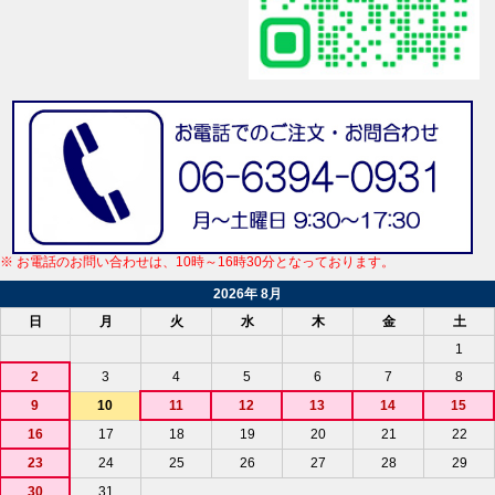
※ お電話のお問い合わせは、10時～16時30分となっております。
2026年 8月
日
月
火
水
木
金
土
1
2
3
4
5
6
7
8
9
10
11
12
13
14
15
16
17
18
19
20
21
22
23
24
25
26
27
28
29
30
31