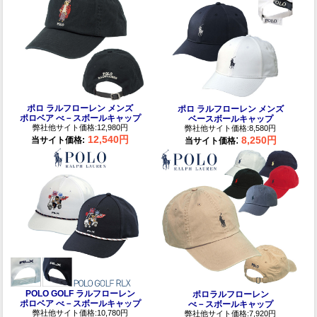
ポロ ラルフローレン メンズ
ポロ ラルフローレン メンズ
ポロベア べ－スボールキャップ
ベースボールキャップ
弊社他サイト価格:12,980円
弊社他サイト価格:8,580円
:
12,540円
8,250円
当サイト価格:
当サイト価格
POLO GOLF ラルフローレン
ポロラルフローレン
ポロベア べ－スボールキャップ
べ－スボールキャップ
弊社他サイト価格:10,780円
弊社他サイト価格:7,920円