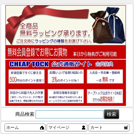
商品検索
ホーム
マイページ
カート