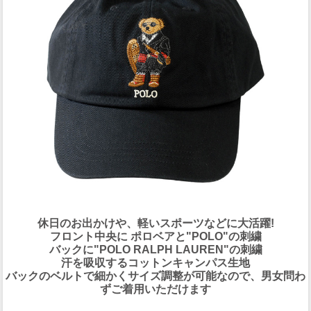
休日のお出かけや、軽いスポーツなどに大活躍!
フロント中央に ポロベアと"POLO"の刺繍
バックに"POLO RALPH LAUREN"の刺繍
汗を吸収するコットンキャンパス生地
バックのベルトで細かくサイズ調整が可能なので、男女問わ
ずご着用いただけます