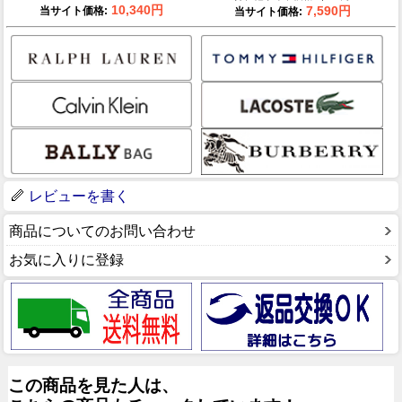
10,340円
7,590円
当サイト価格:
当サイト価格:
レビューを書く
商品についてのお問い合わせ
お気に入りに登録
この商品を見た人は、