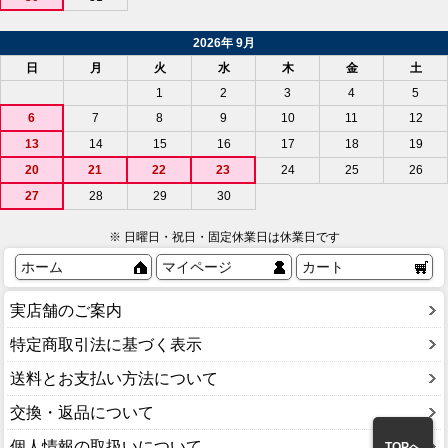
2026年 9月
日
月
火
水
木
金
土
1
2
3
4
5
6
7
8
9
10
11
12
13
14
15
16
17
18
19
20
21
22
23
24
25
26
27
28
29
30
※ 日曜日・祝日・固定休業日は休業日です
ホーム
マイページ
カート
実店舗のご案内
特定商取引法に基づく表示
送料とお支払い方法について
交換・返品について
個人情報の取扱いについて
TOPへ