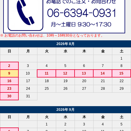
※ お電話のお問い合わせは、10時～16時30分となっております。
2026年 8月
日
月
火
水
木
金
土
1
2
3
4
5
6
7
8
9
10
11
12
13
14
15
16
17
18
19
20
21
22
23
24
25
26
27
28
29
30
31
2026年 9月
日
月
火
水
木
金
土
1
2
3
4
5