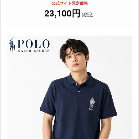
公式サイト限定価格
23,100円
(税込)