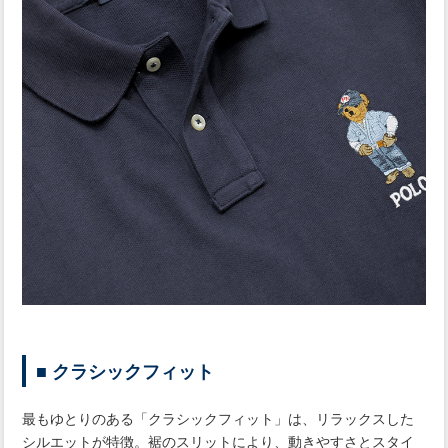
■ クラシックフィット
最もゆとりのある「クラシックフィット」は、リラックスした
シルエットが特徴。裾のスリットにより、動きやすさとスタイ