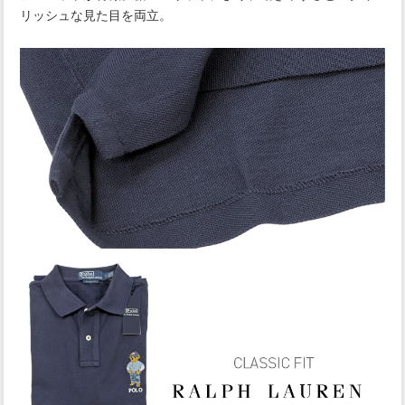
リッシュな見た目を両立。