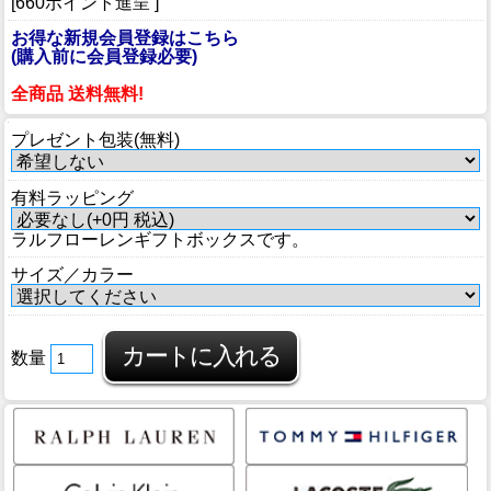
[660ポイント進呈 ]
お得な新規会員登録はこちら
(購入前に会員登録必要)
全商品 送料無料!
プレゼント包装(無料)
有料ラッピング
ラルフローレンギフトボックスです。
サイズ／カラー
数量