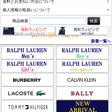
送料とお支払い方法について
個人情報の取扱いについて
商品検索
新着一覧へ