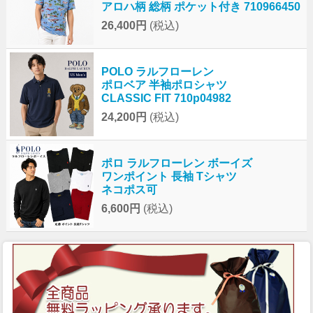
アロハ柄 総柄 ポケット付き 710966450
26,400円
(税込)
POLO ラルフローレン
ポロベア 半袖ポロシャツ
CLASSIC FIT 710p04982
24,200円
(税込)
ポロ ラルフローレン ボーイズ
ワンポイント 長袖 Tシャツ
ネコポス可
6,600円
(税込)