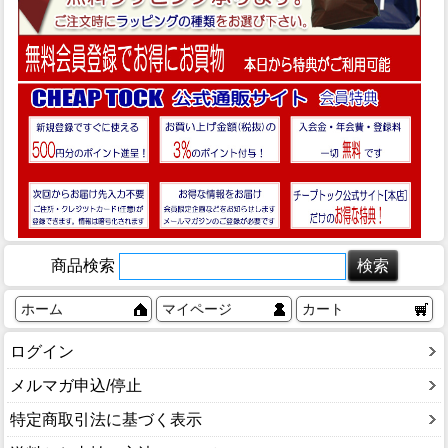
商品検索
ホーム
マイページ
カート
ログイン
メルマガ申込/停止
特定商取引法に基づく表示