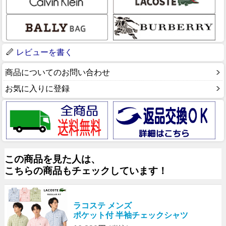
レビューを書く
商品についてのお問い合わせ
お気に入りに登録
この商品を見た人は、
こちらの商品もチェックしています！
ラコステ メンズ
ポケット付 半袖チェックシャツ