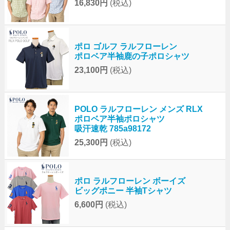
16,830円
(税込)
ポロ ゴルフ ラルフローレン
ポロベア半袖鹿の子ポロシャツ
23,100円
(税込)
POLO ラルフローレン メンズ RLX
ポロベア半袖ポロシャツ
吸汗速乾 785a98172
25,300円
(税込)
ポロ ラルフローレン ボーイズ
ビッグポニー 半袖Tシャツ
6,600円
(税込)