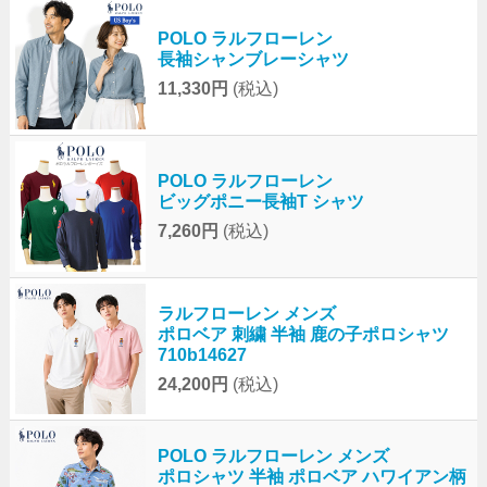
POLO ラルフローレン
長袖シャンブレーシャツ
11,330円
(税込)
POLO ラルフローレン
ビッグポニー長袖T シャツ
7,260円
(税込)
ラルフローレン メンズ
ポロベア 刺繍 半袖 鹿の子ポロシャツ
710b14627
24,200円
(税込)
POLO ラルフローレン メンズ
ポロシャツ 半袖 ポロベア ハワイアン柄