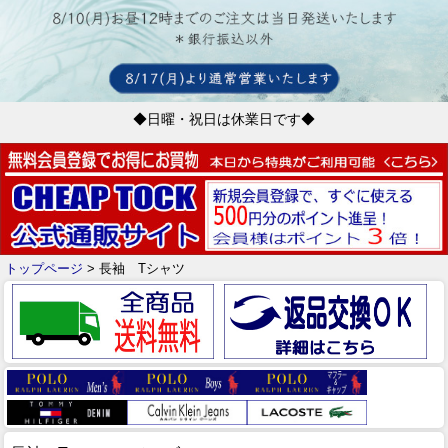
◆日曜・祝日は休業日です◆
トップページ
> 長袖 Tシャツ