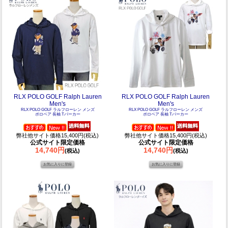
RLX POLO GOLF Ralph Lauren
RLX POLO GOLF Ralph Lauren
Men's
Men's
RLX POLO GOLF ラルフローレン メンズ
RLX POLO GOLF ラルフローレン メンズ
ポロベア 長袖 Tパーカー
ポロベア 長袖 Tパーカー
弊社他サイト価格15,400円(税込)
弊社他サイト価格15,400円(税込)
公式サイト限定価格
公式サイト限定価格
14,740円
14,740円
(税込)
(税込)