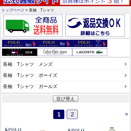
トップページ
> 長袖 Tシャツ
長袖 Tシャツ メンズ
長袖 Tシャツ ボーイズ
長袖 Tシャツ ガールズ
並び替え
1
2
>