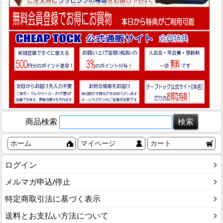
商品検索
ホーム
マイページ
カート
ログイン
メルマガ申込/停止
特定商取引法に基づく表示
送料とお支払い方法について