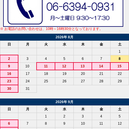
※ お電話のお問い合わせは、10時～16時30分となっております。
2026年 8月
日
月
火
水
木
金
土
1
2
3
4
5
6
7
8
9
10
11
12
13
14
15
16
17
18
19
20
21
22
23
24
25
26
27
28
29
30
31
2026年 9月
日
月
火
水
木
金
土
1
2
3
4
5
6
7
8
9
10
11
12