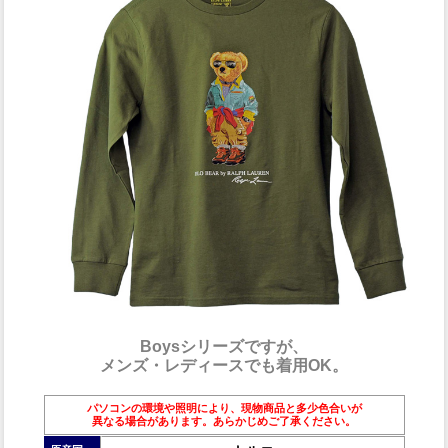
Boysシリーズですが、
メンズ・レディースでも着用OK。
パソコンの環境や照明により、現物商品と多少色合いが
異なる場合があります。あらかじめご了承ください。