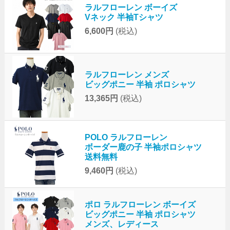
ラルフローレン ボーイズ
Vネック 半袖Tシャツ
6,600円
(税込)
ラルフローレン メンズ
ビッグポニー 半袖 ポロシャツ
13,365円
(税込)
POLO ラルフローレン
ボーダー鹿の子 半袖ポロシャツ
送料無料
9,460円
(税込)
ポロ ラルフローレン ボーイズ
ビッグポニー 半袖 ポロシャツ
メンズ、レディース