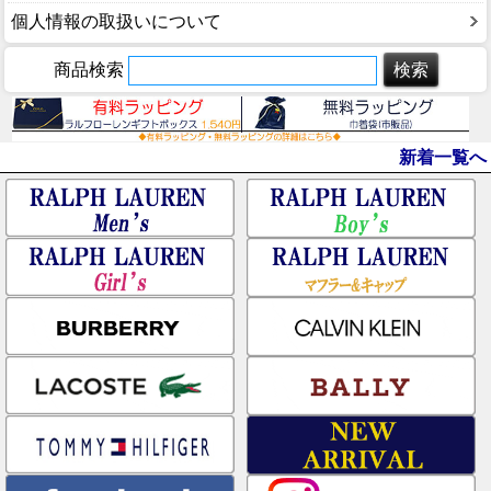
個人情報の取扱いについて
商品検索
新着一覧へ