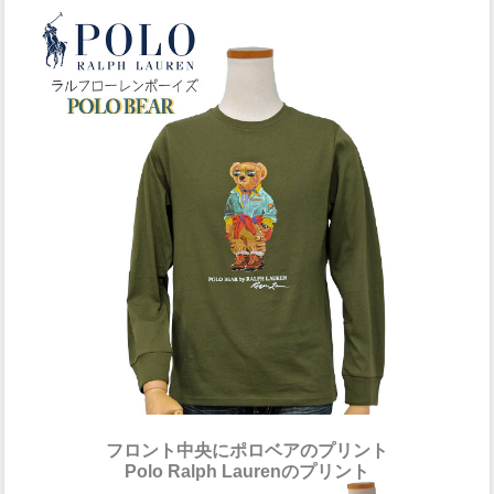
フロント中央にポロベアのプリント
Polo Ralph Laurenのプリント