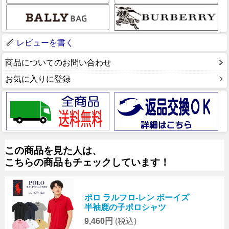
レビューを書く
商品についてのお問い合わせ
お気に入りに登録
この商品を見た人は、
こちらの商品もチェックしています！
ポロ ラルフロ-レン ボーイズ
半袖鹿の子ポロシャツ
9,460円
(税込)