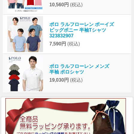
10,560円
(税込)
ポロ ラルフローレン ボーイズ
ビッグポニー 半袖Tシャツ
323832907
7,590円
(税込)
ポロ ラルフローレン メンズ
半袖 ポロシャツ
19,030円
(税込)