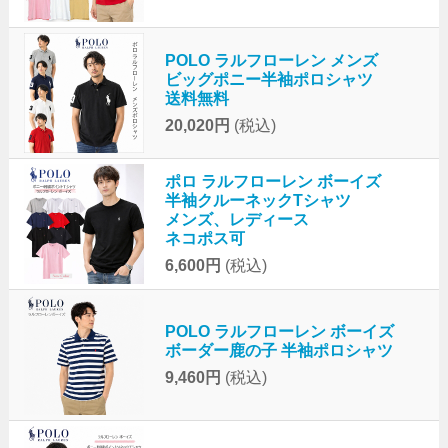
POLO ラルフローレン メンズ
ビッグポニー半袖ポロシャツ
送料無料
20,020円
(税込)
ポロ ラルフローレン ボーイズ
半袖クルーネックTシャツ
メンズ、レディース
ネコポス可
6,600円
(税込)
POLO ラルフローレン ボーイズ
ボーダー鹿の子 半袖ポロシャツ
9,460円
(税込)