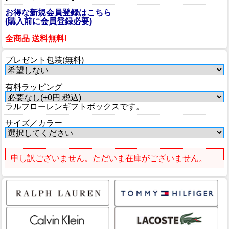
お得な新規会員登録はこちら
(購入前に会員登録必要)
全商品 送料無料!
プレゼント包装(無料)
有料ラッピング
ラルフローレンギフトボックスです。
サイズ／カラー
申し訳ございません。ただいま在庫がございません。