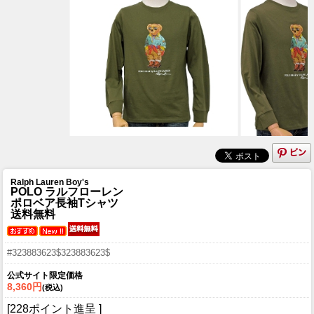
Ralph Lauren Boy's
POLO ラルフローレン
ポロベア長袖Tシャツ
送料無料
#323883623$323883623$
公式サイト限定価格
8,360円
(税込)
[228ポイント進呈 ]