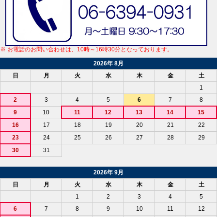
※ お電話のお問い合わせは、10時～16時30分となっております。
2026年 8月
日
月
火
水
木
金
土
1
2
3
4
5
6
7
8
9
10
11
12
13
14
15
16
17
18
19
20
21
22
23
24
25
26
27
28
29
30
31
2026年 9月
日
月
火
水
木
金
土
1
2
3
4
5
6
7
8
9
10
11
12