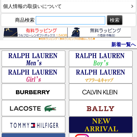
個人情報の取扱いについて
商品検索
新着一覧へ