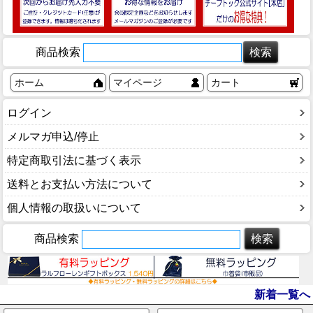
商品検索
ホーム
マイページ
カート
ログイン
メルマガ申込/停止
特定商取引法に基づく表示
送料とお支払い方法について
個人情報の取扱いについて
商品検索
新着一覧へ