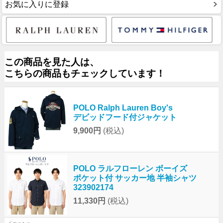
お気に入りに登録
この商品を見た人は、
こちらの商品もチェックしています！
POLO Ralph Lauren Boy's
デビッドフード付ジャケット
9,900円
(税込)
POLO ラルフローレン ボーイズ
ポケット付 サッカー地 半袖シャツ
323902174
11,330円
(税込)