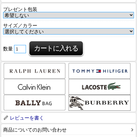
プレゼント包装
サイズ／カラー
数量
レビューを書く
商品についてのお問い合わせ