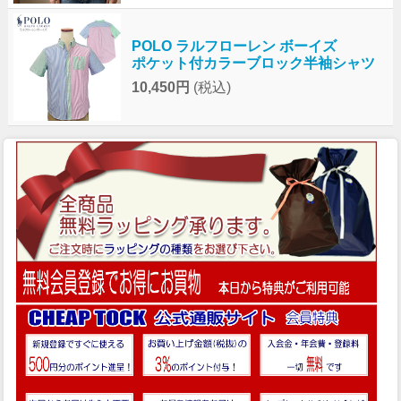
POLO ラルフローレン ボーイズ
ポケット付カラーブロック半袖シャツ
10,450円
(税込)