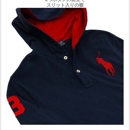
スリット入りの裾