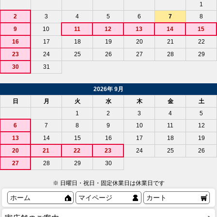
1
2
3
4
5
6
7
8
9
10
11
12
13
14
15
16
17
18
19
20
21
22
23
24
25
26
27
28
29
30
31
2026年 9月
日
月
火
水
木
金
土
1
2
3
4
5
6
7
8
9
10
11
12
13
14
15
16
17
18
19
20
21
22
23
24
25
26
27
28
29
30
※ 日曜日・祝日・固定休業日は休業日です
ホーム
マイページ
カート