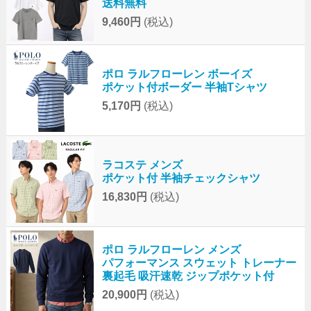
送料無料
9,460円
(税込)
ポロ ラルフローレン ボーイズ
ポケット付ボーダー 半袖Tシャツ
5,170円
(税込)
ラコステ メンズ
ポケット付 半袖チェックシャツ
16,830円
(税込)
ポロ ラルフローレン メンズ
パフォーマンス スウェット トレーナー
裏起毛 吸汗速乾 ジップポケット付
20,900円
(税込)