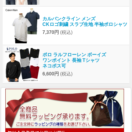
カルバンクライン メンズ
CKロゴ刺繍 スラブ生地 半袖ポロシャツ
7,370円
(税込)
ポロ ラルフローレン ボーイズ
ワンポイント 長袖 Tシャツ
ネコポス可
6,600円
(税込)