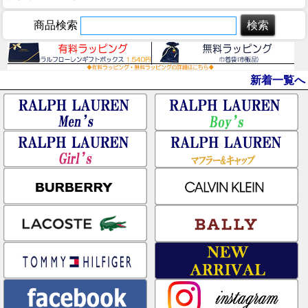
商品検索
新着一覧へ