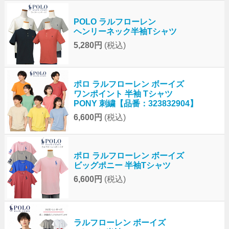
POLO ラルフローレン
ヘンリーネック半袖Tシャツ
5,280円
(税込)
ポロ ラルフローレン ボーイズ
ワンポイント 半袖 Tシャツ
PONY 刺繍【品番：323832904】
6,600円
(税込)
ポロ ラルフローレン ボーイズ
ビッグポニー 半袖Tシャツ
6,600円
(税込)
ラルフローレン ボーイズ