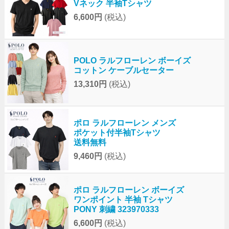
Vネック 半袖Tシャツ
6,600円
(税込)
POLO ラルフローレン ボーイズ
コットン ケーブルセーター
13,310円
(税込)
ポロ ラルフローレン メンズ
ポケット付半袖Tシャツ
送料無料
9,460円
(税込)
ポロ ラルフローレン ボーイズ
ワンポイント 半袖 Tシャツ
PONY 刺繍 323970333
6,600円
(税込)