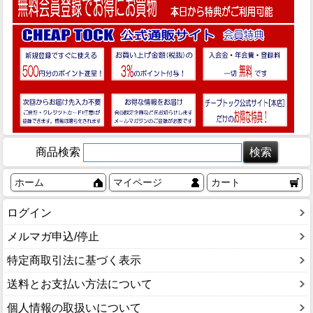
商品検索
ホーム
マイページ
カート
ログイン
メルマガ申込/停止
特定商取引法に基づく表示
送料とお支払い方法について
個人情報の取扱いについて