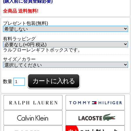
(購入前に会員登録必要)
全商品 送料無料!
プレゼント包装(無料)
有料ラッピング
ラルフローレンギフトボックスです。
サイズ／カラー
数量