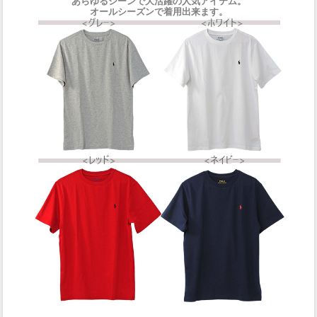
あらゆるシーンで大活躍の人気アイテム。
オールシーズンで着用出来ます。