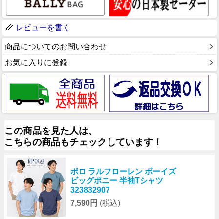
レビューを書く
商品についてのお問い合わせ
お気に入りに登録
この商品を見た人は、
こちらの商品もチェックしています！
ポロ ラルフローレン ボーイズ
ビッグポニー 半袖Tシャツ
323832907
7,590円
(税込)