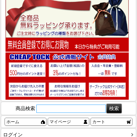
商品検索
ホーム
マイページ
カート
ログイン