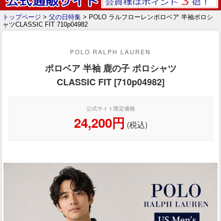
トップページ
>
父の日特集
> POLO ラルフローレンポロベア 半袖ポロシ
ャツCLASSIC FIT 710p04982
POLO RALPH LAUREN
ポロベア 半袖 鹿の子 ポロシャツ
CLASSIC FIT [710p04982]
公式サイト限定価格
24,200円
(税込)