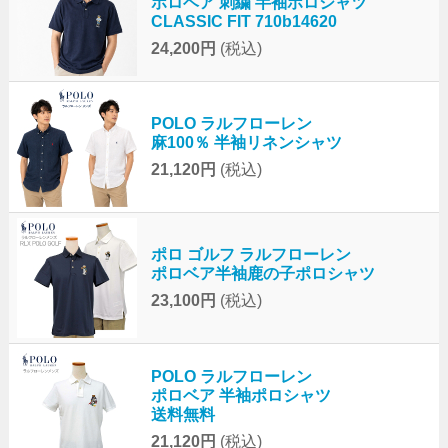
ポロベア 刺繍 半袖ポロシャツ
CLASSIC FIT 710b14620
24,200円
(税込)
POLO ラルフローレン
麻100％ 半袖リネンシャツ
21,120円
(税込)
ポロ ゴルフ ラルフローレン
ポロベア半袖鹿の子ポロシャツ
23,100円
(税込)
POLO ラルフローレン
ポロベア 半袖ポロシャツ
送料無料
21,120円
(税込)