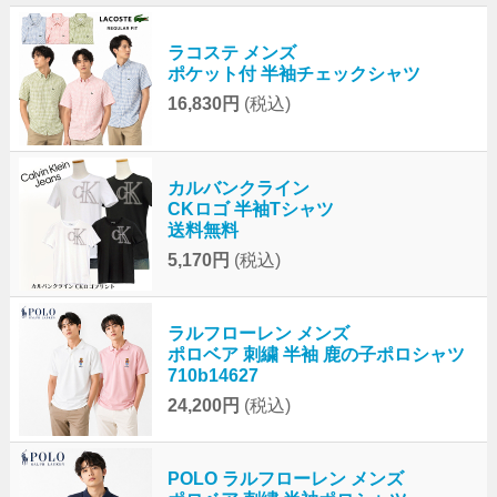
ラコステ メンズ
ポケット付 半袖チェックシャツ
16,830円
(税込)
カルバンクライン
CKロゴ 半袖Tシャツ
送料無料
5,170円
(税込)
ラルフローレン メンズ
ポロベア 刺繍 半袖 鹿の子ポロシャツ
710b14627
24,200円
(税込)
POLO ラルフローレン メンズ