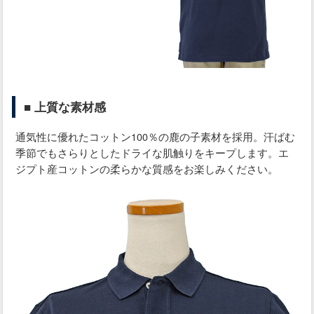
■ 上質な素材感
通気性に優れたコットン100％の鹿の子素材を採用。汗ばむ
季節でもさらりとしたドライな肌触りをキープします。エ
ジプト産コットンの柔らかな質感をお楽しみください。