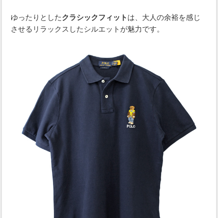
ゆったりとした
は、大人の余裕を感じ
クラシックフィット
させるリラックスしたシルエットが魅力です。