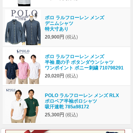
ポロ ラルフローレン メンズ
デニムシャツ
特大寸あり
20,900円
(税込)
ポロ ラルフローレン メンズ
半袖 鹿の子 ボタンダウンシャツ
ワンポイント ポニー刺繍 710798291
20,020円
(税込)
POLO ラルフローレン メンズ RLX
ポロベア半袖ポロシャツ
吸汗速乾 785a98172
25,300円
(税込)