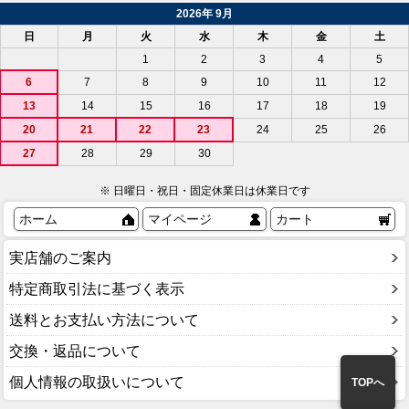
2026年 9月
日
月
火
水
木
金
土
1
2
3
4
5
6
7
8
9
10
11
12
13
14
15
16
17
18
19
20
21
22
23
24
25
26
27
28
29
30
※ 日曜日・祝日・固定休業日は休業日です
ホーム
マイページ
カート
実店舗のご案内
特定商取引法に基づく表示
送料とお支払い方法について
交換・返品について
個人情報の取扱いについて
TOPへ