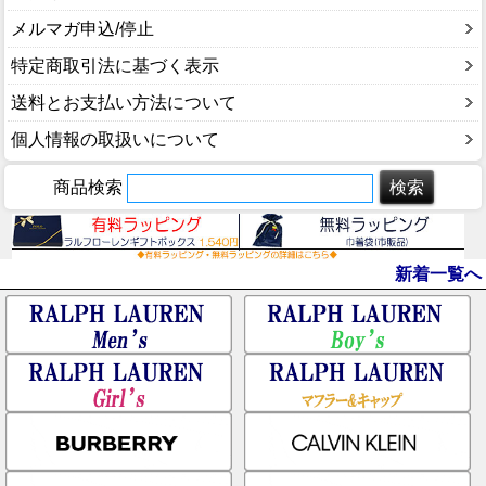
メルマガ申込/停止
特定商取引法に基づく表示
送料とお支払い方法について
個人情報の取扱いについて
商品検索
新着一覧へ