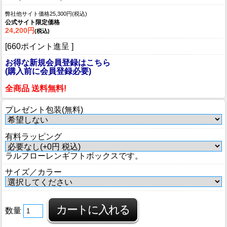
弊社他サイト価格25,300円(税込)
公式サイト限定価格
24,200円
(税込)
[660ポイント進呈 ]
お得な新規会員登録はこちら
(購入前に会員登録必要)
全商品 送料無料!
プレゼント包装(無料)
有料ラッピング
ラルフローレンギフトボックスです。
サイズ／カラー
数量