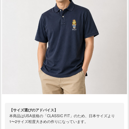
【サイズ選びのアドバイス】
本商品はUSA規格の「CLASSIC FIT」のため、日本サイズより
1〜2サイズ程度大きめの作りになっています。