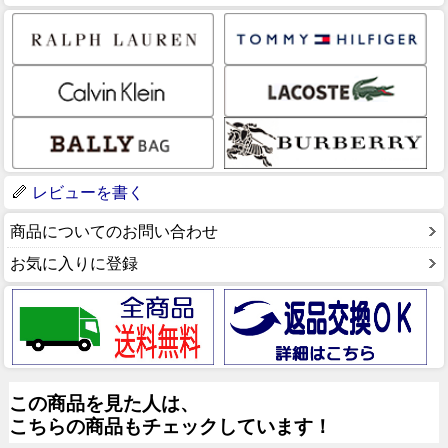
レビューを書く
商品についてのお問い合わせ
お気に入りに登録
この商品を見た人は、
こちらの商品もチェックしています！