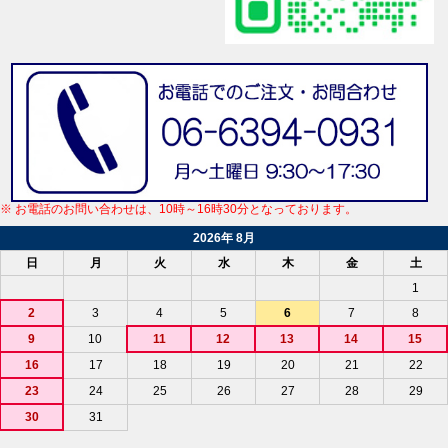
※ お電話のお問い合わせは、10時～16時30分となっております。
2026年 8月
日
月
火
水
木
金
土
1
2
3
4
5
6
7
8
9
10
11
12
13
14
15
16
17
18
19
20
21
22
23
24
25
26
27
28
29
30
31