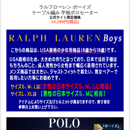
ラルフローレン ボーイズ
ケーブル編み 半袖ポロセーター
公式サイト限定価格
14,190円(税込)