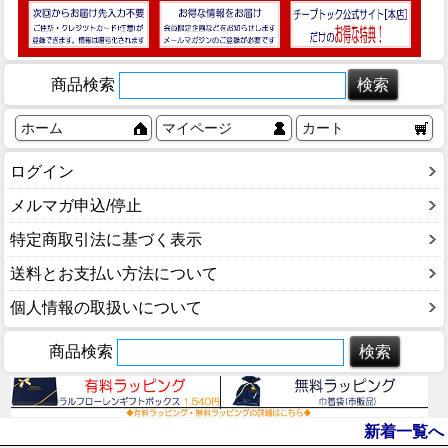
商品検索
ホーム
マイページ
カート
ログイン
メルマガ申込/停止
特定商取引法に基づく表示
送料とお支払い方法について
個人情報の取扱いについて
商品検索
新着一覧へ