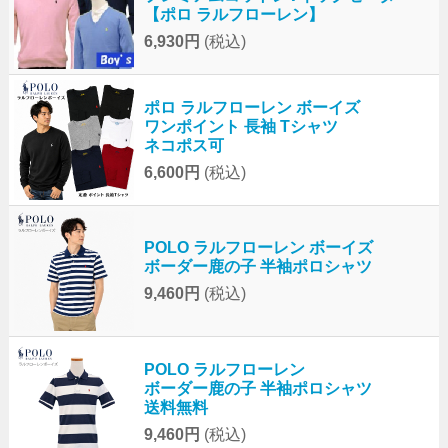
【ポロ ラルフローレン】
6,930円
(税込)
ポロ ラルフローレン ボーイズ
ワンポイント 長袖 Tシャツ
ネコポス可
6,600円
(税込)
POLO ラルフローレン ボーイズ
ボーダー鹿の子 半袖ポロシャツ
9,460円
(税込)
POLO ラルフローレン
ボーダー鹿の子 半袖ポロシャツ
送料無料
9,460円
(税込)