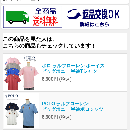
この商品を見た人は、
こちらの商品もチェックしています！
ポロ ラルフローレン ボーイズ
ビッグポニー 半袖Tシャツ
6,600円
(税込)
POLO ラルフローレン
ビッグポニー 半袖ポロシャツ
6,600円
(税込)