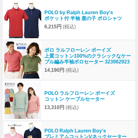
POLO by Ralph Lauren Boy's
ポケット付 半袖 鹿の子 ポロシャツ
6,215円
(税込)
ポロ ラルフローレン ボーイズ
上質コットン100%のクラシックなケー
ブル編み半袖ポロセーター 323962923
14,190円
(税込)
POLO ラルフローレン ボーイズ
コットン ケーブルセーター
13,310円
(税込)
POLO Ralph Lauren Boy's
プレミアムコットンVネックセーター