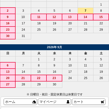
1
2
3
4
5
6
7
8
9
10
11
12
13
14
15
16
17
18
19
20
21
22
23
24
25
26
27
28
29
30
31
2026年 9月
日
月
火
水
木
金
土
1
2
3
4
5
6
7
8
9
10
11
12
13
14
15
16
17
18
19
20
21
22
23
24
25
26
27
28
29
30
※ 日曜日・祝日・固定休業日は休業日です
ホーム
マイページ
カート