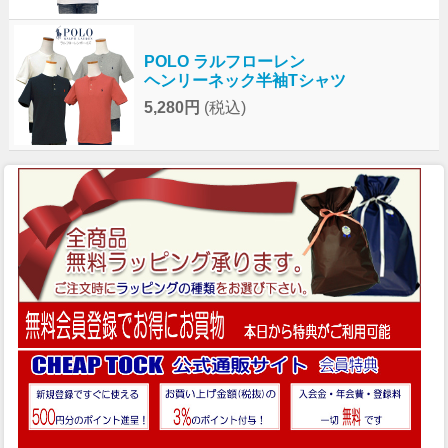
POLO ラルフローレン
ヘンリーネック半袖Tシャツ
5,280円
(税込)