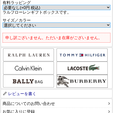
有料ラッピング
ラルフローレンギフトボックスです。
サイズ／カラー
申し訳ございません。ただいま在庫がございません。
レビューを書く
商品についてのお問い合わせ
お気に入りに登録