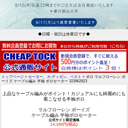
◆日曜・祝日は休業日です◆
トップページ
>
セーター、カ-ディガン、ベスト
> ポロ ラルフローレン ボ
ーイズ ケーブル編み 半袖 ポロセーター 323962923
上品なケーブル編みがポイント！カジュアルにも綺麗めにも
着こなせる半袖ポロ
ラルフローレン ボーイズ
ケーブル編み 半袖ポロセーター
公式サイト限定価格
14,190円(税込)