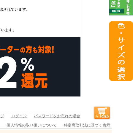
認されています。
ています。
ージ
ログイン
パスワードをお忘れの場合
個人情報の取り扱いについて
特定商取引法に基づく表示