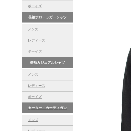
ボーイズ
長袖ポロ・ラガーシャツ
メンズ
レディース
ボーイズ
長袖カジュアルシャツ
メンズ
レディース
ボーイズ
セーター・カーディガン
メンズ