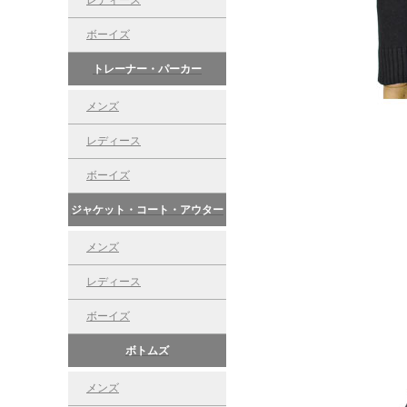
レディース
ボーイズ
トレーナー・パーカー
メンズ
レディース
ボーイズ
ジャケット・コート・アウター
メンズ
レディース
ボーイズ
ボトムズ
メンズ