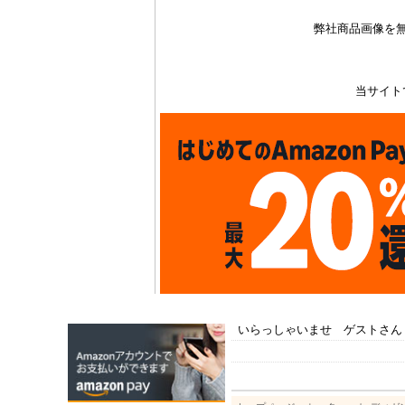
弊社商品画像を
当サイト
いらっしゃいませ ゲストさん