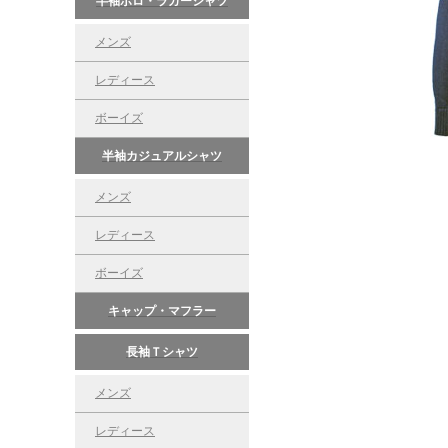
半袖ポロ・ラガーシャツ
メンズ
レディース
ボーイズ
半袖カジュアルシャツ
メンズ
レディース
ボーイズ
キャップ・マフラー
長袖Ｔシャツ
メンズ
レディース