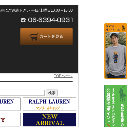
ご連絡下さい 平日/土曜日10:00～16:30
TOPページ