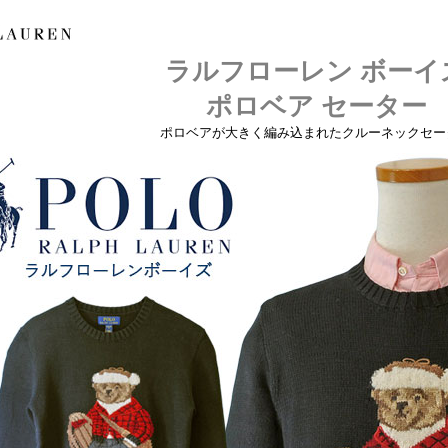
ラルフローレン ボーイ
ポロベア セーター
ポロベアが大きく編み込まれたクルーネックセー