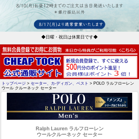
◆日曜・祝日は休業日です◆
トップページ
>
セーター、カ-ディガン、ベスト
> POLO ラルフローレン
ウール クルーネック セーター
Ralph Lauren ラルフローレン
ウールクルーネック セーター