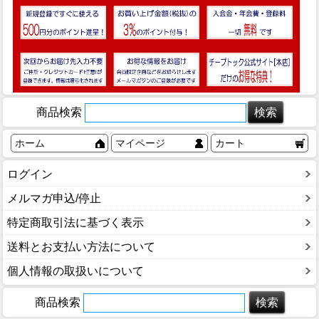
商品検索
ホーム
マイページ
カート
ログイン
メルマガ申込/停止
特定商取引法に基づく表示
送料とお支払い方法について
個人情報の取扱いについて
商品検索