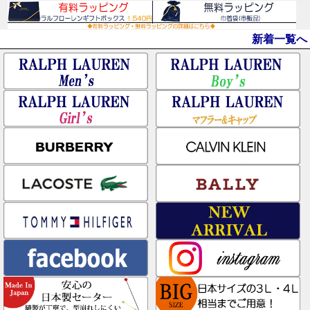
新着一覧へ