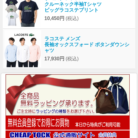
クルーネック半袖Tシャツ
ビッグラコステプリント
10,450円
(税込)
ラコステ メンズ
長袖オックスフォード ボタンダウンシ
ャツ
17,930円
(税込)