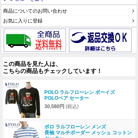
商品についてのお問い合わせ
お気に入りに登録
この商品を見た人は、
こちらの商品もチェックしています！
POLO ラルフローレン ボーイズ
POLOベア セーター
30,580円
(税込)
ポロ ラルフローレン メンズ
長袖 マルチボーダー メッシュ コットン