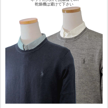
乾燥機は避けて下さい