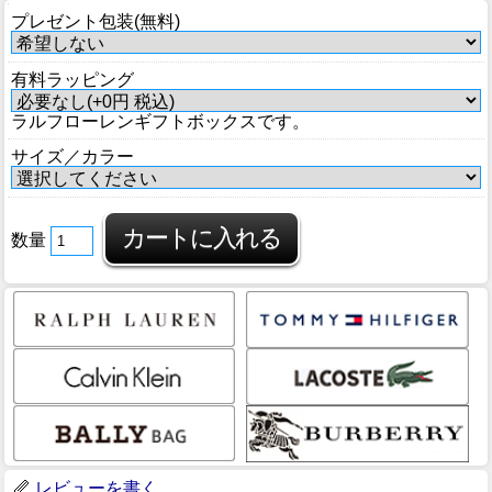
プレゼント包装(無料)
有料ラッピング
ラルフローレンギフトボックスです。
サイズ／カラー
数量
レビューを書く