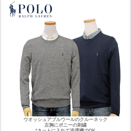
ウオッシュアブルウールのクルーネック
左胸にポニーの刺繍
*ネットに入れて洗濯機でOK