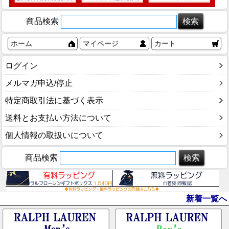
商品検索
ホーム
マイページ
カート
ログイン
メルマガ申込/停止
特定商取引法に基づく表示
送料とお支払い方法について
個人情報の取扱いについて
商品検索
新着一覧へ