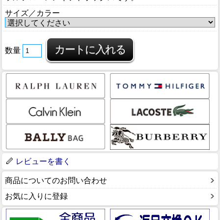
サイズ／カラー
数量
レビューを書く
商品についてのお問い合わせ
お気に入りに登録