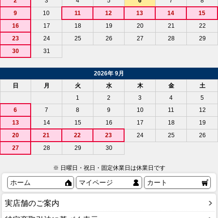
2
3
4
5
6
7
8
9
10
11
12
13
14
15
16
17
18
19
20
21
22
23
24
25
26
27
28
29
30
31
2026年 9月
日
月
火
水
木
金
土
1
2
3
4
5
6
7
8
9
10
11
12
13
14
15
16
17
18
19
20
21
22
23
24
25
26
27
28
29
30
※ 日曜日・祝日・固定休業日は休業日です
ホーム
マイページ
カート
実店舗のご案内