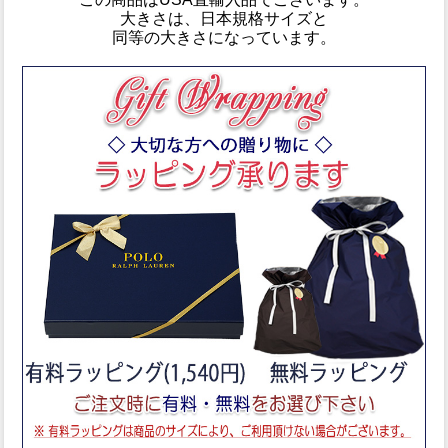
大きさは、日本規格サイズと
同等の大きさ
になっています。