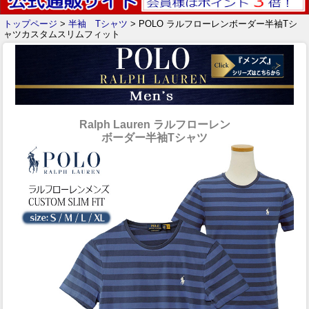
トップページ
>
半袖 Tシャツ
> POLO ラルフローレンボーダー半袖Tシ
ャツカスタムスリムフィット
Ralph Lauren ラルフローレン
ボーダー半袖Tシャツ