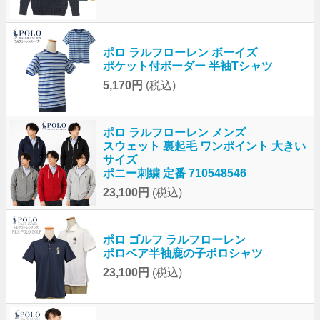
ポロ ラルフローレン ボーイズ
ポケット付ボーダー 半袖Tシャツ
5,170円
(税込)
ポロ ラルフローレン メンズ
スウェット 裏起毛 ワンポイント 大きい
サイズ
ポニー刺繍 定番 710548546
23,100円
(税込)
ポロ ゴルフ ラルフローレン
ポロベア半袖鹿の子ポロシャツ
23,100円
(税込)