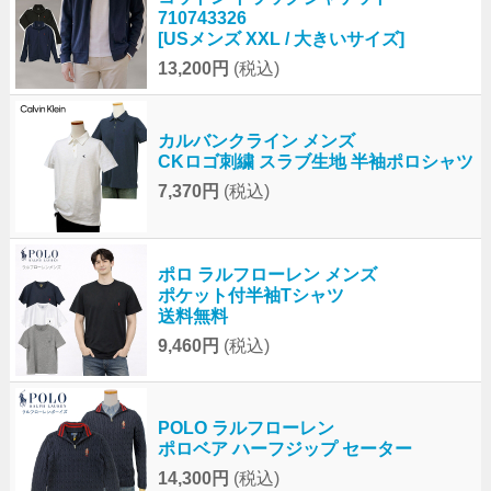
710743326
[USメンズ XXL / 大きいサイズ]
13,200円
(税込)
カルバンクライン メンズ
CKロゴ刺繍 スラブ生地 半袖ポロシャツ
7,370円
(税込)
ポロ ラルフローレン メンズ
ポケット付半袖Tシャツ
送料無料
9,460円
(税込)
POLO ラルフローレン
ポロベア ハーフジップ セーター
14,300円
(税込)