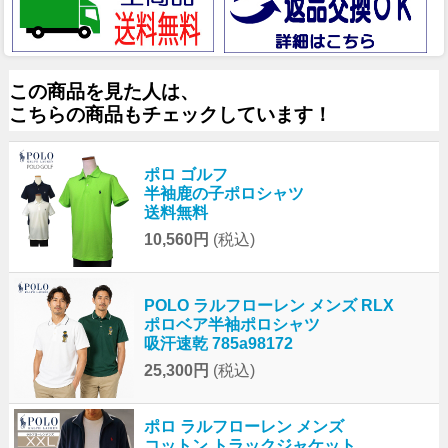
この商品を見た人は、
こちらの商品もチェックしています！
ポロ ゴルフ
半袖鹿の子ポロシャツ
送料無料
10,560円
(税込)
POLO ラルフローレン メンズ RLX
ポロベア半袖ポロシャツ
吸汗速乾 785a98172
25,300円
(税込)
ポロ ラルフローレン メンズ
コットン トラックジャケット