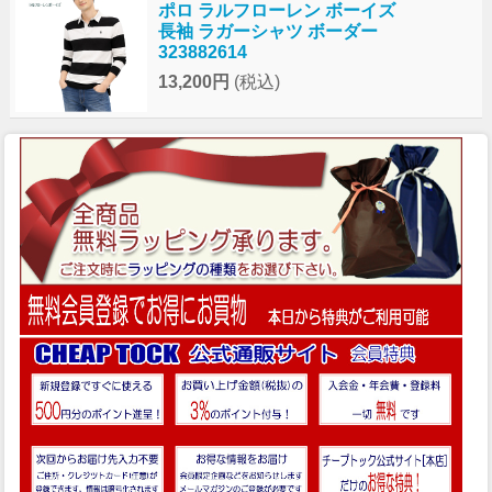
ポロ ラルフローレン ボーイズ
長袖 ラガーシャツ ボーダー
323882614
13,200円
(税込)