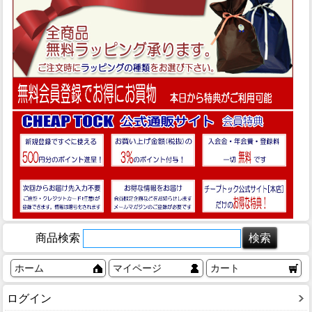
商品検索
ホーム
マイページ
カート
ログイン