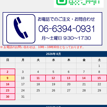
※ お電話のお問い合わせは、10時～16時30分となっております。
2026年 8月
日
月
火
水
木
金
土
1
2
3
4
5
6
7
8
9
10
11
12
13
14
15
16
17
18
19
20
21
22
23
24
25
26
27
28
29
30
31