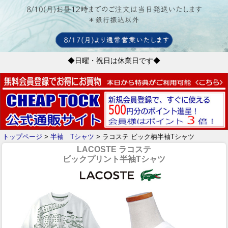
◆日曜・祝日は休業日です◆
トップページ
>
半袖 Tシャツ
> ラコステ ビック柄半袖Tシャツ
LACOSTE ラコステ
ビックプリント半袖Tシャツ