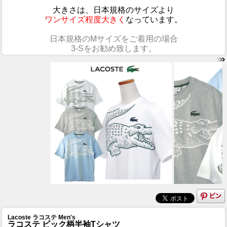
大きさは、日本規格のサイズより
ワンサイズ程度大きく
なっています。
日本規格のMサイズをご着用の場合
3-Sをお勧め致します。
Lacoste ラコステ Men's
ラコステ ビック柄半袖Tシャツ