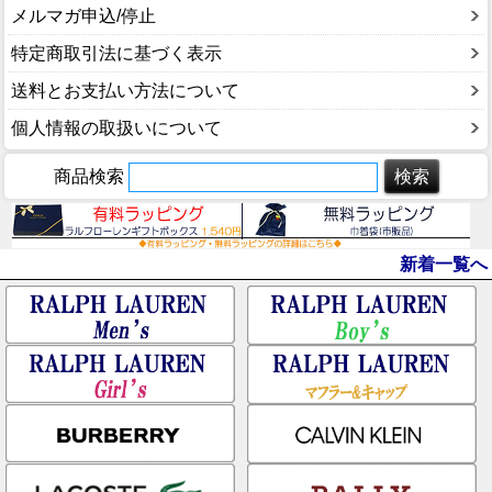
メルマガ申込/停止
特定商取引法に基づく表示
送料とお支払い方法について
個人情報の取扱いについて
商品検索
新着一覧へ