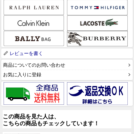
レビューを書く
商品についてのお問い合わせ
お気に入りに登録
この商品を見た人は、
こちらの商品もチェックしています！