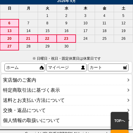
2026年 9月
日
月
火
水
木
金
土
1
2
3
4
5
6
7
8
9
10
11
12
13
14
15
16
17
18
19
20
21
22
23
24
25
26
27
28
29
30
※ 日曜日・祝日・固定休業日は休業日です
ホーム
マイページ
カート
実店舗のご案内
特定商取引法に基づく表示
送料とお支払い方法について
交換・返品について
個人情報の取扱いについて
TOPへ