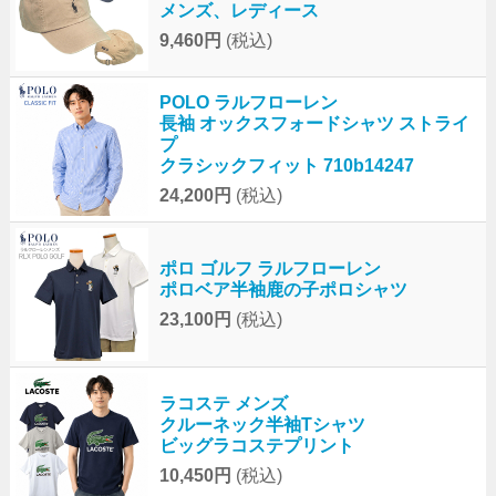
メンズ、レディース
9,460円
(税込)
POLO ラルフローレン
長袖 オックスフォードシャツ ストライ
プ
クラシックフィット 710b14247
24,200円
(税込)
ポロ ゴルフ ラルフローレン
ポロベア半袖鹿の子ポロシャツ
23,100円
(税込)
ラコステ メンズ
クルーネック半袖Tシャツ
ビッグラコステプリント
10,450円
(税込)