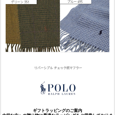
ギフトラッピングのご案内