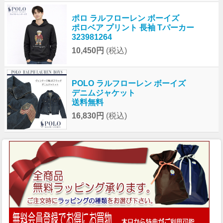
ポロ ラルフローレン ボーイズ
ポロベア プリント 長袖 Tパーカー
323981264
10,450円
(税込)
POLO ラルフローレン ボーイズ
デニムジャケット
送料無料
16,830円
(税込)