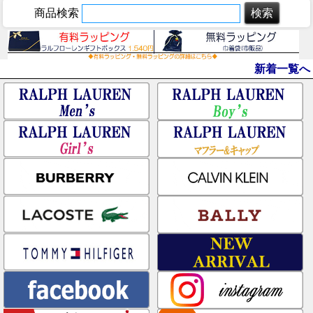
商品検索
新着一覧へ