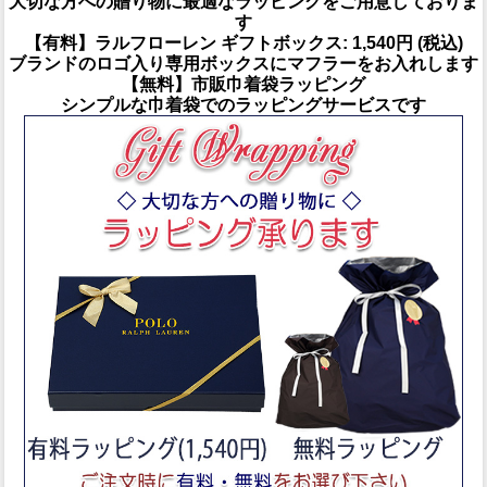
大切な方への贈り物に最適なラッピングをご用意しておりま
す
【有料】ラルフローレン ギフトボックス: 1,540円 (税込)
ブランドのロゴ入り専用ボックスにマフラーをお入れします
【無料】市販巾着袋ラッピング
シンプルな巾着袋でのラッピングサービスです