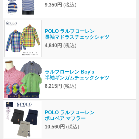
9,350円
(税込)
POLO ラルフローレン
長袖マドラスチェックシャツ
4,840円
(税込)
ラルフローレン Boy's
半袖ギンガムチェックシャツ
6,215円
(税込)
POLO ラルフローレン
ポロベア マフラー
10,560円
(税込)