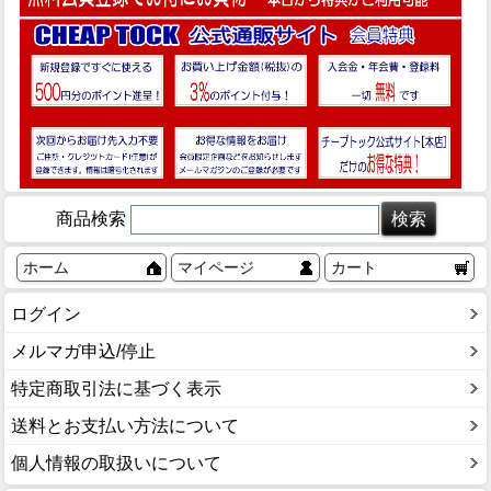
商品検索
ホーム
マイページ
カート
ログイン
メルマガ申込/停止
特定商取引法に基づく表示
送料とお支払い方法について
個人情報の取扱いについて