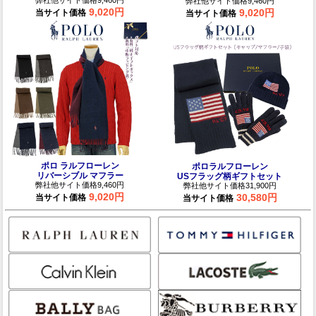
弊社他サイト価格9,460円
弊社他サイト価格9,460円
9,020円
9,020円
当サイト価格
当サイト価格
ポロ ラルフローレン
ポロラルフローレン
リバーシブル マフラー
USフラッグ柄ギフトセット
弊社他サイト価格9,460円
弊社他サイト価格31,900円
9,020円
30,580円
当サイト価格
当サイト価格