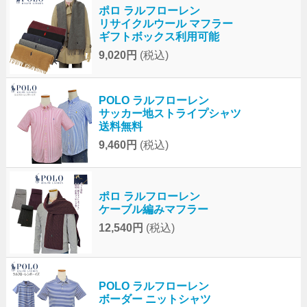
ポロ ラルフローレン
リサイクルウール マフラー
ギフトボックス利用可能
9,020円
(税込)
POLO ラルフローレン
サッカー地ストライプシャツ
送料無料
9,460円
(税込)
ポロ ラルフローレン
ケーブル編みマフラー
12,540円
(税込)
POLO ラルフローレン
ボーダー ニットシャツ