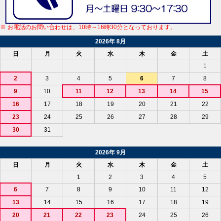
※ お電話のお問い合わせは、10時～16時30分となっております。
2026年 8月
日
月
火
水
木
金
土
1
2
3
4
5
6
7
8
9
10
11
12
13
14
15
16
17
18
19
20
21
22
23
24
25
26
27
28
29
30
31
2026年 9月
日
月
火
水
木
金
土
1
2
3
4
5
6
7
8
9
10
11
12
13
14
15
16
17
18
19
20
21
22
23
24
25
26