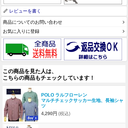
レビューを書く
商品についてのお問い合わせ
お気に入りに登録
この商品を見た人は、
こちらの商品もチェックしています！
POLO ラルフローレン
マルチチェックサッカー生地、長袖シャ
ツ
4,290円
(税込)