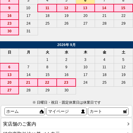
2
3
4
5
6
7
8
9
10
11
12
13
14
15
16
17
18
19
20
21
22
23
24
25
26
27
28
29
30
31
2026年 9月
日
月
火
水
木
金
土
1
2
3
4
5
6
7
8
9
10
11
12
13
14
15
16
17
18
19
20
21
22
23
24
25
26
27
28
29
30
※ 日曜日・祝日・固定休業日は休業日です
ホーム
マイページ
カート
実店舗のご案内