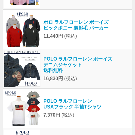
ポロ ラルフローレン ボーイズ
ビックポニー 裏起毛 パーカー
11,440円
(税込)
POLO ラルフローレン ボーイズ
デニムジャケット
送料無料
16,830円
(税込)
POLO ラルフローレン
USAフラッグ 半袖Tシャツ
7,370円
(税込)