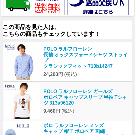
この商品を見た人は、
こちらの商品もチェックしています！
POLO ラルフローレン
長袖 オックスフォードシャツ ストライ
プ
クラシックフィット 710b14247
24,200円
(税込)
POLO ラルフローレン ガールズ
ポロベア キャップスリーブ 半袖 Tシャ
ツ 313a96120
9,460円
(税込)
ポロ ラルフローレン メンズ
キャップ 帽子 ポロベア 刺繡