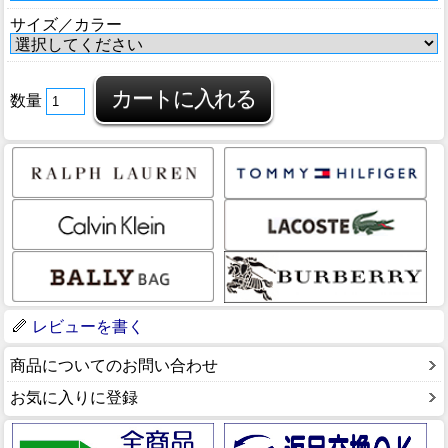
サイズ／カラー
数量
レビューを書く
商品についてのお問い合わせ
お気に入りに登録