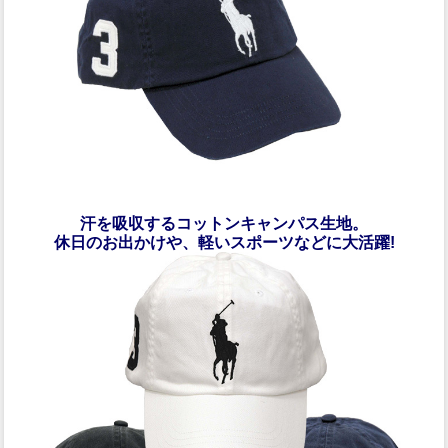
汗を吸収するコットンキャンパス生地。
休日のお出かけや、軽いスポーツなどに大活躍!