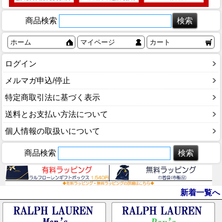
商品検索
ホーム
マイページ
カート
ログイン
メルマガ申込/停止
特定商取引法に基づく表示
送料とお支払い方法について
個人情報の取扱いについて
商品検索
新着一覧へ