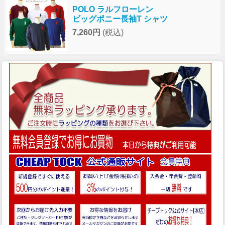
POLO ラルフローレン
ビッグポニー長袖T シャツ
7,260円
(税込)