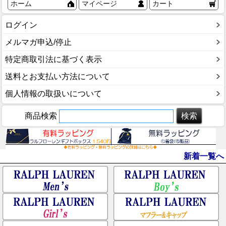
ホーム
マイページ
カート
ログイン
メルマガ申込/停止
特定商取引法に基づく表示
送料とお支払い方法について
個人情報の取扱いについて
商品検索
新着一覧へ