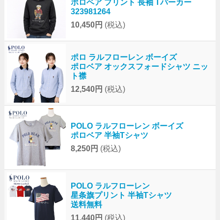
ポロベア プリント 長袖 Tパーカー
323981264
10,450円
(税込)
ポロ ラルフローレン ボーイズ
ポロベア オックスフォードシャツ ニッ
ト襟
12,540円
(税込)
POLO ラルフローレン ボーイズ
ポロベア 半袖Tシャツ
8,250円
(税込)
POLO ラルフローレン
星条旗プリント 半袖Tシャツ
送料無料
11,440円
(税込)