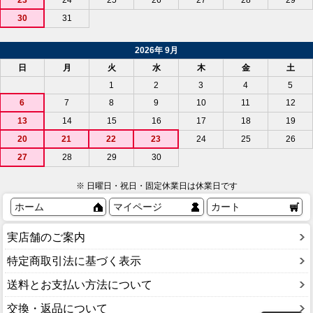
23
24
25
26
27
28
29
30
31
2026年 9月
日
月
火
水
木
金
土
1
2
3
4
5
6
7
8
9
10
11
12
13
14
15
16
17
18
19
20
21
22
23
24
25
26
27
28
29
30
※ 日曜日・祝日・固定休業日は休業日です
ホーム
マイページ
カート
実店舗のご案内
特定商取引法に基づく表示
送料とお支払い方法について
交換・返品について