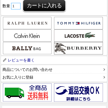
数量
レビューを書く
商品についてのお問い合わせ
お気に入りに登録