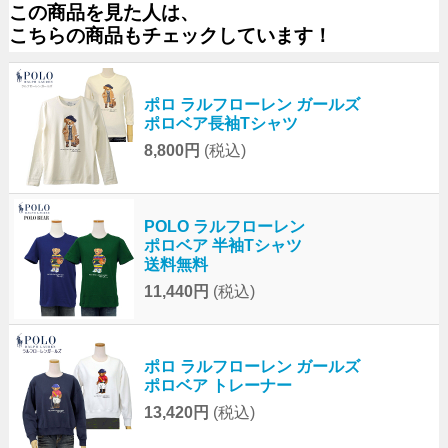
この商品を見た人は、
こちらの商品もチェックしています！
ポロ ラルフローレン ガールズ
ポロベア長袖Tシャツ
8,800円
(税込)
POLO ラルフローレン
ポロベア 半袖Tシャツ
送料無料
11,440円
(税込)
ポロ ラルフローレン ガールズ
ポロベア トレーナー
13,420円
(税込)