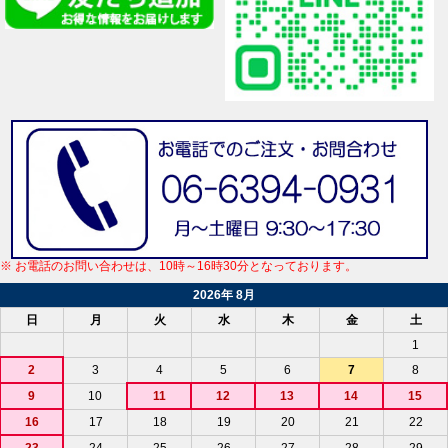
※ お電話のお問い合わせは、10時～16時30分となっております。
2026年 8月
日
月
火
水
木
金
土
1
2
3
4
5
6
7
8
9
10
11
12
13
14
15
16
17
18
19
20
21
22