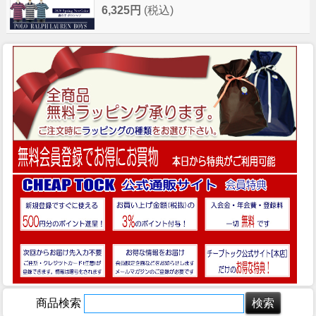
6,325円
(税込)
商品検索