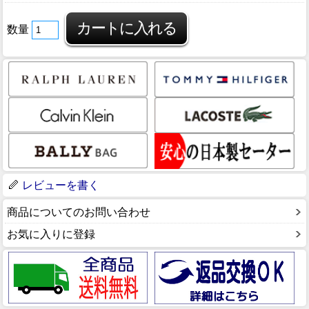
数量
レビューを書く
商品についてのお問い合わせ
お気に入りに登録