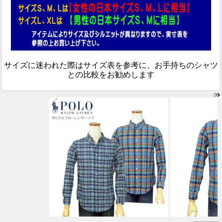
サイズに迷われた際はサイズ表を参考に、お手持ちのシャツ
との比較をお勧めします