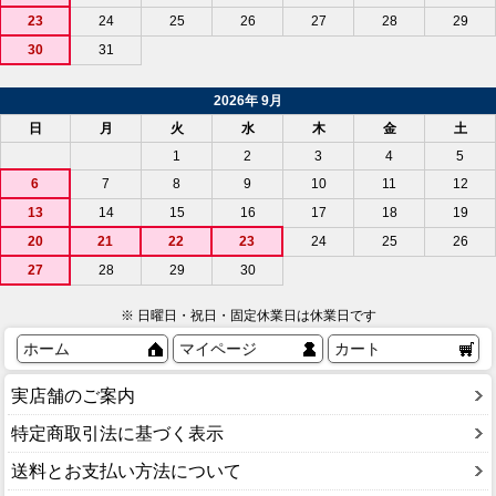
23
24
25
26
27
28
29
30
31
2026年 9月
日
月
火
水
木
金
土
1
2
3
4
5
6
7
8
9
10
11
12
13
14
15
16
17
18
19
20
21
22
23
24
25
26
27
28
29
30
※ 日曜日・祝日・固定休業日は休業日です
ホーム
マイページ
カート
実店舗のご案内
特定商取引法に基づく表示
送料とお支払い方法について