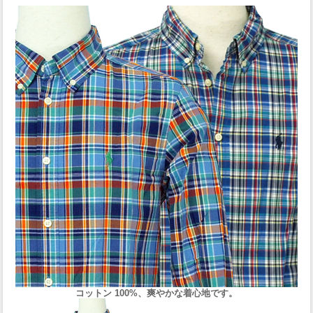
コットン 100%、爽やかな着心地です。