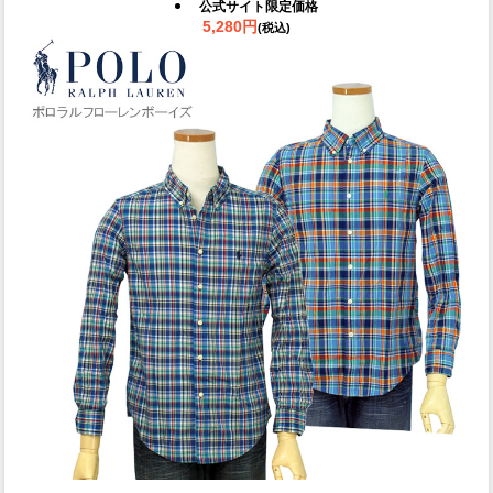
公式サイト限定価格
5,280円
(税込)