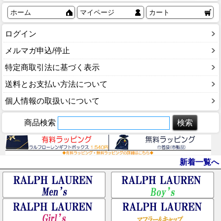
ホーム
マイページ
カート
ログイン
メルマガ申込/停止
特定商取引法に基づく表示
送料とお支払い方法について
個人情報の取扱いについて
商品検索
新着一覧へ