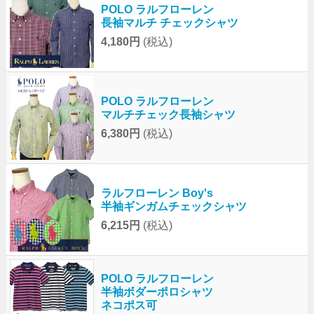
POLO ラルフローレン
長袖マルチ チェックシャツ
4,180円
(税込)
POLO ラルフローレン
マルチチェック長袖シャツ
6,380円
(税込)
ラルフローレン Boy's
半袖ギンガムチェックシャツ
6,215円
(税込)
POLO ラルフローレン
半袖ボダーポロシャツ
ネコポス可