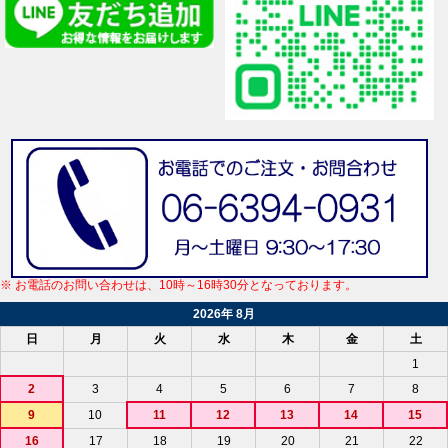
※ お電話のお問い合わせは、10時～16時30分となっております。
2026年 8月
日
月
火
水
木
金
土
1
2
3
4
5
6
7
8
9
10
11
12
13
14
15
16
17
18
19
20
21
22