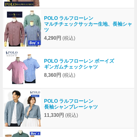
POLO ラルフローレン
マルチチェックサッカー生地、長袖シャ
ツ
4,290円
(税込)
POLO ラルフローレン ボーイズ
ギンガムチェックシャツ
8,360円
(税込)
POLO ラルフローレン
長袖シャンブレーシャツ
11,330円
(税込)