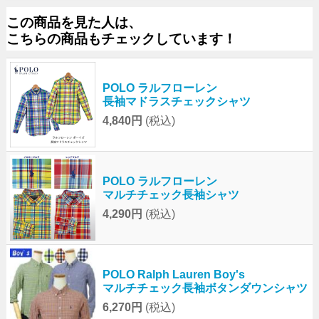
この商品を見た人は、
こちらの商品もチェックしています！
POLO ラルフローレン
長袖マドラスチェックシャツ
4,840円
(税込)
POLO ラルフローレン
マルチチェック長袖シャツ
4,290円
(税込)
POLO Ralph Lauren Boy's
マルチチェック長袖ボタンダウンシャツ
6,270円
(税込)