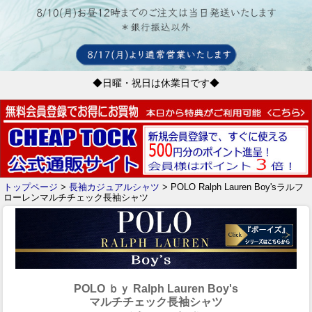
◆日曜・祝日は休業日です◆
トップページ
>
長袖カジュアルシャツ
> POLO Ralph Lauren Boy'sラルフ
ローレンマルチチェック長袖シャツ
POLO ｂｙ Ralph Lauren Boy's
マルチチェック長袖シャツ