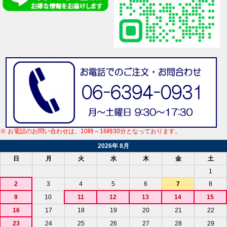
※ お電話のお問い合わせは、10時～16時30分となっております。
2026年 8月
日
月
火
水
木
金
土
1
2
3
4
5
6
7
8
9
10
11
12
13
14
15
16
17
18
19
20
21
22
23
24
25
26
27
28
29