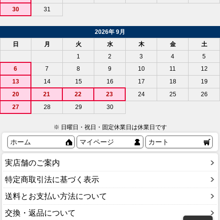
30
31
2026年 9月
日
月
火
水
木
金
土
1
2
3
4
5
6
7
8
9
10
11
12
13
14
15
16
17
18
19
20
21
22
23
24
25
26
27
28
29
30
※ 日曜日・祝日・固定休業日は休業日です
ホーム
マイページ
カート
実店舗のご案内
特定商取引法に基づく表示
送料とお支払い方法について
交換・返品について