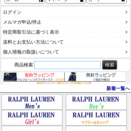
ログイン
メルマガ申込/停止
特定商取引法に基づく表示
送料とお支払い方法について
個人情報の取扱いについて
商品検索
新着一覧へ