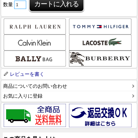
数量
レビューを書く
商品についてのお問い合わせ
お気に入りに登録