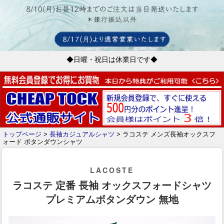
◆日曜・祝日は休業日です◆
トップページ
>
長袖カジュアルシャツ
> ラコステ メンズ長袖オックスフ
ォード ボタンダウンシャツ
LACOSTE
ラコステ 定番 長袖 オックスフォードシャツ
プレミアムボタンダウン 無地