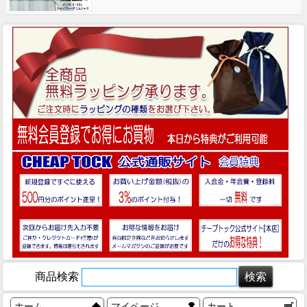
商品検索
ホーム
マイページ
カート