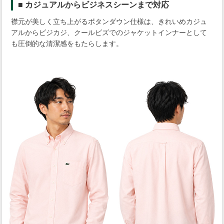
■ カジュアルからビジネスシーンまで対応
襟元が美しく立ち上がるボタンダウン仕様は、きれいめカジュ
アルからビジカジ、クールビズでのジャケットインナーとして
も圧倒的な清潔感をもたらします。