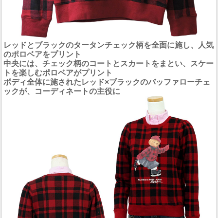
レッドとブラックのタータンチェック柄を全面に施し、人気
のポロベアをプリント
中央には、チェック柄のコートとスカートをまとい、スケー
トを楽しむポロベアがプリント
ボディ全体に施されたレッド×ブラックのバッファローチェ
ックが、コーディネートの主役に