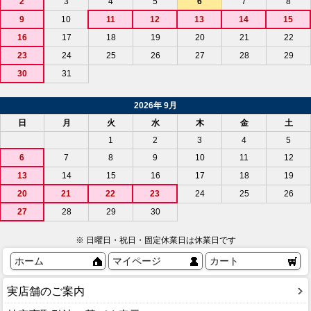
2
3
4
5
6
7
8
9
10
11
12
13
14
15
16
17
18
19
20
21
22
23
24
25
26
27
28
29
30
31
2026年 9月
日
月
火
水
木
金
土
1
2
3
4
5
6
7
8
9
10
11
12
13
14
15
16
17
18
19
20
21
22
23
24
25
26
27
28
29
30
※ 日曜日・祝日・固定休業日は休業日です
ホーム
マイページ
カート
実店舗のご案内