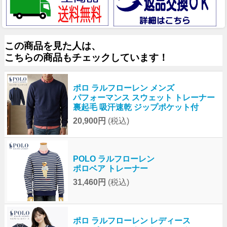
この商品を見た人は、
こちらの商品もチェックしています！
ポロ ラルフローレン メンズ
パフォーマンス スウェット トレーナー
裏起毛 吸汗速乾 ジップポケット付
20,900円
(税込)
POLO ラルフローレン
ポロベア トレーナー
31,460円
(税込)
ポロ ラルフローレン レディース