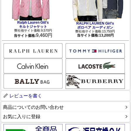
Ralph Lauren Gitl's
RALPH LAUREN Girl's
キルトジャケット
ポロベア カーディガン
弊社他サイト価格:9,570円
弊社他サイト価格:13,750円
9,460円
当サイト価格:13,200円
当サイト価格:
レビューを書く
商品についてのお問い合わせ
お気に入りに登録