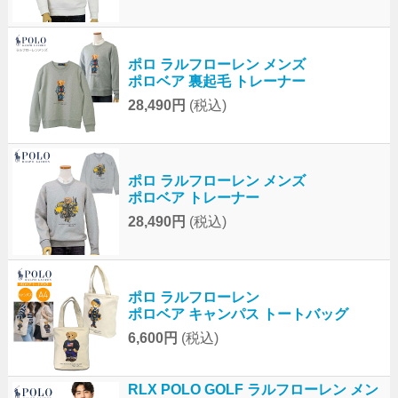
ポロ ラルフローレン メンズ
ポロベア 裏起毛 トレーナー
28,490円
(税込)
ポロ ラルフローレン メンズ
ポロベア トレーナー
28,490円
(税込)
ポロ ラルフローレン
ポロベア キャンパス トートバッグ
6,600円
(税込)
RLX POLO GOLF ラルフローレン メン