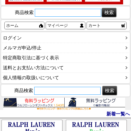
商品検索
ホーム
マイページ
カート
ログイン
メルマガ申込/停止
特定商取引法に基づく表示
送料とお支払い方法について
個人情報の取扱いについて
商品検索
新着一覧へ