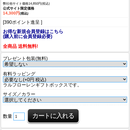
弊社他サイト価格14,850円(税込)
公式サイト限定価格
14,300円
(税込)
[390ポイント進呈 ]
お得な新規会員登録はこちら
(購入前に会員登録必要)
全商品 送料無料!
プレゼント包装(無料)
有料ラッピング
ラルフローレンギフトボックスです。
サイズ／カラー
数量