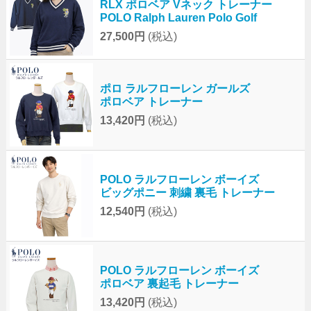
RLX ポロベア Vネック トレーナー
POLO Ralph Lauren Polo Golf
27,500円
(税込)
ポロ ラルフローレン ガールズ
ポロベア トレーナー
13,420円
(税込)
POLO ラルフローレン ボーイズ
ビッグポニー 刺繍 裏毛 トレーナー
12,540円
(税込)
POLO ラルフローレン ボーイズ
ポロベア 裏起毛 トレーナー
13,420円
(税込)