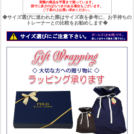
実際の商品を平置きで測っています。
採寸に多少のばらつきのある場合もございます。
ご了承の上お買い求めください。
◆サイズ選びに迷われた際はサイズ表を参考に、お手持ちの
トレーナーとの比較をお勧めします◆