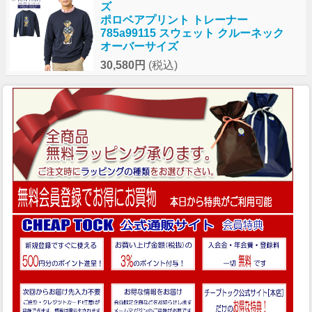
ズ
ポロベアプリント トレーナー
785a99115 スウェット クルーネック
オーバーサイズ
30,580円
(税込)