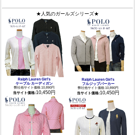
★人気のガールズシリーズ★
Ralph Lauren Girl's
Ralph Lauren Girl's
ケーブル カーディガン
フルジップパーカー
弊社他サイト価格:10,890円
弊社他サイト価格:10,890円
10,450円
10,450円
当サイト価格:
当サイト価格: