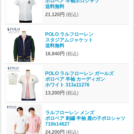
ポロベア 半袖ポロシャツ
送料無料
21,120円
(税込)
POLO ラルフローレン
スタジアムジャケット
送料無料
16,940円
(税込)
POLO ラルフローレン ガールズ
ポロベア 半袖 カーディガン
ホワイト 313a11276
13,200円
(税込)
ラルフローレン メンズ
ポロベア 刺繍 半袖 鹿の子ポロシャツ
710b14627
24,200円
(税込)