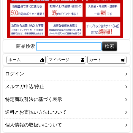
商品検索
ホーム
マイページ
カート
ログイン
メルマガ申込/停止
特定商取引法に基づく表示
送料とお支払い方法について
個人情報の取扱いについて