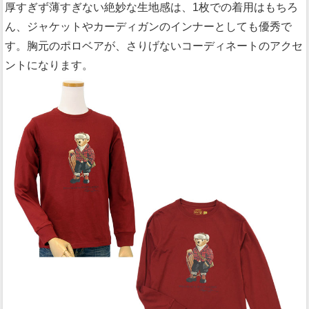
厚すぎず薄すぎない絶妙な生地感は、1枚での着用はもちろ
ん、ジャケットやカーディガンのインナーとしても優秀で
す。胸元のポロベアが、さりげないコーディネートのアクセ
ントになります。