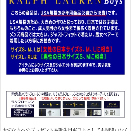
大切な方へのプレゼントや誕生日ギフトとしても間違いなく