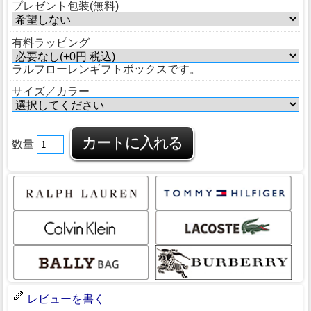
プレゼント包装(無料)
有料ラッピング
ラルフローレンギフトボックスです。
サイズ／カラー
数量
レビューを書く