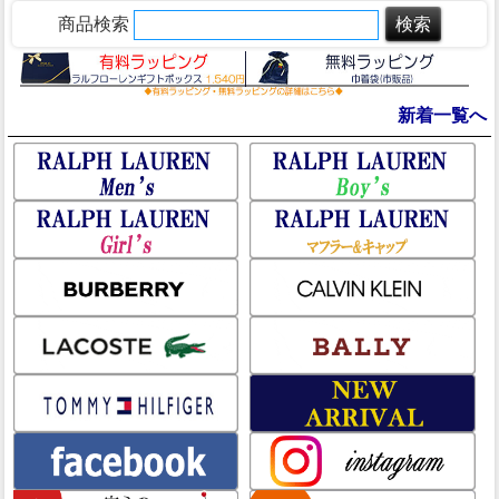
商品検索
新着一覧へ