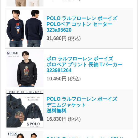
POLO ラルフローレン ボーイズ
POLOベア コットン セーター
323a95620
31,680円
(税込)
ポロ ラルフローレン ボーイズ
ポロベア プリント 長袖 Tパーカー
323981264
10,450円
(税込)
POLO ラルフローレン ボーイズ
デニムジャケット
送料無料
16,830円
(税込)