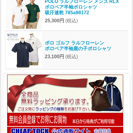
POLO ラルフローレン メンズ RLX
ポロベア半袖ポロシャツ
吸汗速乾 785a98172
25,300円
(税込)
ポロ ゴルフ ラルフローレン
ポロベア半袖鹿の子ポロシャツ
23,100円
(税込)