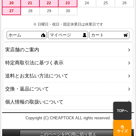
20
21
22
23
24
25
26
27
28
29
30
※ 日曜日・祝日・固定休業日は休業日です
ホーム
マイページ
カート
実店舗のご案内
特定商取引法に基づく表示
送料とお支払い方法について
交換・返品について
個人情報の取扱いについて
TOPへ
Copyright (C) CHEAPTOCK ALL rights reserved.
色
サイズ
このページをPC用に切り替え