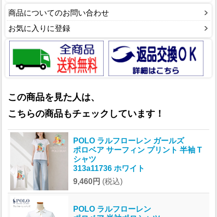
商品についてのお問い合わせ
お気に入りに登録
この商品を見た人は、
こちらの商品もチェックしています！
POLO ラルフローレン ガールズ
ポロベア サーフィン プリント 半袖 T
シャツ
313a11736 ホワイト
9,460円
(税込)
POLO ラルフローレン