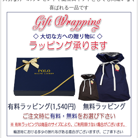
喜ばれる一品です