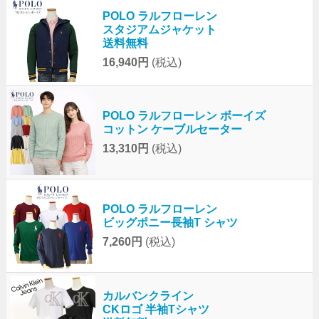
POLO ラルフローレン
スタジアムジャケット
送料無料
16,940円
(税込)
POLO ラルフローレン ボーイズ
コットン ケーブルセーター
13,310円
(税込)
POLO ラルフローレン
ビッグポニー長袖T シャツ
7,260円
(税込)
カルバンクライン
CKロゴ 半袖Tシャツ