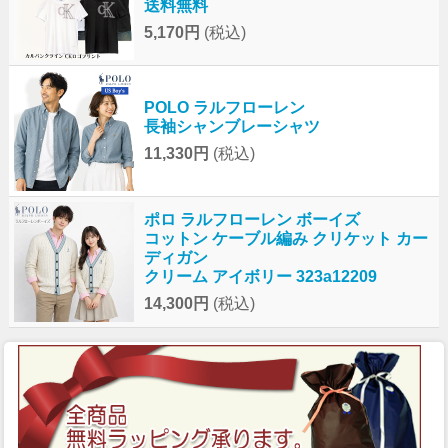
送料無料
5,170円
(税込)
POLO ラルフローレン
長袖シャンブレーシャツ
11,330円
(税込)
ポロ ラルフローレン ボーイズ
コットン ケーブル編み クリケット カー
ディガン
クリーム アイボリー 323a12209
14,300円
(税込)