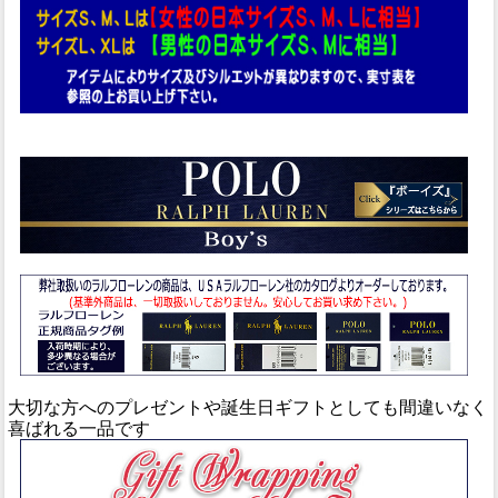
大切な方へのプレゼントや誕生日ギフトとしても間違いなく
喜ばれる一品です