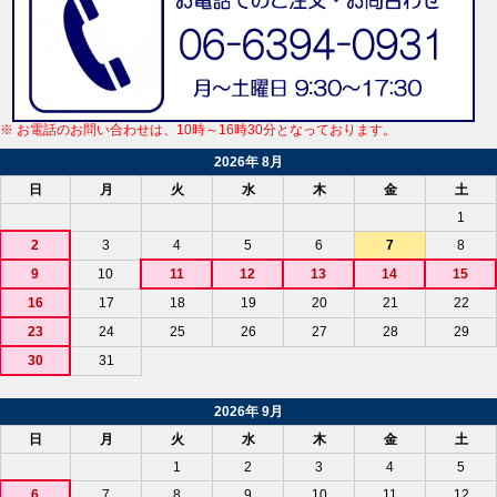
※ お電話のお問い合わせは、10時～16時30分となっております。
2026年 8月
日
月
火
水
木
金
土
1
2
3
4
5
6
7
8
9
10
11
12
13
14
15
16
17
18
19
20
21
22
23
24
25
26
27
28
29
30
31
2026年 9月
日
月
火
水
木
金
土
1
2
3
4
5
6
7
8
9
10
11
12