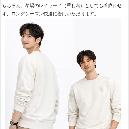
もちろん、冬場のレイヤード（重ね着）としても着膨れせ
ず、ロングシーズン快適に着用いただけます。