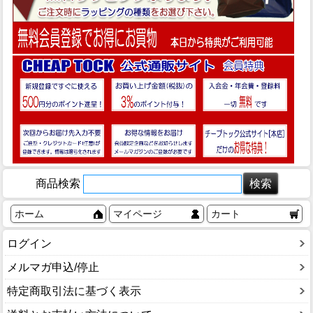
商品検索
ホーム
マイページ
カート
ログイン
メルマガ申込/停止
特定商取引法に基づく表示