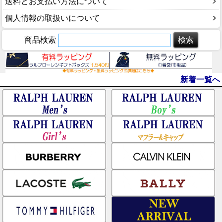
送料とお支払い方法について
個人情報の取扱いについて
商品検索
新着一覧へ