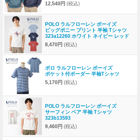
12,540円
(税込)
POLO ラルフローレン ボーイズ
ビッグポニー プリント 半袖 Tシャツ
323a12260 ホワイト ネイビー レッド
8,470円
(税込)
ポロ ラルフローレン ボーイズ
ポケット付ボーダー 半袖Tシャツ
5,170円
(税込)
POLO ラルフローレン ボーイズ
サーフィン ベア 半袖 Tシャツ
323b13593
9,460円
(税込)