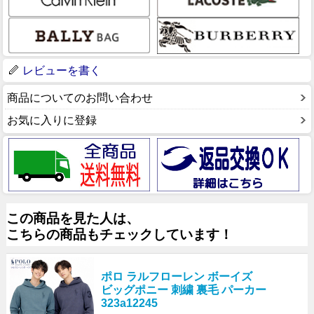
レビューを書く
商品についてのお問い合わせ
お気に入りに登録
この商品を見た人は、
こちらの商品もチェックしています！
ポロ ラルフローレン ボーイズ
ビッグポニー 刺繍 裏毛 パーカー
323a12245