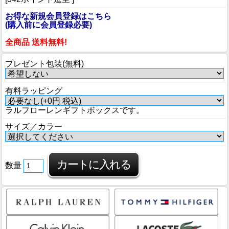
お得な新規会員登録はこちら
(購入前に会員登録必要)
全商品 送料無料!
プレゼント包装(無料)
有料ラッピング
ラルフローレンギフトボックスです。
サイズ／カラー
数量