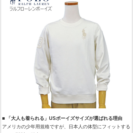
■ 「大人も着られる」USボーイズサイズが選ばれる理由
アメリカの少年用規格ですが、日本人の体型にフィットする