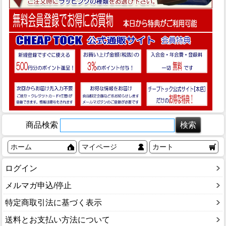
商品検索
ホーム
マイページ
カート
ログイン
メルマガ申込/停止
特定商取引法に基づく表示
送料とお支払い方法について