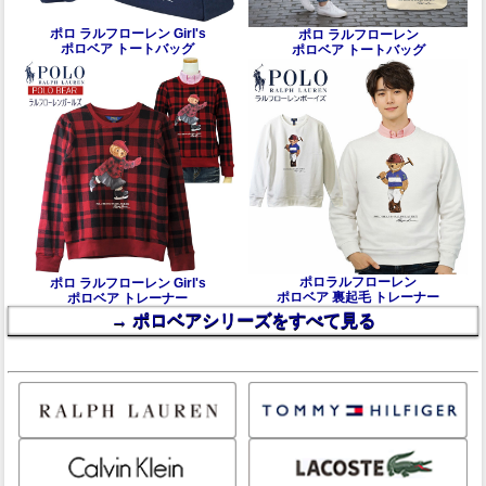
ポロ ラルフローレン Girl's
ポロ ラルフローレン
ポロベア トートバッグ
ポロベア トートバッグ
ポロラルフローレン
ポロ ラルフローレン Girl's
ポロベア 裏起毛 トレーナー
ポロベア トレーナー
→ ポロベアシリーズをすべて見る