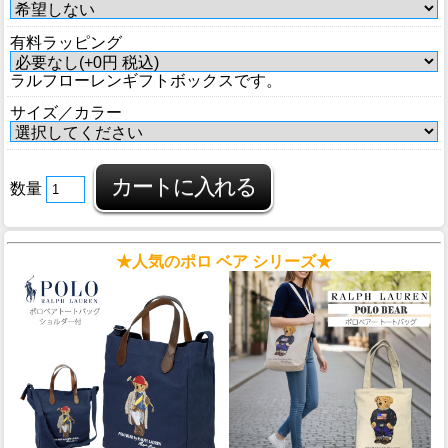
有料ラッピング
ラルフローレンギフトボックスです。
サイズ／カラー
数量
★人気のポロ ベア シリーズ★