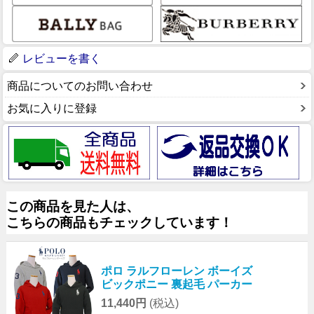
レビューを書く
商品についてのお問い合わせ
お気に入りに登録
この商品を見た人は、
こちらの商品もチェックしています！
ポロ ラルフローレン ボーイズ
ビックポニー 裏起毛 パーカー
11,440円
(税込)