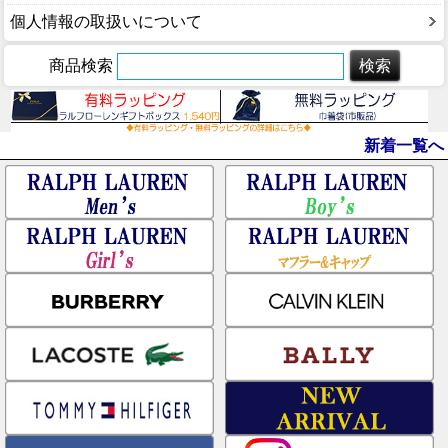
個人情報の取扱いについて
商品検索
新着一覧へ