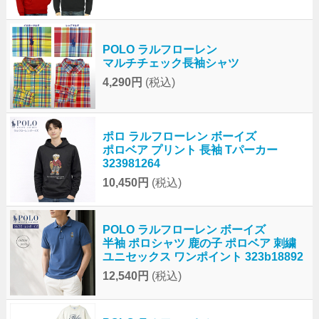
POLO ラルフローレン
マルチチェック長袖シャツ
4,290円
(税込)
ポロ ラルフローレン ボーイズ
ポロベア プリント 長袖 Tパーカー
323981264
10,450円
(税込)
POLO ラルフローレン ボーイズ
半袖 ポロシャツ 鹿の子 ポロベア 刺繍
ユニセックス ワンポイント 323b18892
12,540円
(税込)