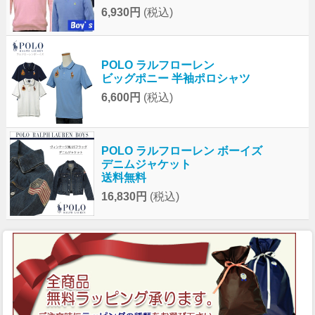
6,930円
(税込)
POLO ラルフローレン
ビッグポニー 半袖ポロシャツ
6,600円
(税込)
POLO ラルフローレン ボーイズ
デニムジャケット
送料無料
16,830円
(税込)