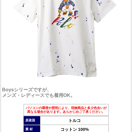
Boysシリーズですが、
メンズ・レディースでも着用OK。
パソコンの環境や照明により、現物商品と多少色合いが
異なる場合があります。あらかじめご了承ください。
トルコ
原産国
コットン 100%
素 材