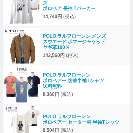
ズ
ポロベア 長袖 Tパーカー
14,740円
(税込)
POLO ラルフローレン メンズ
スウエード ボマージャケット
ヤギ革100％
142,560円
(税込)
POLO ラルフローレン
ポロベアー 切替半袖Tシャツ
送料無料
8,360円
(税込)
POLO ラルフローレン
ポロベアー セーター柄 半袖Tシャツ
9,504円
(税込)