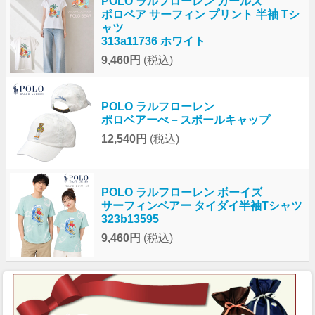
POLO ラルフローレン ガールズ
ポロベア サーフィン プリント 半袖 Tシ
ャツ
313a11736 ホワイト
9,460円
(税込)
POLO ラルフローレン
ポロベアーべ－スボールキャップ
12,540円
(税込)
POLO ラルフローレン ボーイズ
サーフィンベアー タイダイ半袖Tシャツ
323b13595
9,460円
(税込)