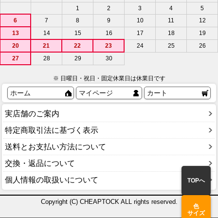
1
2
3
4
5
6
7
8
9
10
11
12
13
14
15
16
17
18
19
20
21
22
23
24
25
26
27
28
29
30
※ 日曜日・祝日・固定休業日は休業日です
ホーム
マイページ
カート
実店舗のご案内
特定商取引法に基づく表示
送料とお支払い方法について
交換・返品について
個人情報の取扱いについて
TOPへ
Copyright (C) CHEAPTOCK ALL rights reserved.
色
サイズ