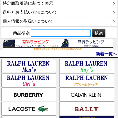
特定商取引法に基づく表示
送料とお支払い方法について
個人情報の取扱いについて
商品検索
新着一覧へ