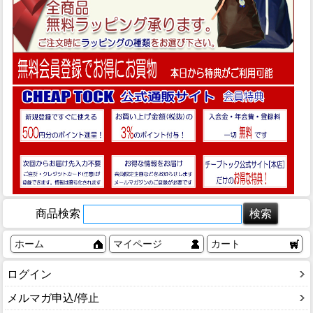
商品検索
ホーム
マイページ
カート
ログイン
メルマガ申込/停止