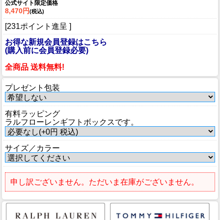
公式サイト限定価格
8,470円
(税込)
[231ポイント進呈 ]
お得な新規会員登録はこちら
(購入前に会員登録必要)
全商品 送料無料!
プレゼント包装
有料ラッピング
ラルフローレンギフトボックスです。
サイズ／カラー
申し訳ございません。ただいま在庫がございません。