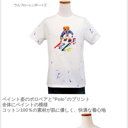
ペイント姿のポロベアと"Polo"のプリント
全体にペイントの模様
コットン100％の素材が肌に優しく、快適な着心地