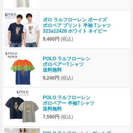
ポロ ラルフローレン ボーイズ
ポロベア プリント 半袖 Tシャツ
323a12428 ホワイト ネイビー
9,460円
(税込)
POLO ラルフローレン
ポロベアーTシャツ
送料無料
9,240円
(税込)
POLO ラルフローレン
ポロベアー 半袖Tシャツ
送料無料
7,590円
(税込)