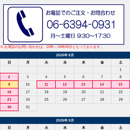
※ お電話のお問い合わせは、10時～16時30分となっております。
2026年 8月
日
月
火
水
木
金
土
1
2
3
4
5
6
7
8
9
10
11
12
13
14
15
16
17
18
19
20
21
22
23
24
25
26
27
28
29
30
31
2026年 9月
日
月
火
水
木
金
土