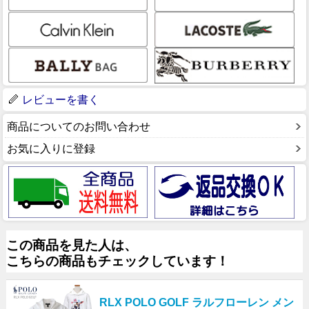
レビューを書く
商品についてのお問い合わせ
お気に入りに登録
この商品を見た人は、
こちらの商品もチェックしています！
RLX POLO GOLF ラルフローレン メン