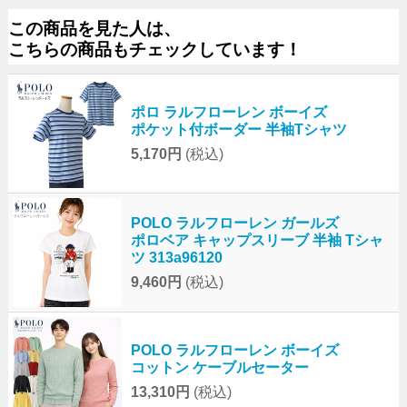
この商品を見た人は、
こちらの商品もチェックしています！
ポロ ラルフローレン ボーイズ
ポケット付ボーダー 半袖Tシャツ
5,170円
(税込)
POLO ラルフローレン ガールズ
ポロベア キャップスリーブ 半袖 Tシャ
ツ 313a96120
9,460円
(税込)
POLO ラルフローレン ボーイズ
コットン ケーブルセーター
13,310円
(税込)