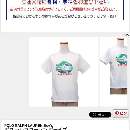
POLO RALPH LAUREN Boy's
ポロ ラルフローレン ボーイズ