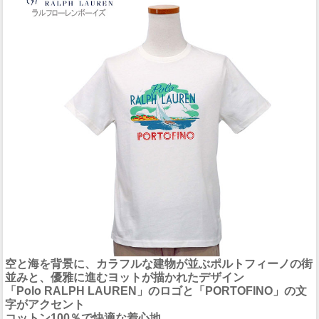
空と海を背景に、カラフルな建物が並ぶポルトフィーノの街
並みと、優雅に進むヨットが描かれたデザイン
「Polo RALPH LAUREN」のロゴと「PORTOFINO」の文
字がアクセント
コットン100％で快適な着心地