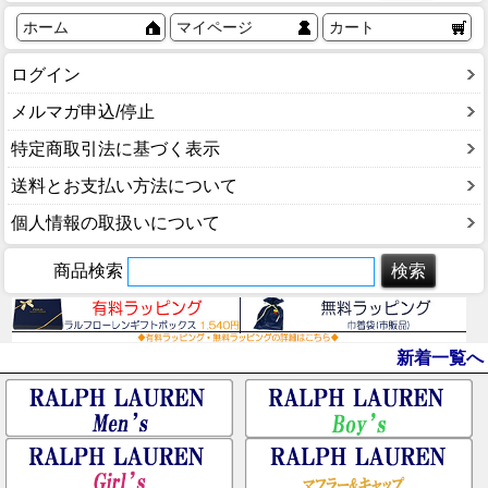
ホーム
マイページ
カート
ログイン
メルマガ申込/停止
特定商取引法に基づく表示
送料とお支払い方法について
個人情報の取扱いについて
商品検索
新着一覧へ