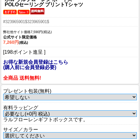
POLOセーリング プリントTシャツ
#323965901$323965901$
弊社他サイト価格7,590円(税込)
公式サイト限定価格
7,260円
(税込)
[198ポイント進呈 ]
お得な新規会員登録はこちら
(購入前に会員登録必要)
全商品 送料無料!
プレゼント包装(無料)
有料ラッピング
ラルフローレンギフトボックスです。
サイズ／カラー