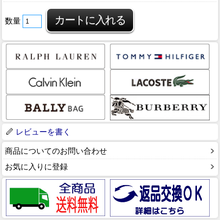
数量
レビューを書く
商品についてのお問い合わせ
お気に入りに登録