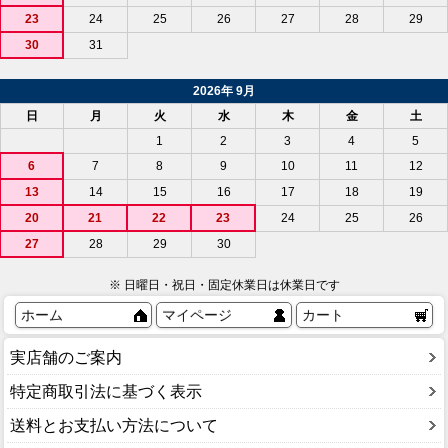
23
24
25
26
27
28
29
30
31
2026年 9月
日
月
火
水
木
金
土
1
2
3
4
5
6
7
8
9
10
11
12
13
14
15
16
17
18
19
20
21
22
23
24
25
26
27
28
29
30
※ 日曜日・祝日・固定休業日は休業日です
ホーム
マイページ
カート
実店舗のご案内
特定商取引法に基づく表示
送料とお支払い方法について