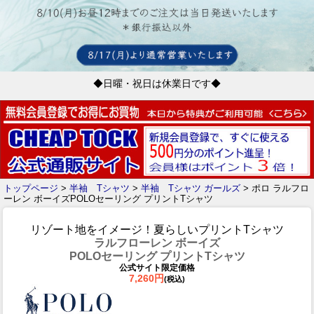
◆日曜・祝日は休業日です◆
トップページ
>
半袖 Tシャツ
>
半袖 Tシャツ ガールズ
> ポロ ラルフロ
ーレン ボーイズPOLOセーリング プリントTシャツ
リゾート地をイメージ！夏らしいプリントTシャツ
ラルフローレン ボーイズ
POLOセーリング プリントTシャツ
公式サイト限定価格
7,260円
(税込)