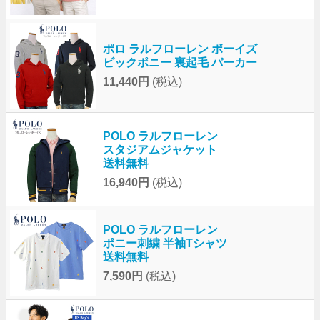
ポロ ラルフローレン ボーイズ
ビックポニー 裏起毛 パーカー
11,440円
(税込)
POLO ラルフローレン
スタジアムジャケット
送料無料
16,940円
(税込)
POLO ラルフローレン
ポニー刺繍 半袖Tシャツ
送料無料
7,590円
(税込)