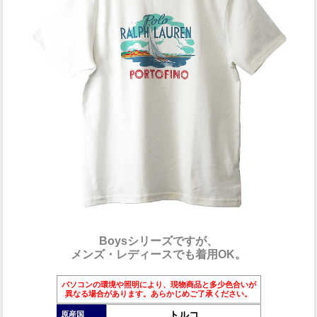
Boysシリーズですが、
メンズ・レディースでも着用OK。
パソコンの環境や照明により、現物商品と多少色合いが
異なる場合があります。あらかじめご了承ください。
トルコ
原産国