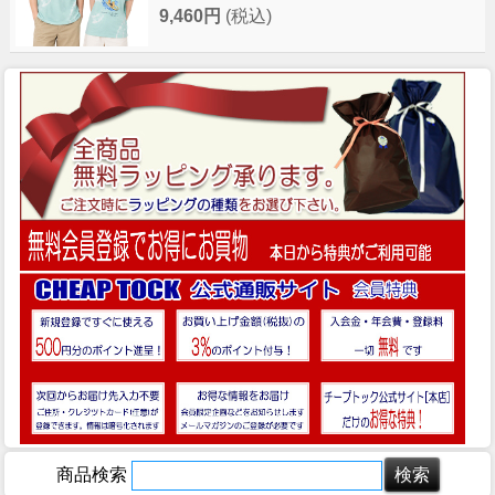
9,460円
(税込)
商品検索