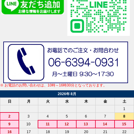
※ お電話のお問い合わせは、10時～16時30分となっております。
2026年 8月
日
月
火
水
木
金
土
1
2
3
4
5
6
7
8
9
10
11
12
13
14
15
16
17
18
19
20
21
22