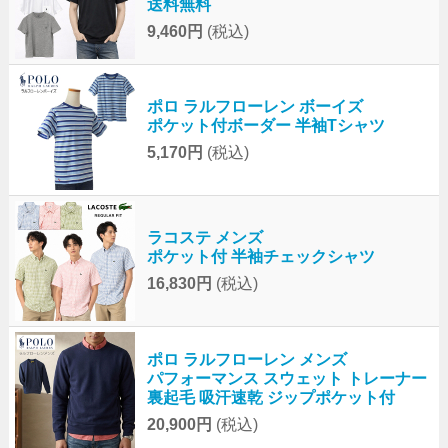
送料無料
9,460円
(税込)
ポロ ラルフローレン ボーイズ
ポケット付ボーダー 半袖Tシャツ
5,170円
(税込)
ラコステ メンズ
ポケット付 半袖チェックシャツ
16,830円
(税込)
ポロ ラルフローレン メンズ
パフォーマンス スウェット トレーナー
裏起毛 吸汗速乾 ジップポケット付
20,900円
(税込)