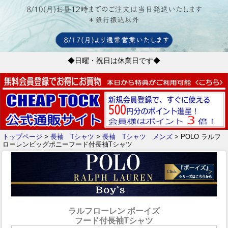
◆日曜・祝日は休業日です◆
トップページ
>
長袖 Tシャツ
>
長袖 Tシャツ メンズ
> POLO ラルフ
ローレンビッグポニーフード付長袖Tシャツ
ラルフローレン ボーイズ
フード付長袖Tシャツ