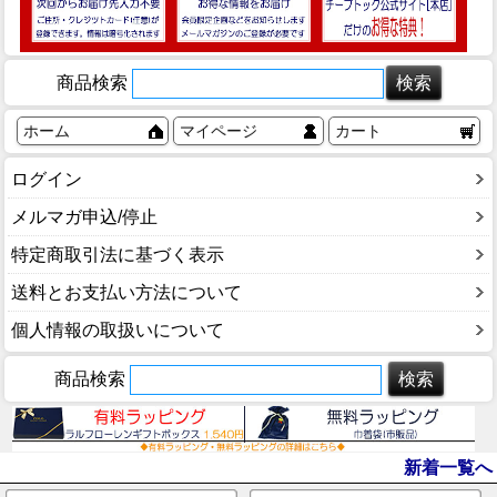
商品検索
ホーム
マイページ
カート
ログイン
メルマガ申込/停止
特定商取引法に基づく表示
送料とお支払い方法について
個人情報の取扱いについて
商品検索
新着一覧へ