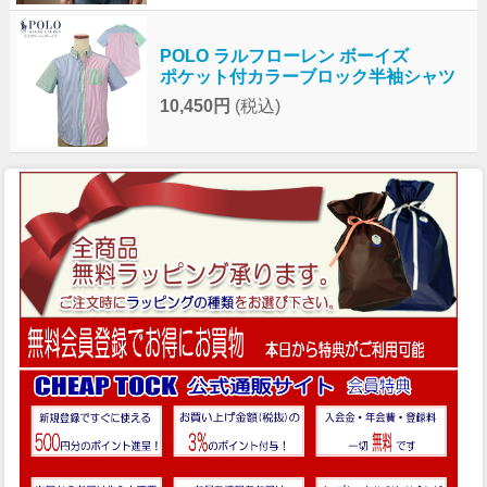
POLO ラルフローレン ボーイズ
ポケット付カラーブロック半袖シャツ
10,450円
(税込)