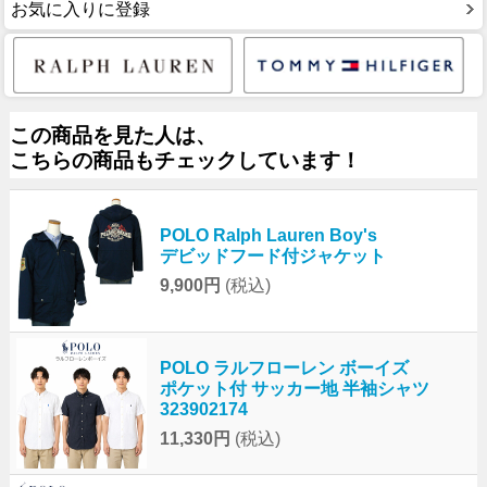
お気に入りに登録
この商品を見た人は、
こちらの商品もチェックしています！
POLO Ralph Lauren Boy's
デビッドフード付ジャケット
9,900円
(税込)
POLO ラルフローレン ボーイズ
ポケット付 サッカー地 半袖シャツ
323902174
11,330円
(税込)