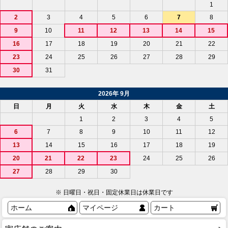
1
2
3
4
5
6
7
8
9
10
11
12
13
14
15
16
17
18
19
20
21
22
23
24
25
26
27
28
29
30
31
2026年 9月
日
月
火
水
木
金
土
1
2
3
4
5
6
7
8
9
10
11
12
13
14
15
16
17
18
19
20
21
22
23
24
25
26
27
28
29
30
※ 日曜日・祝日・固定休業日は休業日です
ホーム
マイページ
カート