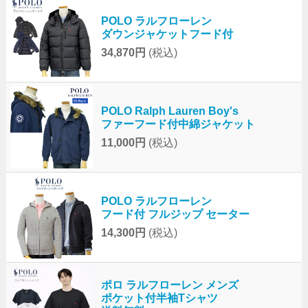
POLO ラルフローレン
ダウンジャケットフード付
34,870円
(税込)
POLO Ralph Lauren Boy's
ファーフード付中綿ジャケット
11,000円
(税込)
POLO ラルフローレン
フード付 フルジップ セーター
14,300円
(税込)
ポロ ラルフローレン メンズ
ポケット付半袖Tシャツ