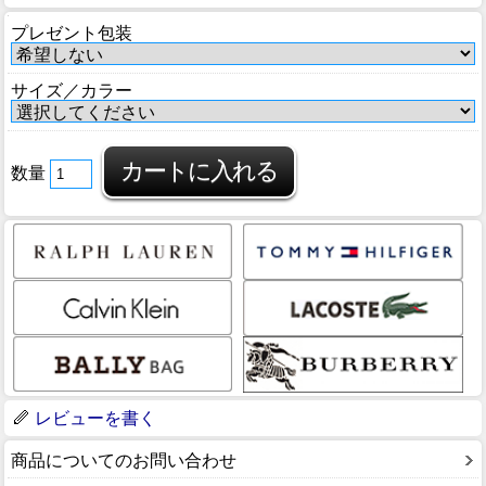
プレゼント包装
サイズ／カラー
数量
レビューを書く
商品についてのお問い合わせ