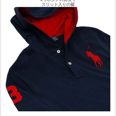
スリット入りの裾