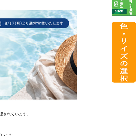
認されています。
ています。