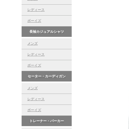
レディース
ボーイズ
長袖カジュアルシャツ
メンズ
レディース
ボーイズ
セーター・カーディガン
メンズ
レディース
ボーイズ
トレーナー・パーカー