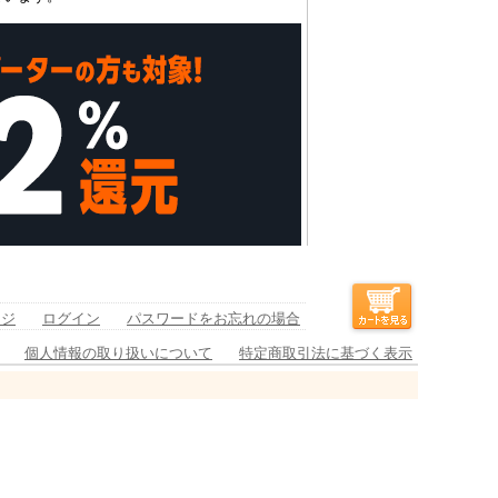
ージ
ログイン
パスワードをお忘れの場合
個人情報の取り扱いについて
特定商取引法に基づく表示