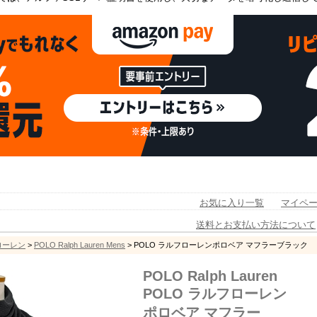
お気に入り一覧
マイペ
送料とお支払い方法について
フローレン
>
POLO Ralph Lauren Mens
> POLO ラルフローレンポロベア マフラーブラック
POLO Ralph Lauren
POLO ラルフローレン
ポロベア マフラー