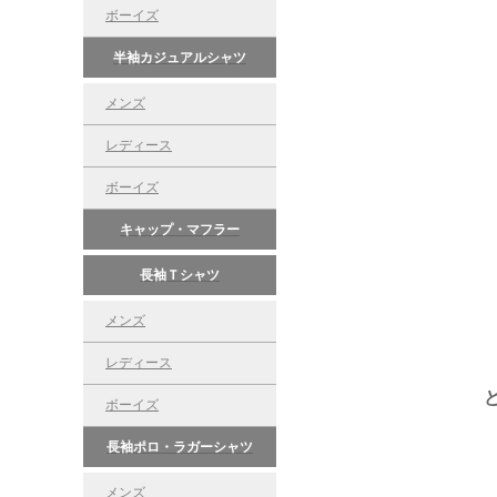
ボーイズ
半袖カジュアルシャツ
メンズ
レディース
ボーイズ
キャップ・マフラー
長袖Ｔシャツ
メンズ
レディース
ボーイズ
長袖ポロ・ラガーシャツ
メンズ