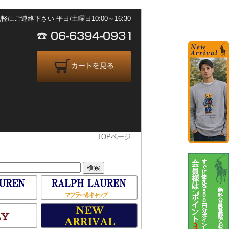
ご連絡下さい 平日/土曜日10:00～16:30
TOPページ