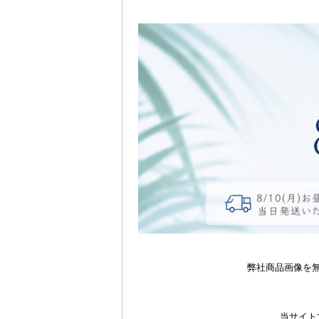
弊社商品画像を
当サイト