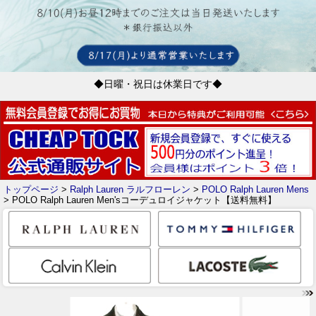
◆日曜・祝日は休業日です◆
トップページ
>
Ralph Lauren ラルフローレン
>
POLO Ralph Lauren Mens
> POLO Ralph Lauren Men'sコーデュロイジャケット【送料無料】