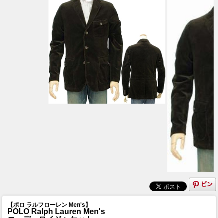
【ポロ ラルフローレン Men's】
POLO Ralph Lauren Men's