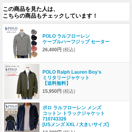
この商品を見た人は、
こちらの商品もチェックしています！
POLO ラルフローレン
ケーブルハーフジップ セーター
26,400円
(税込)
POLO Ralph Lauren Boy's
ミリタリージャケット
【送料無料】
15,950円
(税込)
ポロ ラルフローレン メンズ
コットン トラックジャケット
710743326
[USメンズ XXL / 大きいサイズ]