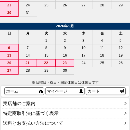
23
24
25
26
27
28
29
30
31
2026年 9月
日
月
火
水
木
金
土
1
2
3
4
5
6
7
8
9
10
11
12
13
14
15
16
17
18
19
20
21
22
23
24
25
26
27
28
29
30
※ 日曜日・祝日・固定休業日は休業日です
ホーム
マイページ
カート
実店舗のご案内
特定商取引法に基づく表示
送料とお支払い方法について