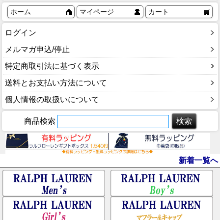
ホーム
マイページ
カート
ログイン
メルマガ申込/停止
特定商取引法に基づく表示
送料とお支払い方法について
個人情報の取扱いについて
商品検索
新着一覧へ