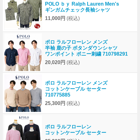
POLO ｂｙ Ralph Lauren Men's
ギンガムチェック長袖シャツ
11,000円
(税込)
ポロ ラルフローレン メンズ
半袖 鹿の子 ボタンダウンシャツ
ワンポイント ポニー刺繍 710798291
20,020円
(税込)
ポロ ラルフローレン メンズ
コットンケーブル セーター
710775885
25,300円
(税込)
ポロ ラルフローレン
コットンケーブル セーター