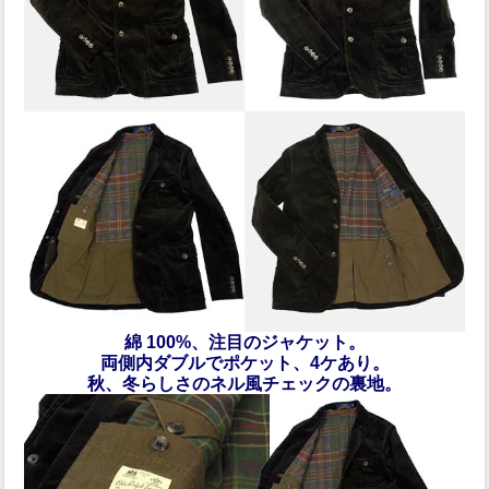
綿 100%、注目のジャケット。
両側内ダブルでポケット、4ケあり。
秋、冬らしさのネル風チェックの裏地。