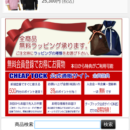
25,300円
(税込)
商品検索