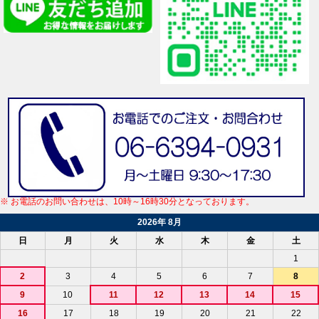
※ お電話のお問い合わせは、10時～16時30分となっております。
2026年 8月
日
月
火
水
木
金
土
1
2
3
4
5
6
7
8
9
10
11
12
13
14
15
16
17
18
19
20
21
22