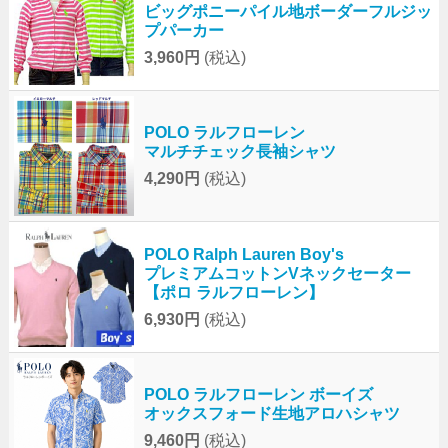
ビッグポニーパイル地ボーダーフルジッ
プパーカー
3,960円
(税込)
POLO ラルフローレン
マルチチェック長袖シャツ
4,290円
(税込)
POLO Ralph Lauren Boy's
プレミアムコットンVネックセーター
【ポロ ラルフローレン】
6,930円
(税込)
POLO ラルフローレン ボーイズ
オックスフォード生地アロハシャツ
9,460円
(税込)