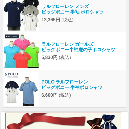
ラルフローレン メンズ
ビッグポニー 半袖 ポロシャツ
13,365円
(税込)
ラルフローレン ガールズ
ビッグポニー半袖鹿の子ポロシャツ
5,830円
(税込)
POLO ラルフローレン
ビッグポニー 半袖ポロシャツ
6,600円
(税込)