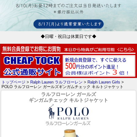
◆日曜・祝日は休業日です◆
トップページ
>
Ralph Lauren ラルフローレン
>
Ralph Lauren Girls
>
POLO ラルフローレン ガールズギンガムチェック キルトジャケット
ラルフローレン ガールズ
ギンガムチェック キルトジャケット