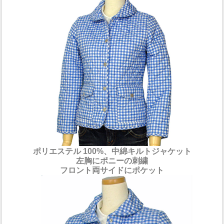
ポリエステル 100%、中綿キルトジャケット
左胸にポニーの刺繍
フロント両サイドにポケット