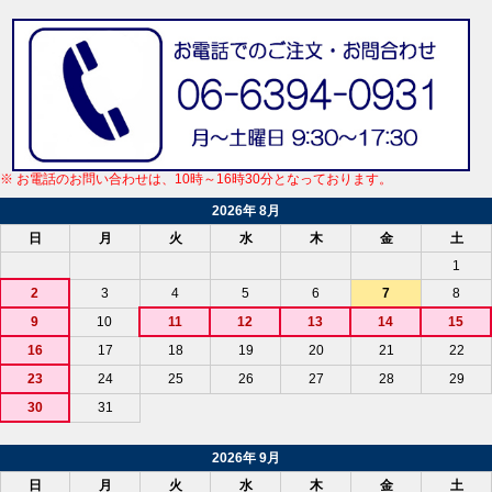
※ お電話のお問い合わせは、10時～16時30分となっております。
2026年 8月
日
月
火
水
木
金
土
1
2
3
4
5
6
7
8
9
10
11
12
13
14
15
16
17
18
19
20
21
22
23
24
25
26
27
28
29
30
31
2026年 9月
日
月
火
水
木
金
土