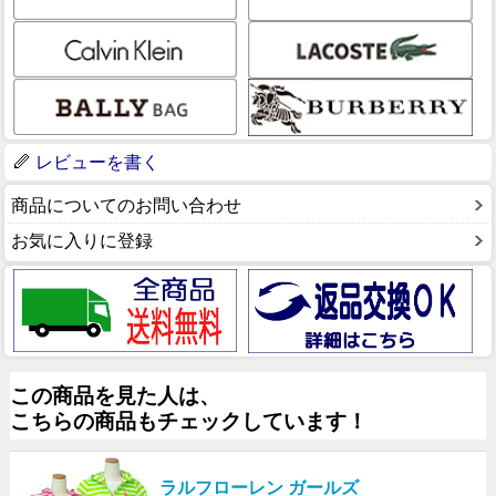
レビューを書く
商品についてのお問い合わせ
お気に入りに登録
この商品を見た人は、
こちらの商品もチェックしています！
ラルフローレン ガールズ