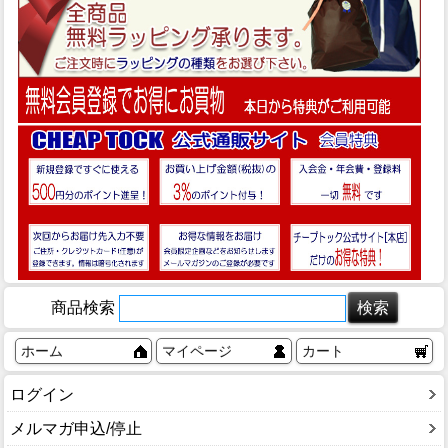
商品検索
ホーム
マイページ
カート
ログイン
メルマガ申込/停止