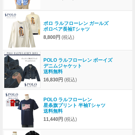
ポロ ラルフローレン ガールズ
ポロベア長袖Tシャツ
8,800円
(税込)
POLO ラルフローレン ボーイズ
デニムジャケット
送料無料
16,830円
(税込)
POLO ラルフローレン
星条旗プリント 半袖Tシャツ
送料無料
11,440円
(税込)