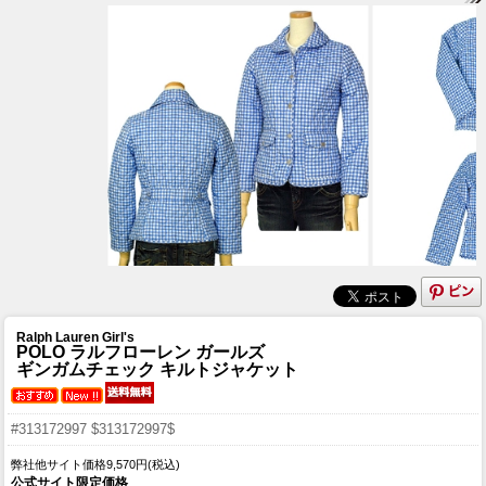
Ralph Lauren Girl's
POLO ラルフローレン ガールズ
ギンガムチェック キルトジャケット
#313172997 $313172997$
弊社他サイト価格9,570円(税込)
公式サイト限定価格