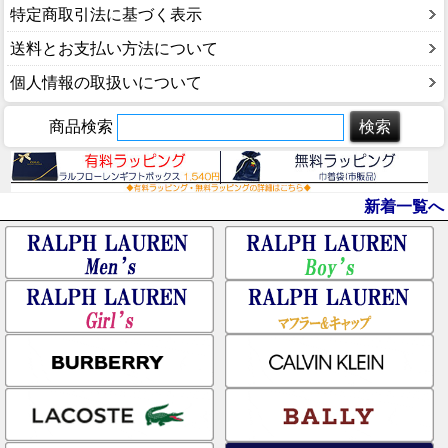
特定商取引法に基づく表示
送料とお支払い方法について
個人情報の取扱いについて
商品検索
新着一覧へ