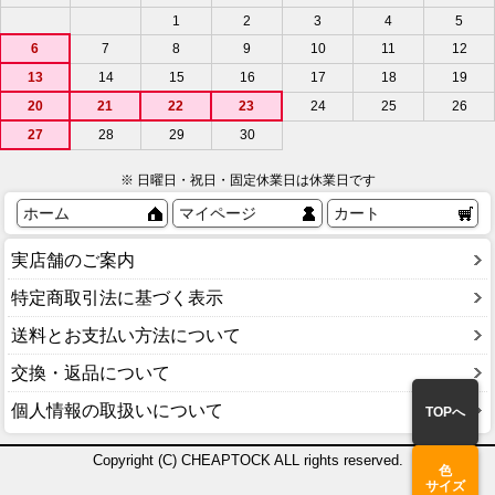
1
2
3
4
5
6
7
8
9
10
11
12
13
14
15
16
17
18
19
20
21
22
23
24
25
26
27
28
29
30
※ 日曜日・祝日・固定休業日は休業日です
ホーム
マイページ
カート
実店舗のご案内
特定商取引法に基づく表示
送料とお支払い方法について
交換・返品について
個人情報の取扱いについて
TOPへ
Copyright (C) CHEAPTOCK ALL rights reserved.
色
サイズ