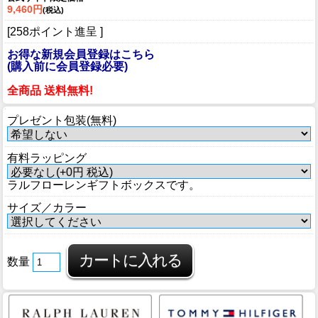
9,460円
(税込)
[258ポイント進呈 ]
お得な新規会員登録はこちら
(購入前に会員登録必要)
全商品 送料無料!
プレゼント包装(無料)
有料ラッピング
ラルフローレンギフトボックスです。
サイズ／カラー
数量