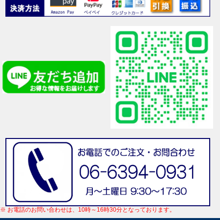
※ お電話のお問い合わせは、10時～16時30分となっております。