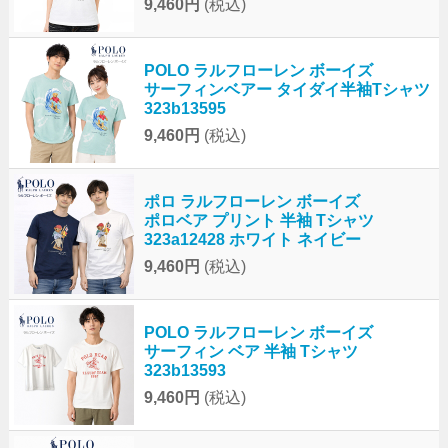
9,460円
(税込)
POLO ラルフローレン ボーイズ
サーフィンベアー タイダイ半袖Tシャツ
323b13595
9,460円
(税込)
ポロ ラルフローレン ボーイズ
ポロベア プリント 半袖 Tシャツ
323a12428 ホワイト ネイビー
9,460円
(税込)
POLO ラルフローレン ボーイズ
サーフィン ベア 半袖 Tシャツ
323b13593
9,460円
(税込)