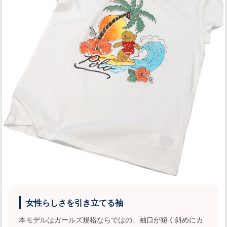
女性らしさを引き立てる袖
本モデルはガールズ規格ならではの、袖口が短く斜めにカ