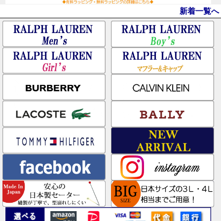
新着一覧へ