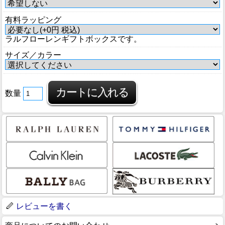
有料ラッピング
ラルフローレンギフトボックスです。
サイズ／カラー
数量
レビューを書く