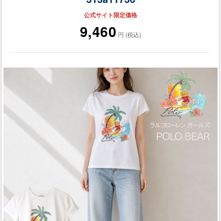
公式サイト限定価格
9,460
円 (税込)