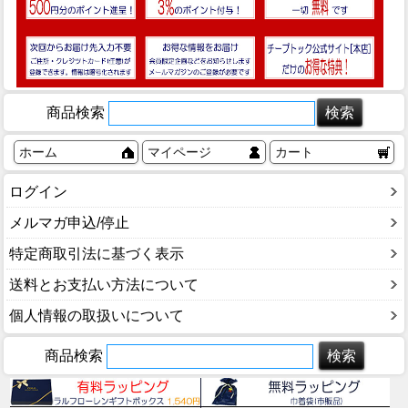
商品検索
ホーム
マイページ
カート
ログイン
メルマガ申込/停止
特定商取引法に基づく表示
送料とお支払い方法について
個人情報の取扱いについて
商品検索