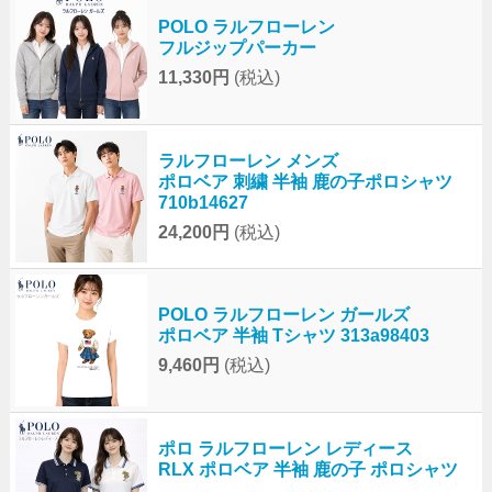
POLO ラルフローレン
フルジップパーカー
11,330円
(税込)
ラルフローレン メンズ
ポロベア 刺繍 半袖 鹿の子ポロシャツ
710b14627
24,200円
(税込)
POLO ラルフローレン ガールズ
ポロベア 半袖 Tシャツ 313a98403
9,460円
(税込)
ポロ ラルフローレン レディース
RLX ポロベア 半袖 鹿の子 ポロシャツ