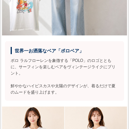
世界一お洒落なベア「ポロベア」
ポロ ラルフローレンを象徴する「POLO」のロゴととも
に、サーフィンを楽しむベアをヴィンテージライクにプリ
ント。
鮮やかなハイビスカスや太陽のデザインが、着るだけで夏
のムードを盛り上げます。