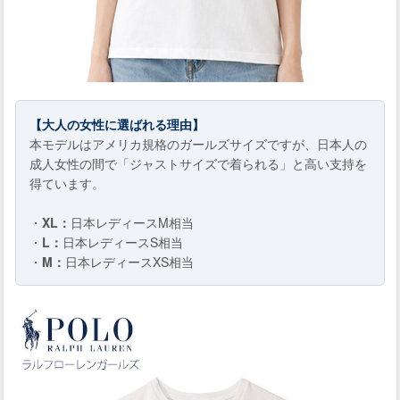
【大人の女性に選ばれる理由】
本モデルはアメリカ規格のガールズサイズですが、日本人の
成人女性の間で「ジャストサイズで着られる」と高い支持を
得ています。
・
XL：
日本レディースM相当
・
L：
日本レディースS相当
・
M：
日本レディースXS相当