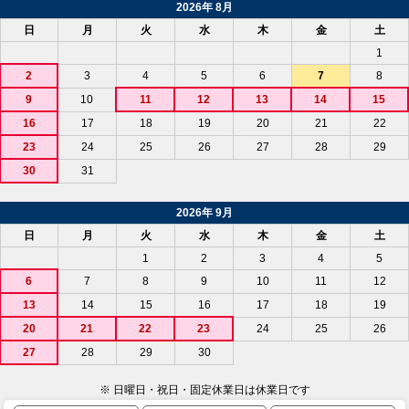
2026年 8月
日
月
火
水
木
金
土
1
2
3
4
5
6
7
8
9
10
11
12
13
14
15
16
17
18
19
20
21
22
23
24
25
26
27
28
29
30
31
2026年 9月
日
月
火
水
木
金
土
1
2
3
4
5
6
7
8
9
10
11
12
13
14
15
16
17
18
19
20
21
22
23
24
25
26
27
28
29
30
※ 日曜日・祝日・固定休業日は休業日です