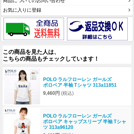
商品についてのお問い合わせ
お気に入りに登録
この商品を見た人は、
こちらの商品もチェックしています！
POLO ラルフローレン ガールズ
ポロベア 半袖 Tシャツ 313a11851
9,460円
(税込)
POLO ラルフローレン ガールズ
ポロベア キャップスリーブ 半袖 Tシャ
ツ 313a96120