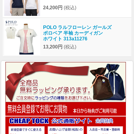
24,200円
(税込)
POLO ラルフローレン ガールズ
ポロベア 半袖 カーディガン
ホワイト 313a11276
13,200円
(税込)