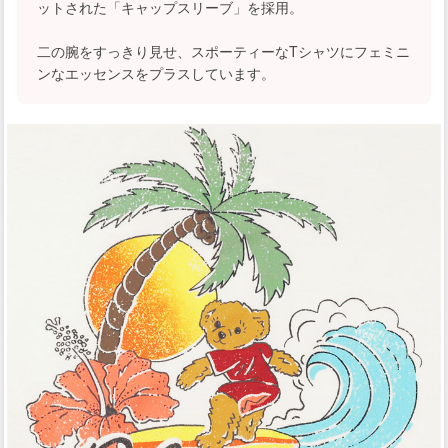
ットされた「キャップスリーブ」を採用。
二の腕をすっきり見せ、スポーティーなTシャツにフェミニ
ンなエッセンスをプラスしています。