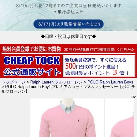
◆日曜・祝日は休業日です◆
トップページ
>
Ralph Lauren ラルフローレン
>
POLO Ralph Lauren Boys
> POLO Ralph Lauren Boy'sプレミアムコットンVネックセーター【ポロ ラ
ルフローレン】