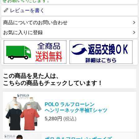
をお願いいたします。
レビューを書く
商品についてのお問い合わせ
お気に入りに登録
この商品を見た人は、
こちらの商品もチェックしています！
POLO ラルフローレン
ヘンリーネック半袖Tシャツ
5,280円
(税込)