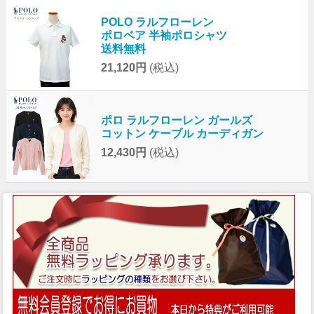
POLO ラルフローレン
ポロベア 半袖ポロシャツ
送料無料
21,120円
(税込)
ポロ ラルフローレン ガールズ
コットン ケーブル カーディガン
12,430円
(税込)