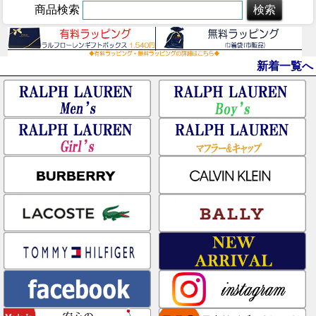
商品検索
新着一覧へ