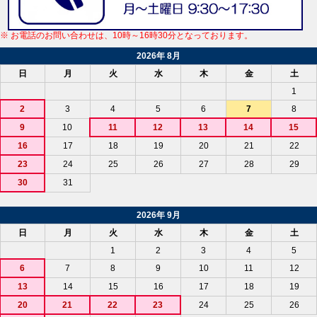
※ お電話のお問い合わせは、10時～16時30分となっております。
2026年 8月
日
月
火
水
木
金
土
1
2
3
4
5
6
7
8
9
10
11
12
13
14
15
16
17
18
19
20
21
22
23
24
25
26
27
28
29
30
31
2026年 9月
日
月
火
水
木
金
土
1
2
3
4
5
6
7
8
9
10
11
12
13
14
15
16
17
18
19
20
21
22
23
24
25
26