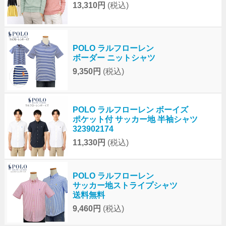
13,310円
(税込)
POLO ラルフローレン
ボーダー ニットシャツ
9,350円
(税込)
POLO ラルフローレン ボーイズ
ポケット付 サッカー地 半袖シャツ
323902174
11,330円
(税込)
POLO ラルフローレン
サッカー地ストライプシャツ
送料無料
9,460円
(税込)