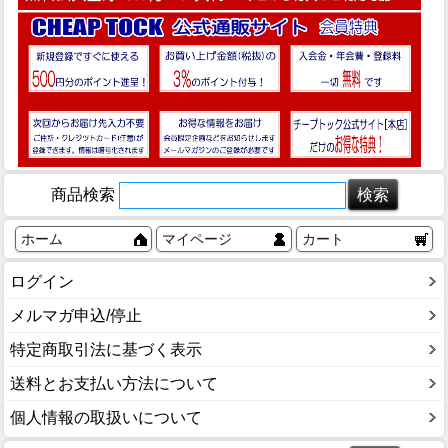
商品検索
ホーム
マイページ
カート
ログイン
メルマガ申込/停止
特定商取引法に基づく表示
送料とお支払い方法について
個人情報の取扱いについて