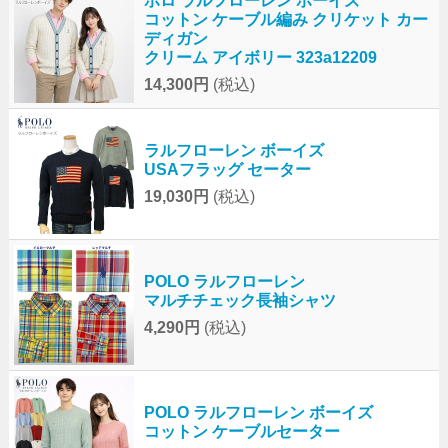
ポロ ラルフローレン ボーイズ
コットン ケーブル編み クリケット カー
ディガン
クリーム アイボリー 323a12209
14,300円
(税込)
ラルフローレン ボーイズ
USAフラッグ セーター
19,030円
(税込)
POLO ラルフローレン
マルチチェック長袖シャツ
4,290円
(税込)
POLO ラルフローレン ボーイズ
コットン ケーブルセーター