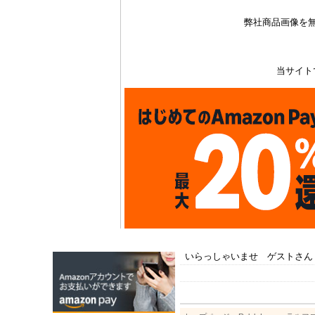
弊社商品画像を
当サイト
いらっしゃいませ ゲストさん