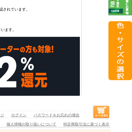
認されています。
ています。
ージ
ログイン
パスワードをお忘れの場合
個人情報の取り扱いについて
特定商取引法に基づく表示