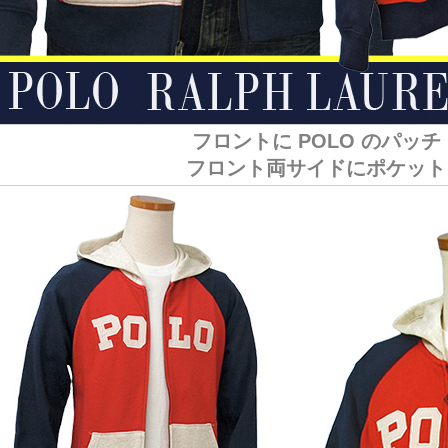
フロントに POLO のパッチ
フロント両サイドにポケット