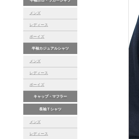
半袖ポロ・ラガーシャツ
メンズ
レディース
ボーイズ
半袖カジュアルシャツ
メンズ
レディース
ボーイズ
キャップ・マフラー
長袖Ｔシャツ
メンズ
レディース