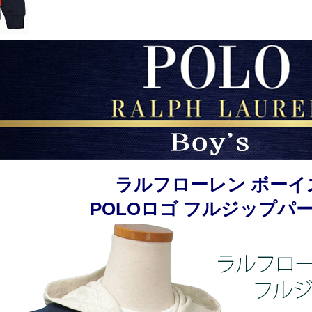
ラルフローレン ボーイ
POLOロゴ フルジップパ