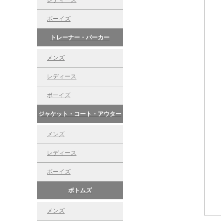
レディース
ボーイズ
トレーナー・パーカー
メンズ
レディース
ボーイズ
ジャケット・コート・アウター
メンズ
レディース
ボーイズ
ボトムズ
メンズ