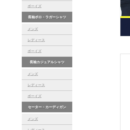
ボーイズ
長袖ポロ・ラガーシャツ
メンズ
レディース
ボーイズ
長袖カジュアルシャツ
メンズ
レディース
ボーイズ
セーター・カーディガン
メンズ