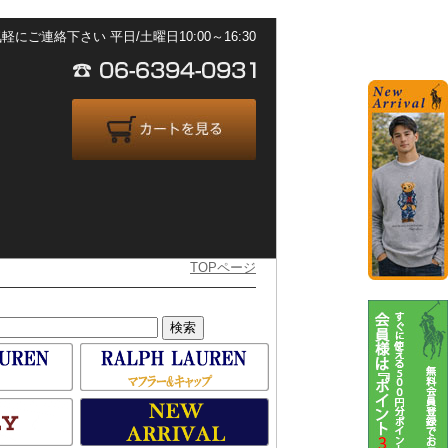
ご連絡下さい 平日/土曜日10:00～16:30
TOPページ