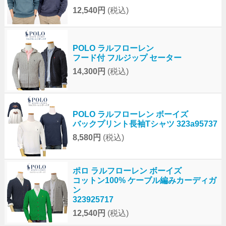
12,540円
(税込)
POLO ラルフローレン
フード付 フルジップ セーター
14,300円
(税込)
POLO ラルフローレン ボーイズ
バックプリント長袖Tシャツ 323a95737
8,580円
(税込)
ポロ ラルフローレン ボーイズ
コットン100% ケーブル編みカーディガ
ン
323925717
12,540円
(税込)