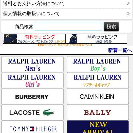
送料とお支払い方法について
個人情報の取扱いについて
商品検索
新着一覧へ