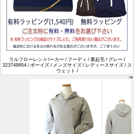
ラルフローレン /パーカー / フーディ / 裏起毛 / グレー /
323749954 / ボーイズ / メンズサイズ / レディースサイズ / ス
ウェット /