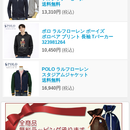
送料無料
13,310円
(税込)
ポロ ラルフローレン ボーイズ
ポロベア プリント 長袖 Tパーカー
323981264
10,450円
(税込)
POLO ラルフローレン
スタジアムジャケット
送料無料
16,940円
(税込)