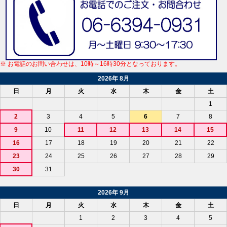
※ お電話のお問い合わせは、10時～16時30分となっております。
2026年 8月
日
月
火
水
木
金
土
1
2
3
4
5
6
7
8
9
10
11
12
13
14
15
16
17
18
19
20
21
22
23
24
25
26
27
28
29
30
31
2026年 9月
日
月
火
水
木
金
土
1
2
3
4
5