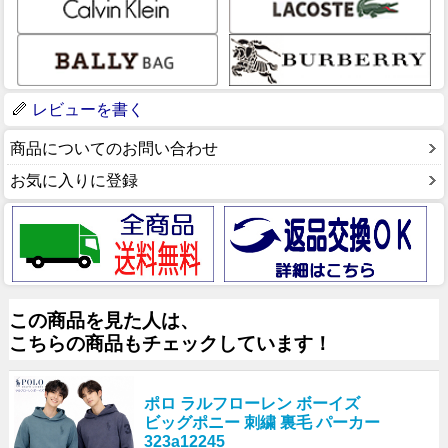
レビューを書く
商品についてのお問い合わせ
お気に入りに登録
この商品を見た人は、
こちらの商品もチェックしています！
ポロ ラルフローレン ボーイズ
ビッグポニー 刺繍 裏毛 パーカー
323a12245