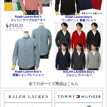
Ralph Lauren Boy's
Ralph Lauren Boy's
コットン ケーブルセーター
ワンポイント 長袖 Tシャツ
Ralph Lauren Boy's
RALPH LAUREN Boy's
長袖シャンブレーシャツ
フルジップパーカー
全てのボーイズ商品はこちら