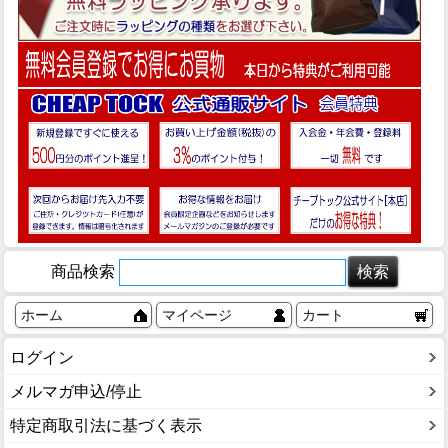
商品検索
ホーム
マイページ
カート
ログイン
メルマガ申込/停止
特定商取引法に基づく表示