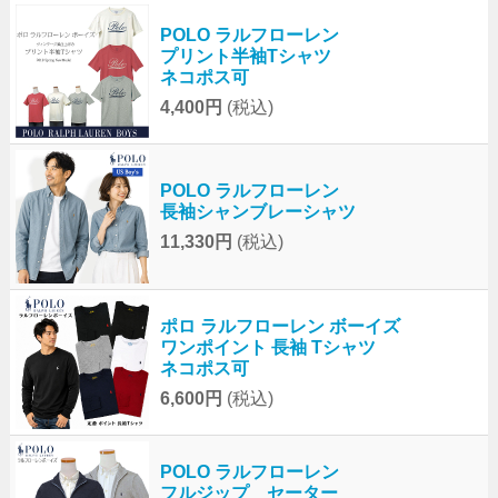
POLO ラルフローレン
プリント半袖Tシャツ
ネコポス可
4,400円
(税込)
POLO ラルフローレン
長袖シャンブレーシャツ
11,330円
(税込)
ポロ ラルフローレン ボーイズ
ワンポイント 長袖 Tシャツ
ネコポス可
6,600円
(税込)
POLO ラルフローレン
フルジップ セーター