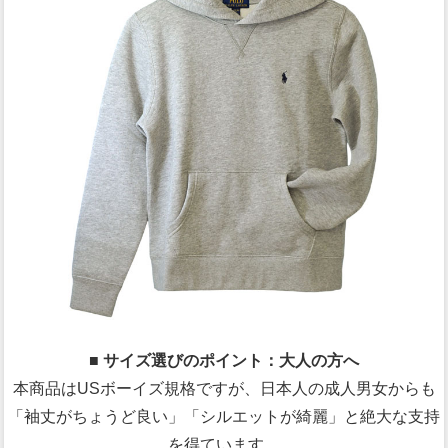
■ サイズ選びのポイント：大人の方へ
本商品はUSボーイズ規格ですが、日本人の成人男女からも
「袖丈がちょうど良い」「シルエットが綺麗」と絶大な支持
を得ています。