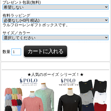
プレゼント包装(無料)
有料ラッピング
ラルフローレンギフトボックスです。
サイズ／カラー
数量
★人気のボーイズ シリーズ！★