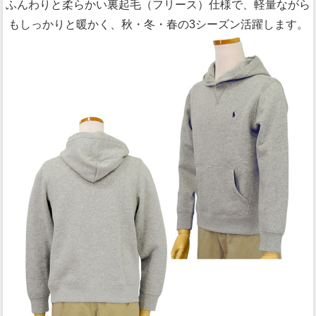
ふんわりと柔らかい裏起毛（フリース）仕様で、軽量ながら
もしっかりと暖かく、秋・冬・春の3シーズン活躍します。