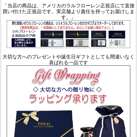
「当店の商品は、アメリカのラルフローレン正規店にて直接
買い付けた正規品です。実店舗より責任を持ってお届けしま
す。」
大切な方へのプレゼントや誕生日ギフトとしても間違いなく
喜ばれる一品です