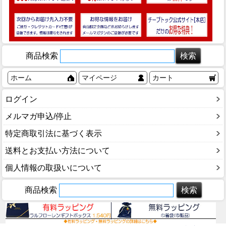
商品検索
ホーム
マイページ
カート
ログイン
メルマガ申込/停止
特定商取引法に基づく表示
送料とお支払い方法について
個人情報の取扱いについて
商品検索