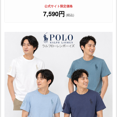
公式サイト限定価格
7,590円
(税込)