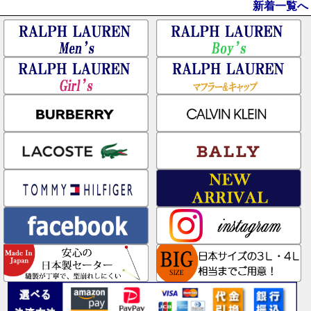
新着一覧へ