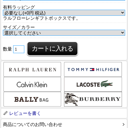
有料ラッピング
ラルフローレンギフトボックスです。
サイズ／カラー
数量
レビューを書く
商品についてのお問い合わせ