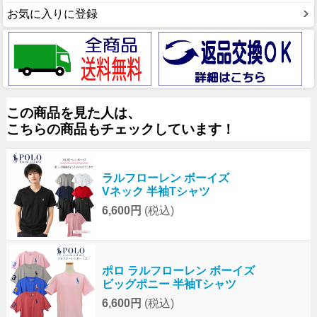
お気に入りに登録
この商品を見た人は、
こちらの商品もチェックしています！
ラルフローレン ボーイズ
Vネック 半袖Tシャツ
6,600円
(税込)
ポロ ラルフローレン ボーイズ
ビッグポニー 半袖Tシャツ
6,600円
(税込)