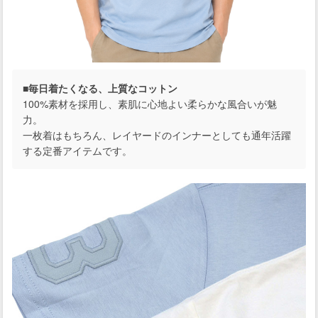
■毎日着たくなる、上質なコットン
100%素材を採用し、素肌に心地よい柔らかな風合いが魅
力。
一枚着はもちろん、レイヤードのインナーとしても通年活躍
する定番アイテムです。