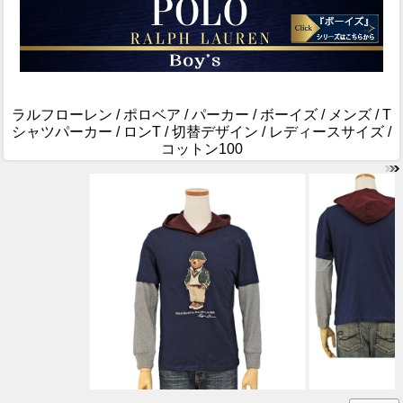
ラルフローレン / ポロベア / パーカー / ボーイズ / メンズ / T
シャツパーカー / ロンT / 切替デザイン / レディースサイズ /
コットン100