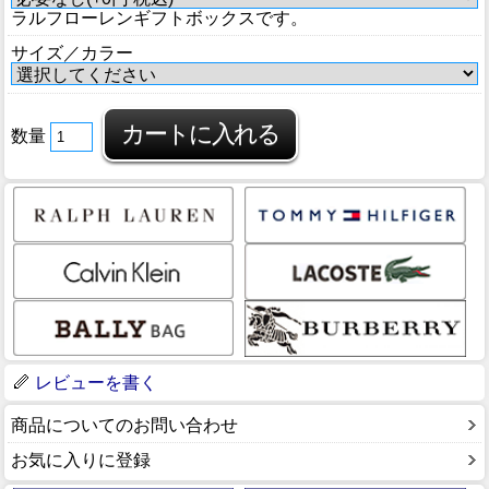
ラルフローレンギフトボックスです。
サイズ／カラー
数量
レビューを書く
商品についてのお問い合わせ
お気に入りに登録