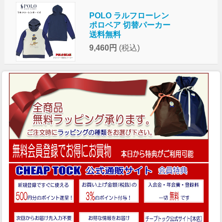
POLO ラルフローレン
ポロベア 切替パーカー
送料無料
9,460円
(税込)