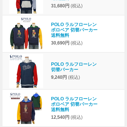
31,680円
(税込)
POLO ラルフローレン
ポロベア 切替パーカー
送料無料
30,690円
(税込)
POLO ラルフローレン
切替パーカー
9,240円
(税込)
POLO ラルフローレン
ポロベア 切替パーカー
送料無料
12,540円
(税込)