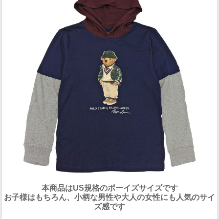
本商品はUS規格のボーイズサイズです
お子様はもちろん、小柄な男性や大人の女性にも人気のサイ
ズ感です