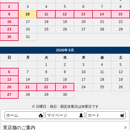
2
3
4
5
6
7
8
9
10
11
12
13
14
15
16
17
18
19
20
21
22
23
24
25
26
27
28
29
30
31
2026年 9月
日
月
火
水
木
金
土
1
2
3
4
5
6
7
8
9
10
11
12
13
14
15
16
17
18
19
20
21
22
23
24
25
26
27
28
29
30
※ 日曜日・祝日・固定休業日は休業日です
ホーム
マイページ
カート
実店舗のご案内