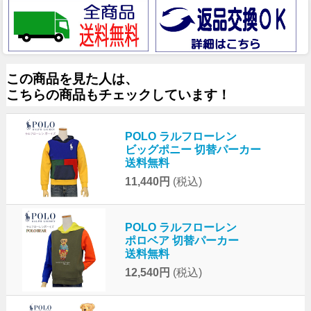
この商品を見た人は、
こちらの商品もチェックしています！
POLO ラルフローレン
ビッグポニー 切替パーカー
送料無料
11,440円
(税込)
POLO ラルフローレン
ポロベア 切替パーカー
送料無料
12,540円
(税込)