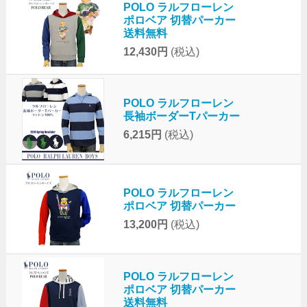
POLO ラルフローレン
ポロベア 切替パーカー
送料無料
12,430円
(税込)
POLO ラルフローレン
長袖ボーダーTパーカー
6,215円
(税込)
POLO ラルフローレン
ポロベア 切替パーカー
13,200円
(税込)
POLO ラルフローレン
ポロベア 切替パーカー
送料無料