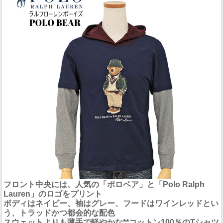
フロント中央には、人気の「ポロベア」と「Polo Ralph
Lauren」のロゴをプリント
ボディはネイビー、袖はグレー、フードはワインレッドとい
う、トラッドかつ都会的な配色
スウェットよりも薄手で軽やかな**コットン100％のTシャツ