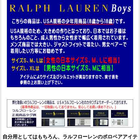
自分用としてはもちろん、ラルフローレンのポロベアアイテ