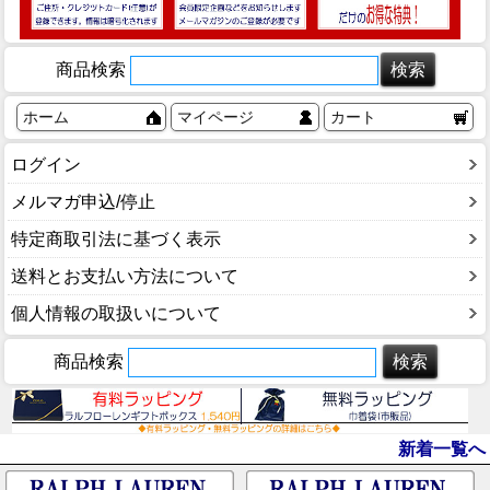
商品検索
ホーム
マイページ
カート
ログイン
メルマガ申込/停止
特定商取引法に基づく表示
送料とお支払い方法について
個人情報の取扱いについて
商品検索
新着一覧へ