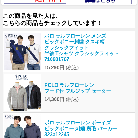
この商品を見た人は、
こちらの商品もチェックしています！
ポロ ラルフローレン メンズ
ビッグポニー刺繍 タスキ柄
クラシックフィット
半袖 Tシャツ クラシックフィット
710981767
15,290円
(税込)
POLO ラルフローレン
フード付 フルジップ セーター
14,300円
(税込)
ポロ ラルフローレン ボーイズ
ビッグポニー 刺繍 裏毛 パーカー
323a12245