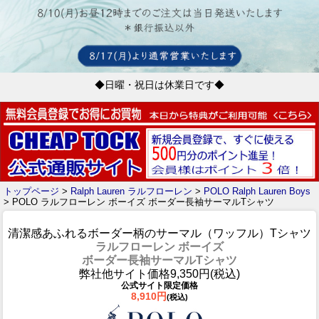
◆日曜・祝日は休業日です◆
トップページ
>
Ralph Lauren ラルフローレン
>
POLO Ralph Lauren Boys
> POLO ラルフローレン ボーイズ ボーダー長袖サーマルTシャツ
清潔感あふれるボーダー柄のサーマル（ワッフル）Tシャツ
ラルフローレン ボーイズ
ボーダー長袖サーマルTシャツ
弊社他サイト価格9,350円(税込)
公式サイト限定価格
8,910円
(税込)