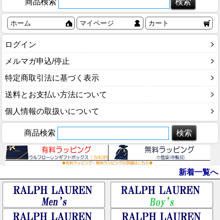
商品検索
ホーム
マイページ
カート
ログイン
メルマガ申込/停止
特定商取引法に基づく表示
送料とお支払い方法について
個人情報の取扱いについて
商品検索
新着一覧へ