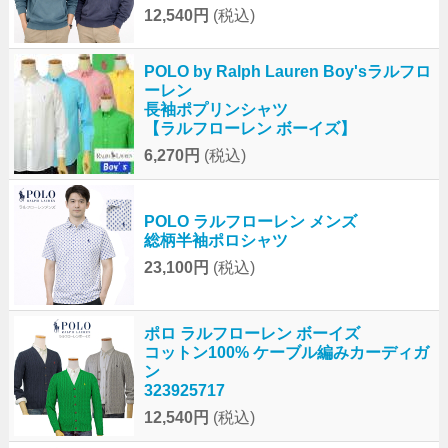
12,540円
(税込)
POLO by Ralph Lauren Boy'sラルフロ
ーレン
長袖ポプリンシャツ
【ラルフローレン ボーイズ】
6,270円
(税込)
POLO ラルフローレン メンズ
総柄半袖ポロシャツ
23,100円
(税込)
ポロ ラルフローレン ボーイズ
コットン100% ケーブル編みカーディガ
ン
323925717
12,540円
(税込)