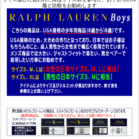
服と比較をお勧めします