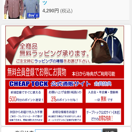
ツ
4,290円
(税込)