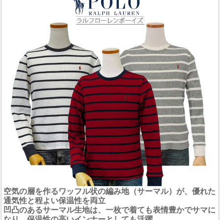
空気の層を作るワッフル状の編み地（サーマル）が、優れた
通気性と程よい保温性を両立
凹凸のあるサーマル生地は、一枚で着ても表情豊かでサマに
なり、保温性の高いインナーとしても活躍