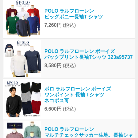
POLO ラルフローレン
ビッグポニー長袖T シャツ
7,260円
(税込)
POLO ラルフローレン ボーイズ
バックプリント長袖Tシャツ 323a95737
8,580円
(税込)
ポロ ラルフローレン ボーイズ
ワンポイント 長袖 Tシャツ
ネコポス可
6,600円
(税込)
POLO ラルフローレン
マルチチェックサッカー生地、長袖シャ