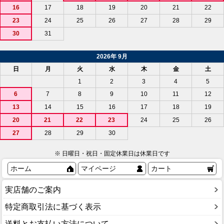
16
17
18
19
20
21
22
23
24
25
26
27
28
29
30
31
2026年 9月
日
月
火
水
木
金
土
1
2
3
4
5
6
7
8
9
10
11
12
13
14
15
16
17
18
19
20
21
22
23
24
25
26
27
28
29
30
※ 日曜日・祝日・固定休業日は休業日です
ホーム
マイページ
カート
実店舗のご案内
特定商取引法に基づく表示
送料とお支払い方法について