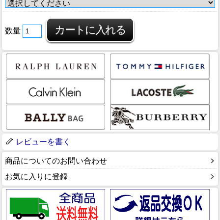
数量
レビューを書く
商品についてのお問い合わせ
お気に入りに登録