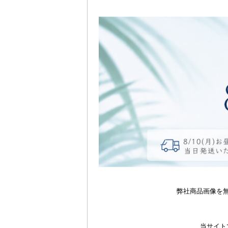
弊社商品画像を
当サイト