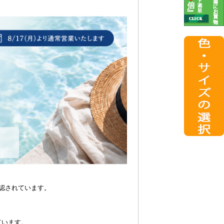
認されています。
ています。