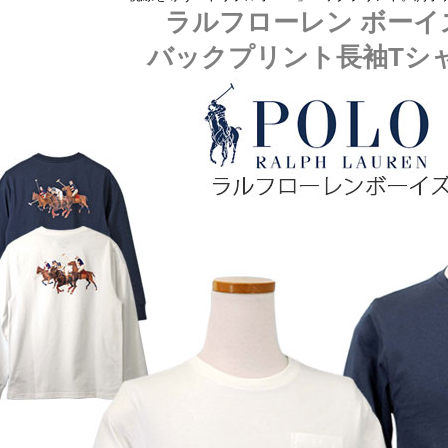
ラルフローレン ボーイ
バックプリント長袖Tシ