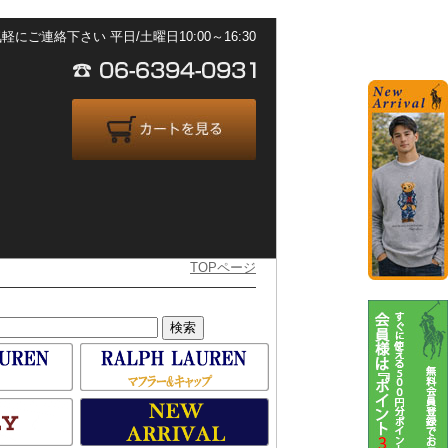
ご連絡下さい 平日/土曜日10:00～16:30
TOPページ