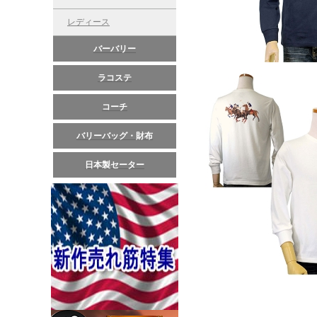
レディース
バーバリー
ラコステ
コーチ
バリーバッグ・財布
日本製セーター