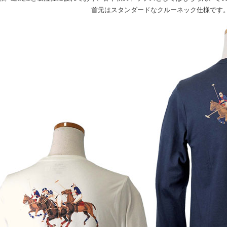
首元はスタンダードなクルーネック仕様です