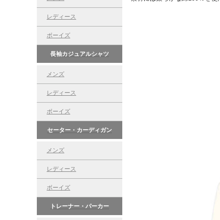
レディース
ボーイズ
長袖カジュアルシャツ
メンズ
レディース
ボーイズ
セーター・カーディガン
メンズ
レディース
ボーイズ
トレーナー・パーカー