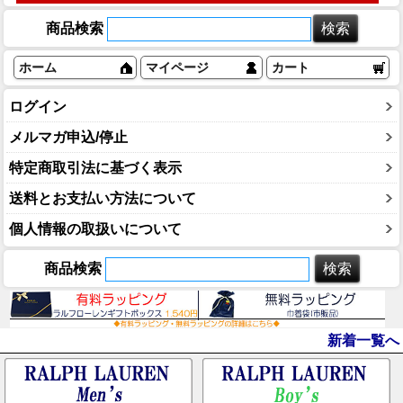
商品検索
ホーム
マイページ
カート
ログイン
メルマガ申込/停止
特定商取引法に基づく表示
送料とお支払い方法について
個人情報の取扱いについて
商品検索
新着一覧へ