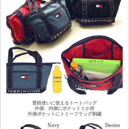
普段使いに使えるトートバッグ
外側、内側にポケット１か所
外側ポケットにトミーフラッグ刺繍