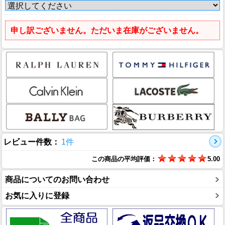
申し訳ございません。ただいま在庫がございません。
レビュー件数：
1件
この商品の平均評価：
5.00
商品についてのお問い合わせ
お気に入りに登録