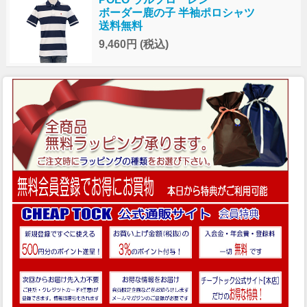
ボーダー鹿の子 半袖ポロシャツ
送料無料
9,460円
(税込)