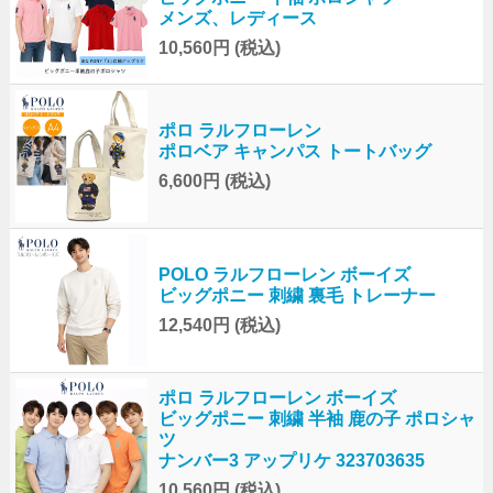
メンズ、レディース
10,560円
(税込)
ポロ ラルフローレン
ポロベア キャンパス トートバッグ
6,600円
(税込)
POLO ラルフローレン ボーイズ
ビッグポニー 刺繍 裏毛 トレーナー
12,540円
(税込)
ポロ ラルフローレン ボーイズ
ビッグポニー 刺繍 半袖 鹿の子 ポロシャ
ツ
ナンバー3 アップリケ 323703635
10,560円
(税込)