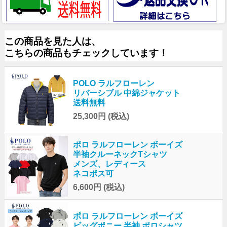
この商品を見た人は、
こちらの商品もチェックしています！
POLO ラルフローレン
リバーシブル 中綿ジャケット
送料無料
25,300円
(税込)
ポロ ラルフローレン ボーイズ
半袖クルーネックTシャツ
メンズ、レディース
ネコポス可
6,600円
(税込)
ポロ ラルフローレン ボーイズ
ビッグポニー 半袖 ポロシャツ