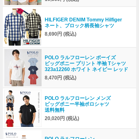
HILFIGER DENIM Tommy Hilfiger
ネート、ブロック柄長袖シャツ
8,690円
(税込)
POLO ラルフローレン ボーイズ
ビッグポニー プリント 半袖 Tシャツ
323a12260 ホワイト ネイビー レッド
8,470円
(税込)
POLO ラルフローレン メンズ
ビッグポニー半袖ポロシャツ
送料無料
20,020円
(税込)
POLO ラルフローレン