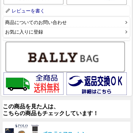
レビューを書く
商品についてのお問い合わせ
お気に入りに登録
この商品を見た人は、
こちらの商品もチェックしています！