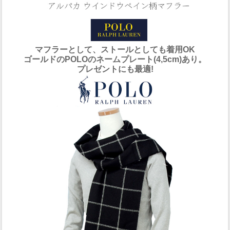
マフラーとして、ストールとしても着用OK
ゴールドのPOLOのネームプレート(4,5cm)あり。
プレゼントにも最適!