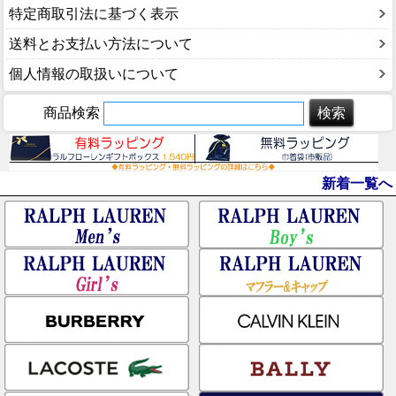
特定商取引法に基づく表示
送料とお支払い方法について
個人情報の取扱いについて
商品検索
新着一覧へ