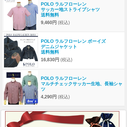
POLO ラルフローレン
サッカー地ストライプシャツ
送料無料
9,460円
(税込)
POLO ラルフローレン ボーイズ
デニムジャケット
送料無料
16,830円
(税込)
POLO ラルフローレン
マルチチェックサッカー生地、長袖シャ
ツ
4,290円
(税込)