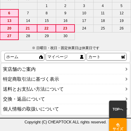
1
2
3
4
5
6
7
8
9
10
11
12
13
14
15
16
17
18
19
20
21
22
23
24
25
26
27
28
29
30
※ 日曜日・祝日・固定休業日は休業日です
ホーム
マイページ
カート
実店舗のご案内
特定商取引法に基づく表示
送料とお支払い方法について
交換・返品について
個人情報の取扱いについて
TOPへ
Copyright (C) CHEAPTOCK ALL rights reserved.
色
サイズ