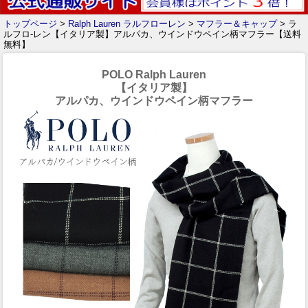
トップページ
>
Ralph Lauren ラルフローレン
>
マフラー＆キャップ
> ラ
ルフロ-レン【イタリア製】アルパカ、ウインドウペイン柄マフラー【送料
無料】
POLO Ralph Lauren
【イタリア製】
アルパカ、ウインドウペイン柄マフラー