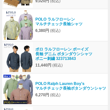
9,020円
(税込)
POLO ラルフローレン
マルチチェック長袖シャツ
6,380円
(税込)
ポロ ラルフローレン ボーイズ
長袖 デニム ボタンダウンシャツ
ポニー刺繍 323713843
11,440円
(税込)
POLO Ralph Lauren Boy's
マルチチェック長袖ボタンダウンシャツ
6,270円
(税込)