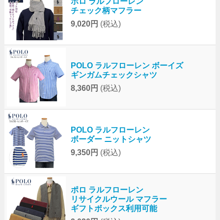
ポロ ラルフローレン
チェック柄マフラー
9,020円
(税込)
POLO ラルフローレン ボーイズ
ギンガムチェックシャツ
8,360円
(税込)
POLO ラルフローレン
ボーダー ニットシャツ
9,350円
(税込)
ポロ ラルフローレン
リサイクルウール マフラー
ギフトボックス利用可能