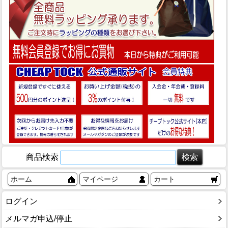
商品検索
ホーム
マイページ
カート
ログイン
メルマガ申込/停止