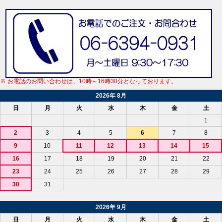
※ お電話のお問い合わせは、10時～16時30分となっております。
2026年 8月
日
月
火
水
木
金
土
1
2
3
4
5
6
7
8
9
10
11
12
13
14
15
16
17
18
19
20
21
22
23
24
25
26
27
28
29
30
31
2026年 9月
日
月
火
水
木
金
土