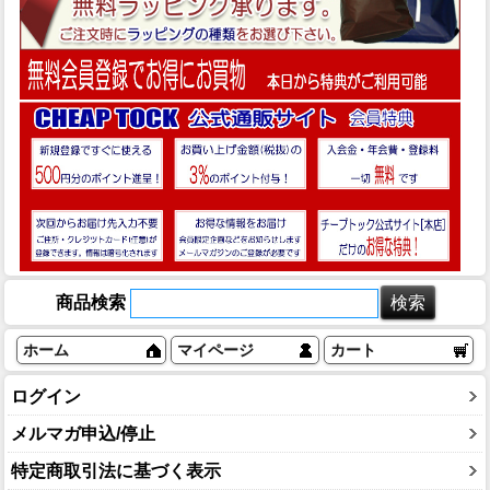
商品検索
ホーム
マイページ
カート
ログイン
メルマガ申込/停止
特定商取引法に基づく表示