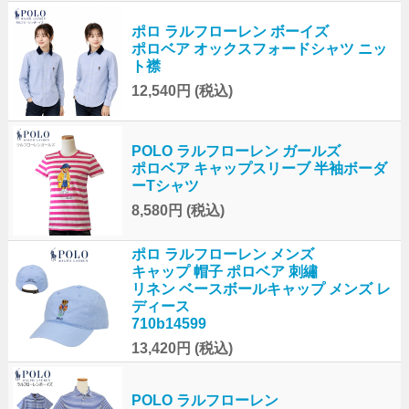
ポロ ラルフローレン ボーイズ
ポロベア オックスフォードシャツ ニッ
ト襟
12,540円
(税込)
POLO ラルフローレン ガールズ
ポロベア キャップスリーブ 半袖ボーダ
ーTシャツ
8,580円
(税込)
ポロ ラルフローレン メンズ
キャップ 帽子 ポロベア 刺繡
リネン ベースボールキャップ メンズ レ
ディース
710b14599
13,420円
(税込)
POLO ラルフローレン