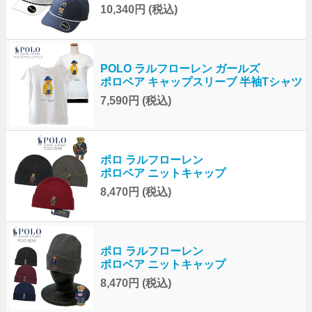
10,340円
(税込)
POLO ラルフローレン ガールズ
ポロベア キャップスリーブ 半袖Tシャツ
7,590円
(税込)
ポロ ラルフローレン
ポロベア ニットキャップ
8,470円
(税込)
ポロ ラルフローレン
ポロベア ニットキャップ
8,470円
(税込)