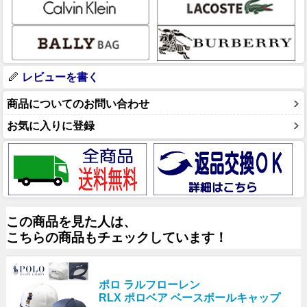
レビューを書く
商品についてのお問い合わせ
お気に入りに登録
この商品を見た人は、
こちらの商品もチェックしています！
ポロ ラルフローレン
RLX ポロベア ベースボールキャップ