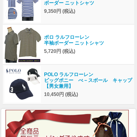
ボーダー ニットシャツ
9,350円
(税込)
ポロ ラルフローレン
半袖ボーダー ニットシャツ
5,720円
(税込)
POLO ラルフローレン
ビッグポニー べ－スボール キャップ
【男女兼用】
10,450円
(税込)