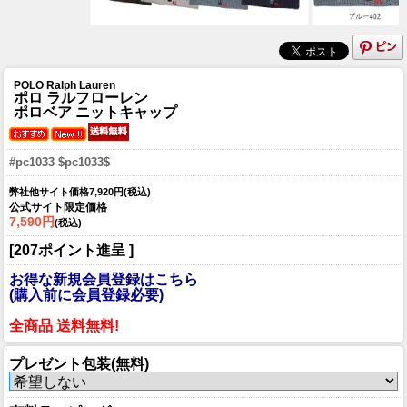
POLO Ralph Lauren
ポロ ラルフローレン
ポロベア ニットキャップ
#pc1033 $pc1033$
弊社他サイト価格7,920円(税込)
公式サイト限定価格
7,590円
(税込)
[207ポイント進呈 ]
お得な新規会員登録はこちら
(購入前に会員登録必要)
全商品 送料無料!
プレゼント包装(無料)