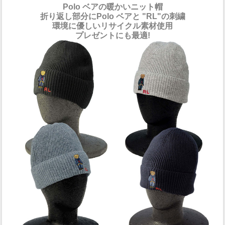
Polo ベアの暖かいニット帽
折り返し部分にPolo ベアと "RL"の刺繍
環境に優しいリサイクル素材使用
プレゼントにも最適!