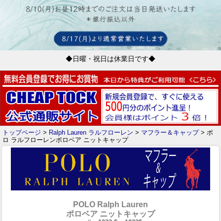
◆日曜・祝日は休業日です◆
トップページ
>
Ralph Lauren ラルフローレン
>
マフラー＆キャップ
> ポ
ロ ラルフローレンポロベア ニットキャップ
POLO Ralph Lauren
ポロベア ニットキャップ