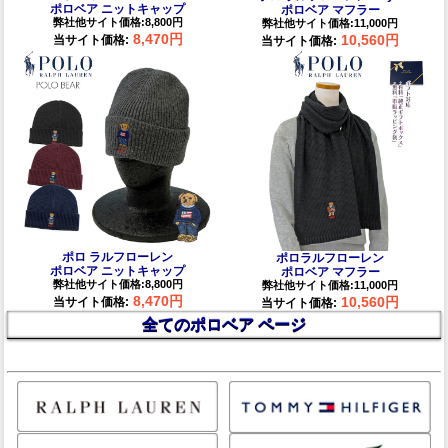
ポロベア ニットキャップ
ポロベア マフラー
弊社他サイト価格:8,800円
弊社他サイト価格:11,000円
8,470円
10,560円
当サイト価格:
当サイト価格:
ポロ ラルフローレン
ポロラルフローレン
ポロベア ニットキャップ
ポロベア マフラー
弊社他サイト価格:8,800円
弊社他サイト価格:11,000円
8,470円
10,560円
当サイト価格:
当サイト価格:
全てのポロベア ページ