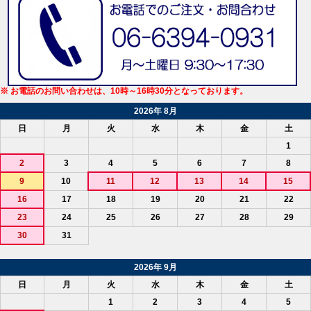
※ お電話のお問い合わせは、10時～16時30分となっております。
2026年 8月
日
月
火
水
木
金
土
1
2
3
4
5
6
7
8
9
10
11
12
13
14
15
16
17
18
19
20
21
22
23
24
25
26
27
28
29
30
31
2026年 9月
日
月
火
水
木
金
土
1
2
3
4
5