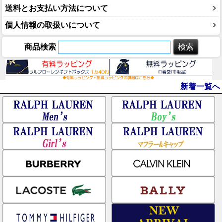
送料とお支払い方法について
個人情報の取扱いについて
商品検索
新着一覧へ