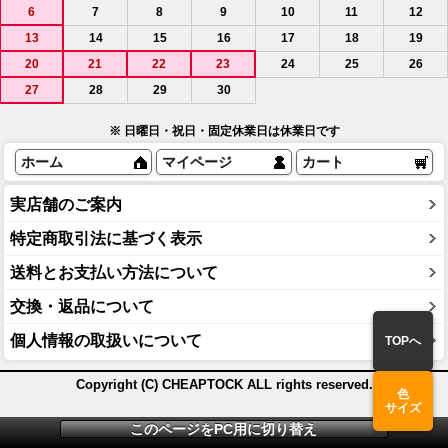
6
7
8
9
10
11
12
13
14
15
16
17
18
19
20
21
22
23
24
25
26
27
28
29
30
※ 日曜日・祝日・固定休業日は休業日です
ホーム
マイページ
カート
実店舗のご案内
特定商取引法に基づく表示
送料とお支払い方法について
交換・返品について
個人情報の取扱いについて
TOPへ
Copyright (C) CHEAPTOCK ALL rights reserved.
色
サイズ
このページをPC用に切り替え