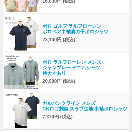
16,830円
(税込)
ポロ ゴルフ ラルフローレン
ポロベア半袖鹿の子ポロシャツ
23,100円
(税込)
ポロ ラルフローレン メンズ
シャンブレー デニムシャツ
特大寸あり
20,900円
(税込)
カルバンクライン メンズ
CKロゴ刺繍 スラブ生地 半袖ポロシャツ
7,370円
(税込)