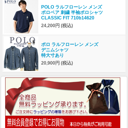
POLO ラルフローレン メンズ
ポロベア 刺繍 半袖ポロシャツ
CLASSIC FIT 710b14620
24,200円
(税込)
ポロ ラルフローレン メンズ
デニムシャツ
特大寸あり
20,900円
(税込)