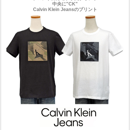
中央に"CK"
Calvin Klein Jeansのプリント