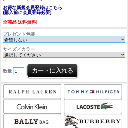
お得な新規会員登録はこちら
(購入前に会員登録必要)
全商品 送料無料!
プレゼント包装
サイズ／カラー
数量