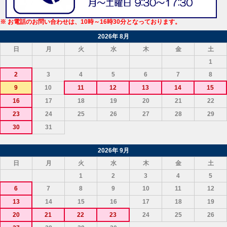
※ お電話のお問い合わせは、10時～16時30分となっております。
2026年 8月
日
月
火
水
木
金
土
1
2
3
4
5
6
7
8
9
10
11
12
13
14
15
16
17
18
19
20
21
22
23
24
25
26
27
28
29
30
31
2026年 9月
日
月
火
水
木
金
土
1
2
3
4
5
6
7
8
9
10
11
12
13
14
15
16
17
18
19
20
21
22
23
24
25
26