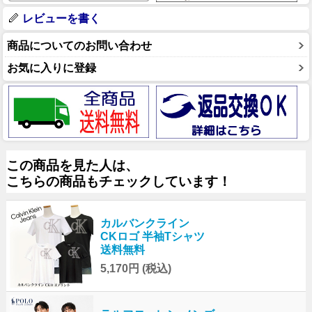
レビューを書く
商品についてのお問い合わせ
お気に入りに登録
この商品を見た人は、
こちらの商品もチェックしています！
カルバンクライン
CKロゴ 半袖Tシャツ
送料無料
5,170円
(税込)