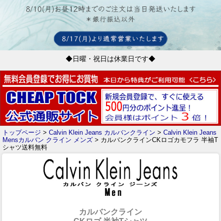
◆日曜・祝日は休業日です◆
トップページ
>
Calvin Klein Jeans カルバンクライン
>
Calvin Klein Jeans
Mensカルバン クライン メンズ
> カルバンクラインCKロゴカモフラ 半袖T
シャツ送料無料
カルバンクライン