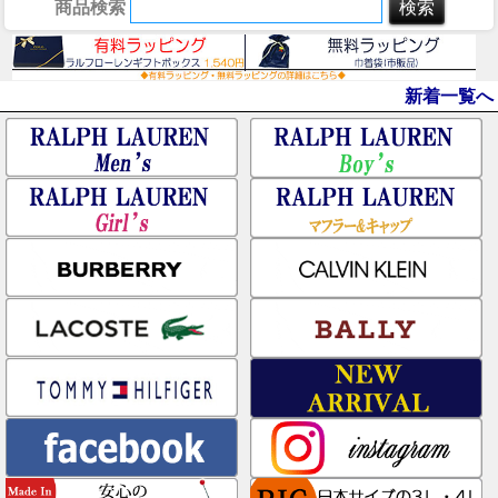
商品検索
新着一覧へ