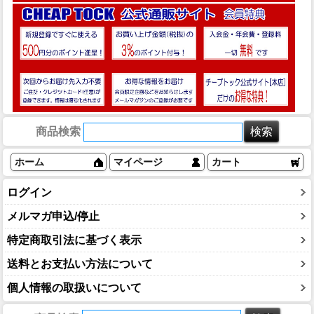
商品検索
ホーム
マイページ
カート
ログイン
メルマガ申込/停止
特定商取引法に基づく表示
送料とお支払い方法について
個人情報の取扱いについて