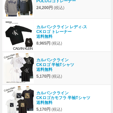
POLOロゴトレーナー
24,200円
(税込)
カルバンクライン レディ-ス
CKロゴ トレーナー
送料無料
8,965円
(税込)
カルバンクライン
CKロゴ 半袖Tシャツ
送料無料
5,170円
(税込)
カルバンクライン
CKロゴカモフラ 半袖Tシャツ
送料無料
5,170円
(税込)