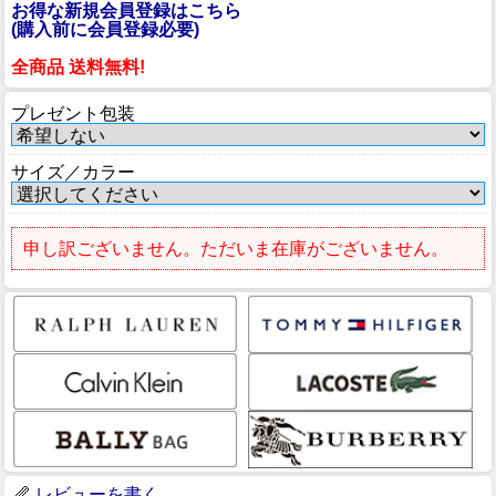
お得な新規会員登録はこちら
(購入前に会員登録必要)
全商品 送料無料!
プレゼント包装
サイズ／カラー
申し訳ございません。ただいま在庫がございません。
レビューを書く