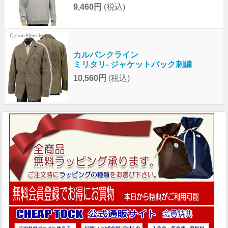
9,460円
(税込)
カルバンクライン
ミリタリ- ジャケットバック刺繍
10,560円
(税込)