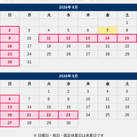
2026年 8月
日
月
火
水
木
金
土
1
2
3
4
5
6
7
8
9
10
11
12
13
14
15
16
17
18
19
20
21
22
23
24
25
26
27
28
29
30
31
2026年 9月
日
月
火
水
木
金
土
1
2
3
4
5
6
7
8
9
10
11
12
13
14
15
16
17
18
19
20
21
22
23
24
25
26
27
28
29
30
※ 日曜日・祝日・固定休業日は休業日です