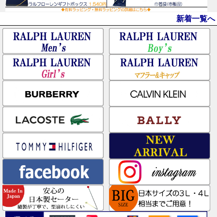
新着一覧へ