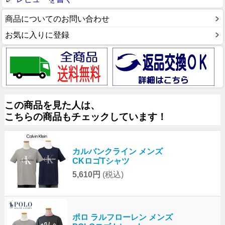
商品についてのお問い合わせ
お気に入りに登録
この商品を見た人は、
こちらの商品もチェックしています！
カルバンクライン メンズ
CKロゴTシャツ
5,610円
(税込)
ポロ ラルフローレン メンズ