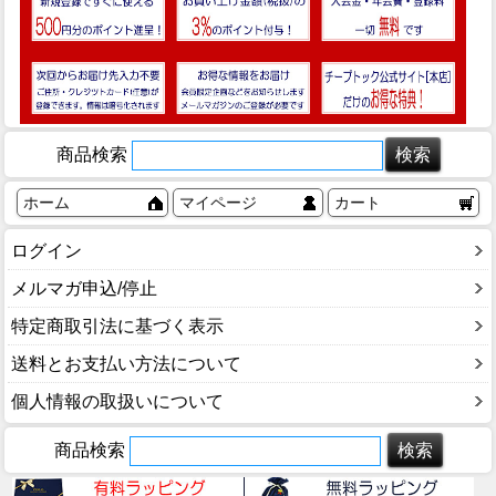
商品検索
ホーム
マイページ
カート
ログイン
メルマガ申込/停止
特定商取引法に基づく表示
送料とお支払い方法について
個人情報の取扱いについて
商品検索