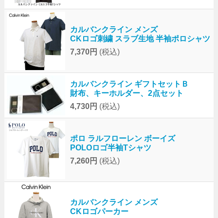
カルバンクライン メンズ
CKロゴ刺繍 スラブ生地 半袖ポロシャツ
7,370円
(税込)
カルバンクライン ギフトセットＢ
財布、キーホルダー、2点セット
4,730円
(税込)
ポロ ラルフローレン ボーイズ
POLOロゴ半袖Tシャツ
7,260円
(税込)
カルバンクライン メンズ
CKロゴパーカー