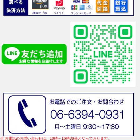
※ お電話のお問い合わせは、10時～16時30分となっております。