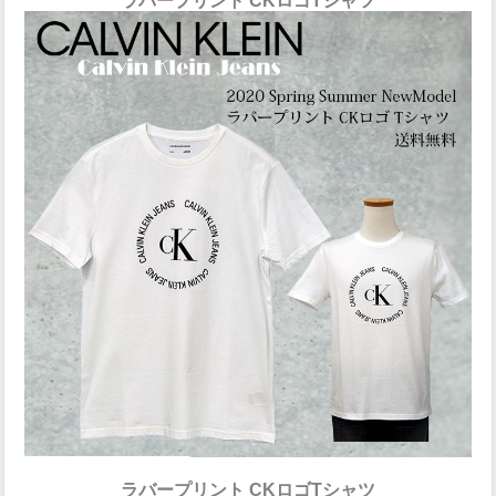
ラバープリント CKロゴTシャツ
ラバープリント CKロゴTシャツ