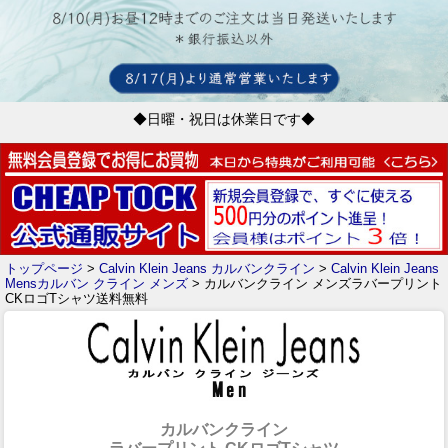
◆日曜・祝日は休業日です◆
トップページ
>
Calvin Klein Jeans カルバンクライン
>
Calvin Klein Jeans
Mensカルバン クライン メンズ
> カルバンクライン メンズラバープリント
CKロゴTシャツ送料無料
カルバンクライン