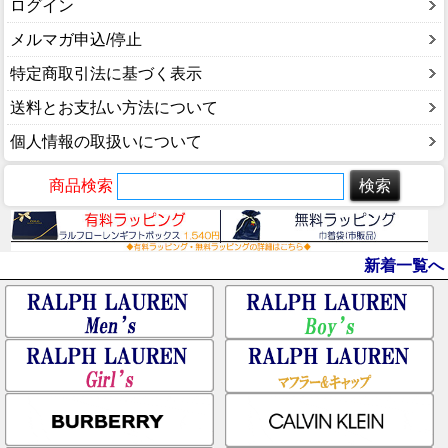
ログイン
メルマガ申込/停止
特定商取引法に基づく表示
送料とお支払い方法について
個人情報の取扱いについて
商品検索
新着一覧へ