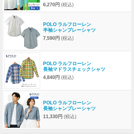
6,270円
(税込)
POLO ラルフローレン
半袖シャンブレーシャツ
7,590円
(税込)
POLO ラルフローレン
長袖マドラスチェックシャツ
4,840円
(税込)
POLO ラルフローレン
長袖シャンブレーシャツ
11,330円
(税込)