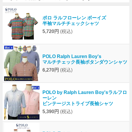
ポロ ラルフローレン ボーイズ
半袖マルチチェックシャツ
5,720円
(税込)
POLO Ralph Lauren Boy's
マルチチェック長袖ボタンダウンシャツ
6,270円
(税込)
POLO by Ralph Lauren Boy'sラルフロ
ーレン
ビンテージストライプ長袖シャツ
5,390円
(税込)