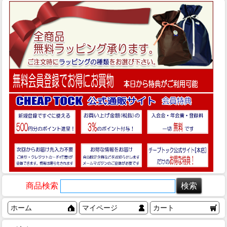
商品検索
ホーム
マイページ
カート