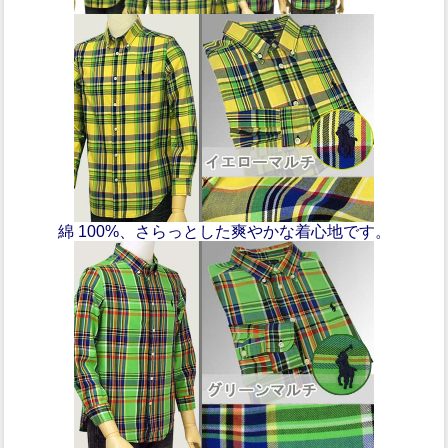
綿 100%、さらっとした爽やかな着心地です。