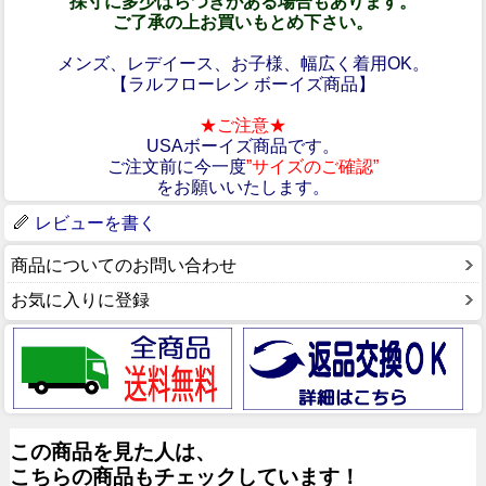
採寸に多少ばらつきがある場合もあります。
ご了承の上お買いもとめ下さい。
メンズ、レデイース、お子様、幅広く着用OK。
【ラルフローレン ボーイズ商品】
★ご注意★
USAボーイズ商品です。
ご注文前に今一度
”サイズのご確認”
をお願いいたします。
レビューを書く
商品についてのお問い合わせ
お気に入りに登録
この商品を見た人は、
こちらの商品もチェックしています！