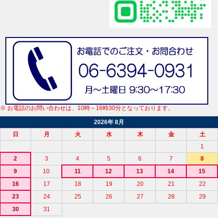
※ お電話のお問い合わせは、10時～16時30分となっております。
2026年 8月
日
月
火
水
木
金
土
1
2
3
4
5
6
7
8
9
10
11
12
13
14
15
16
17
18
19
20
21
22
23
24
25
26
27
28
29
30
31