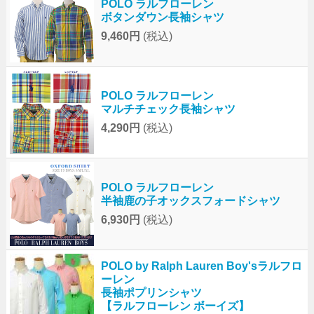
POLO ラルフローレン
ボタンダウン長袖シャツ
9,460円
(税込)
POLO ラルフローレン
マルチチェック長袖シャツ
4,290円
(税込)
POLO ラルフローレン
半袖鹿の子オックスフォードシャツ
6,930円
(税込)
POLO by Ralph Lauren Boy'sラルフロ
ーレン
長袖ポプリンシャツ
【ラルフローレン ボーイズ】