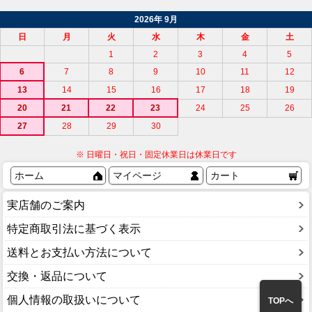
2026年 9月
日
月
火
水
木
金
土
1
2
3
4
5
6
7
8
9
10
11
12
13
14
15
16
17
18
19
20
21
22
23
24
25
26
27
28
29
30
※ 日曜日・祝日・固定休業日は休業日です
ホーム
マイページ
カート
実店舗のご案内
特定商取引法に基づく表示
送料とお支払い方法について
交換・返品について
個人情報の取扱いについて
TOPへ